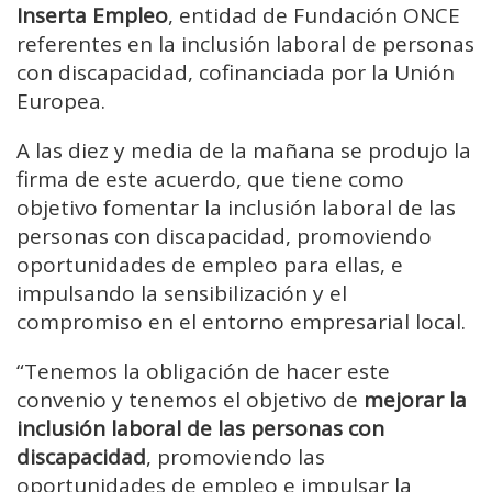
Inserta Empleo
, entidad de Fundación ONCE
referentes en la inclusión laboral de personas
con discapacidad, cofinanciada por la Unión
Europea.
A las diez y media de la mañana se produjo la
firma de este acuerdo, que tiene como
objetivo fomentar la inclusión laboral de las
personas con discapacidad, promoviendo
oportunidades de empleo para ellas, e
impulsando la sensibilización y el
compromiso en el entorno empresarial local.
“Tenemos la obligación de hacer este
convenio y tenemos el objetivo de
mejorar la
inclusión laboral de las personas con
discapacidad
, promoviendo las
oportunidades de empleo e impulsar la