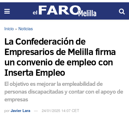
Inicio
»
Noticias
La Confederación de
Empresarios de Melilla firma
un convenio de empleo con
Inserta Empleo
El objetivo es mejorar la empleabilidad de
personas discapacitadas y contar con el apoyo de
empresas
por
Javier Lara
24/01/2025 14:07 CET