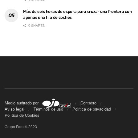
Más de seis horas de espera para cruzar una frontera con
apenas una fila de coches
0 SHARES
Medio auditado por
Contacto
Aviso legal
Términos de uso
Política de privacidad
Política de Cookies
Grupo Faro © 2023