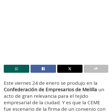
Este viernes 24 de enero se produjo en la
Confederación de Empresarios de Melilla
un
acto de gran relevancia para el tejido
empresarial de la ciudad. Y es que la CEME
fue escenario de la firma de un convenio con