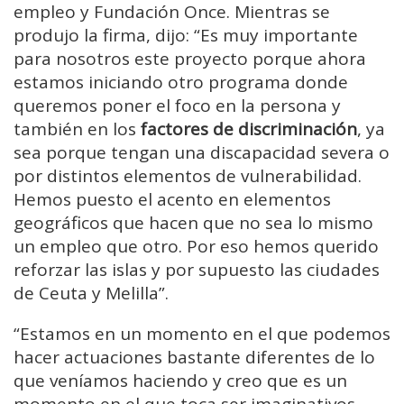
empleo y Fundación Once. Mientras se
produjo la firma, dijo: “Es muy importante
para nosotros este proyecto porque ahora
estamos iniciando otro programa donde
queremos poner el foco en la persona y
también en los
factores de discriminación
, ya
sea porque tengan una discapacidad severa o
por distintos elementos de vulnerabilidad.
Hemos puesto el acento en elementos
geográficos que hacen que no sea lo mismo
un empleo que otro. Por eso hemos querido
reforzar las islas y por supuesto las ciudades
de Ceuta y Melilla”.
“Estamos en un momento en el que podemos
hacer actuaciones bastante diferentes de lo
que veníamos haciendo y creo que es un
momento en el que toca ser imaginativos,