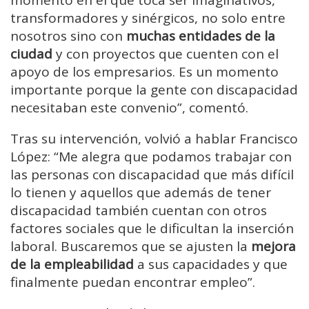
transformadores y sinérgicos, no solo entre
nosotros sino con
muchas entidades de la
ciudad
y con proyectos que cuenten con el
apoyo de los empresarios. Es un momento
importante porque la gente con discapacidad
necesitaban este convenio”, comentó.
Tras su intervención, volvió a hablar Francisco
López: “Me alegra que podamos trabajar con
las personas con discapacidad que más difícil
lo tienen y aquellos que además de tener
discapacidad también cuentan con otros
factores sociales que le dificultan la inserción
laboral. Buscaremos que se ajusten la
mejora
de la empleabilidad
a sus capacidades y que
finalmente puedan encontrar empleo”.