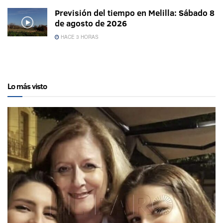
Previsión del tiempo en Melilla: Sábado 8
de agosto de 2026
HACE 3 HORAS
Lo más visto