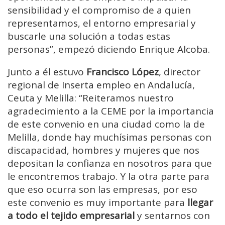
sensibilidad y el compromiso de a quien
representamos, el entorno empresarial y
buscarle una solución a todas estas
personas”, empezó diciendo Enrique Alcoba.
Junto a él estuvo
Francisco López
, director
regional de Inserta empleo en Andalucía,
Ceuta y Melilla: “Reiteramos nuestro
agradecimiento a la CEME por la importancia
de este convenio en una ciudad como la de
Melilla, donde hay muchísimas personas con
discapacidad, hombres y mujeres que nos
depositan la confianza en nosotros para que
le encontremos trabajo. Y la otra parte para
que eso ocurra son las empresas, por eso
este convenio es muy importante para
llegar
a todo el tejido empresarial
y sentarnos con