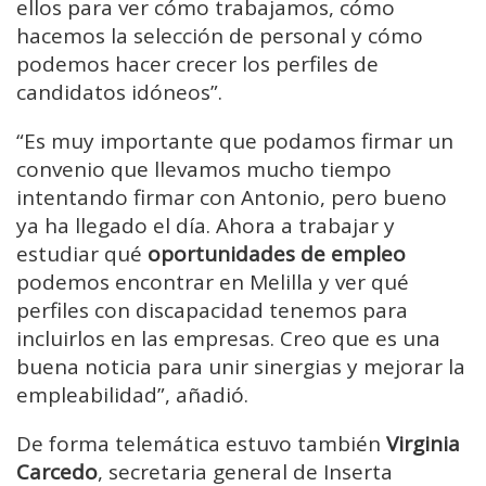
ellos para ver cómo trabajamos, cómo
hacemos la selección de personal y cómo
podemos hacer crecer los perfiles de
candidatos idóneos”.
“Es muy importante que podamos firmar un
convenio que llevamos mucho tiempo
intentando firmar con Antonio, pero bueno
ya ha llegado el día. Ahora a trabajar y
estudiar qué
oportunidades de empleo
podemos encontrar en Melilla y ver qué
perfiles con discapacidad tenemos para
incluirlos en las empresas. Creo que es una
buena noticia para unir sinergias y mejorar la
empleabilidad”, añadió.
De forma telemática estuvo también
Virginia
Carcedo
, secretaria general de Inserta