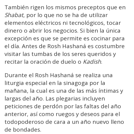
También rigen los mismos preceptos que en
Shabat
, por lo que no se ha de utilizar
elementos eléctricos ni tecnológicos, tocar
dinero o abrir los negocios. Si bien la única
excepción es que se permite es cocinar para
el día. Antes de Rosh Hashaná es costumbre
visitar las tumbas de los seres queridos y
recitar la oración de duelo o
Kadish
.
Durante el Rosh Hashaná se realiza una
liturgia especial en la sinagoga por la
mañana, la cual es una de las más íntimas y
largas del año. Las plegarias incluyen
peticiones de perdón por las faltas del año
anterior, así como ruegos y deseos para el
todopoderoso de cara a un año nuevo lleno
de bondades.