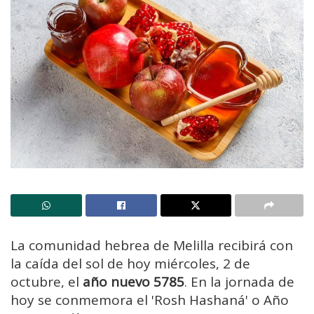
La comunidad hebrea de Melilla recibirá con
la caída del sol de hoy miércoles, 2 de
octubre, el
año nuevo 5785
. En la jornada de
hoy se conmemora el 'Rosh Hashaná' o Año