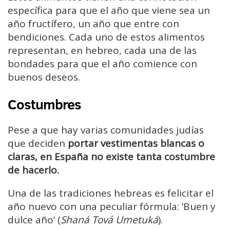
específica para que el año que viene sea un
año fructífero, un año que entre con
bendiciones. Cada uno de estos alimentos
representan, en hebreo, cada una de las
bondades para que el año comience con
buenos deseos.
Costumbres
Pese a que hay varias comunidades judías
que deciden
portar vestimentas blancas o
claras, en España no existe tanta costumbre
de hacerlo.
Una de las tradiciones hebreas es felicitar el
año nuevo con una peculiar fórmula: ‘Buen y
dulce año’ (
Shaná Tová Umetuká
).