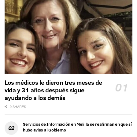
Los médicos le dieron tres meses de
vida y 31 años después sigue
ayudando a los demás
0 SHARES
Servicios de Información en Melilla se reafirman en que sí
hubo aviso al Gobierno