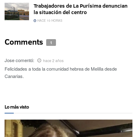
Trabajadores de La Purísima denuncian
la situación del centro
HACE 10 HORAS
Comments
1
Jose
comentó:
hace 2 años
Felicidades a toda la comunidad hebrea de Melilla desde
Canarias.
Lo más visto