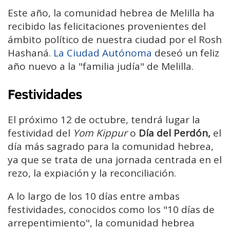
Este año, la comunidad hebrea de Melilla ha
recibido las felicitaciones provenientes del
ámbito político de nuestra ciudad por el Rosh
Hashaná.
La Ciudad Autónoma
deseó un feliz
año nuevo a la "familia judía" de Melilla.
Festividades
El próximo 12 de octubre, tendrá lugar la
festividad del
Yom Kippur
o
Día del Perdón,
el
día más sagrado para la comunidad hebrea,
ya que se trata de una jornada centrada en el
rezo, la expiación y la reconciliación.
A lo largo de los 10 días entre ambas
festividades, conocidos como los "10 días de
arrepentimiento", la comunidad hebrea