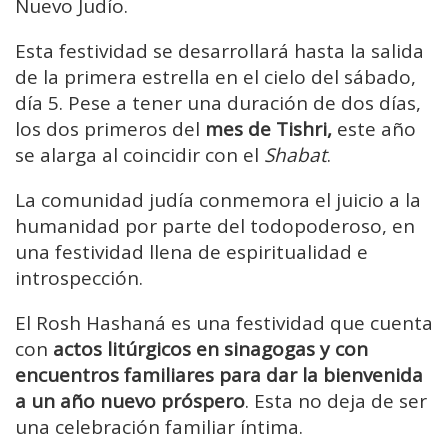
Nuevo Judío.
Esta festividad se desarrollará hasta la salida
de la primera estrella en el cielo del sábado,
día 5. Pese a tener una duración de dos días,
los dos primeros del
mes de Tishri,
este año
se alarga al coincidir con el
Shabat
.
La comunidad judía conmemora el juicio a la
humanidad por parte del todopoderoso, en
una festividad llena de espiritualidad e
introspección.
El Rosh Hashaná es una festividad que cuenta
con
actos litúrgicos en sinagogas y con
encuentros familiares para dar la bienvenida
a un año nuevo próspero
. Esta no deja de ser
una celebración familiar íntima.