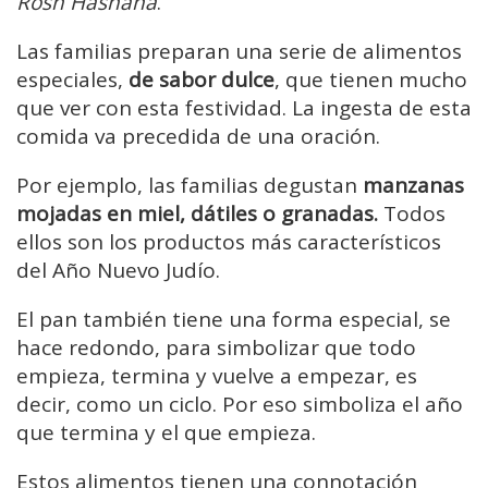
Rosh Hashaná
.
Las familias preparan una serie de alimentos
especiales,
de sabor dulce
, que tienen mucho
que ver con esta festividad. La ingesta de esta
comida va precedida de una oración.
Por ejemplo, las familias degustan
manzanas
mojadas en miel, dátiles o granadas.
Todos
ellos son los productos más característicos
del Año Nuevo Judío.
El pan también tiene una forma especial, se
hace redondo, para simbolizar que todo
empieza, termina y vuelve a empezar, es
decir, como un ciclo. Por eso simboliza el año
que termina y el que empieza.
Estos alimentos tienen una connotación