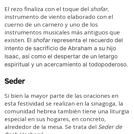
El rezo finaliza con el toque del
shofar
,
instrumento de viento elaborado con el
cuerno de un carnero y uno de los
instrumentos musicales más antiguos que
existen.
El
shofar
representa el recuerdo del
intento de sacrificio de Abraham a su hijo
Isaac, así como el despertar de un letargo
espiritual y un acercamiento al todopoderoso.
Seder
Si bien la mayor parte de las oraciones en
esta festividad se realizan en la sinagoga, la
comunidad hebrea también tiene una liturgia
especial en sus hogares, en concreto,
alrededor de la mesa. Se trata del
Seder de