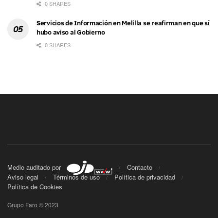
0 SHARES
Servicios de Información en Melilla se reafirman en que sí
hubo aviso al Gobierno
0 SHARES
Medio auditado por
Contacto
Aviso legal
Términos de uso
Política de privacidad
Política de Cookies
Grupo Faro © 2023