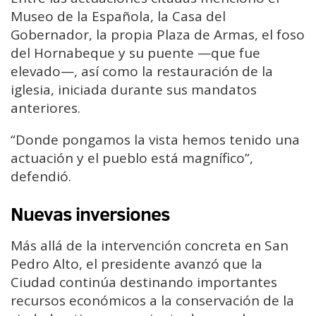
Museo de la Española, la Casa del
Gobernador, la propia Plaza de Armas, el foso
del Hornabeque y su puente —que fue
elevado—, así como la restauración de la
iglesia, iniciada durante sus mandatos
anteriores.
“Donde pongamos la vista hemos tenido una
actuación y el pueblo está magnífico”,
defendió.
Nuevas inversiones
Más allá de la intervención concreta en San
Pedro Alto, el presidente avanzó que la
Ciudad continúa destinando importantes
recursos económicos a la conservación de la