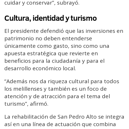
cuidar y conservar”, subrayó.
Cultura, identidad y turismo
El presidente defendió que las inversiones en
patrimonio no deben entenderse
únicamente como gasto, sino como una
apuesta estratégica que revierte en
beneficios para la ciudadanía y para el
desarrollo económico local.
“Además nos da riqueza cultural para todos
los melillenses y también es un foco de
atención y de atracción para el tema del
turismo”, afirmó.
La rehabilitación de San Pedro Alto se integra
así en una línea de actuación que combina