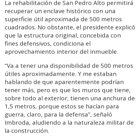
La rehabilitación de San Pedro Alto permitirá
recuperar un enclave histórico con una
superficie útil aproximada de 500 metros
cuadrados. No obstante, el presidente explicó
que la estructura original, concebida con
fines defensivos, condiciona el
aprovechamiento interior del inmueble.
“Va a tener una disponibilidad de 500 metros
útiles aproximadamente. Y me estaban
hablando de que aparentemente podrían
tener más, pero es que los muros que tiene,
sobre todo al exterior, tienen una anchura de
1,5 metros, porque estos se hacían para
guerra, claro, para la defensa”, señaló
Imbroda, aludiendo a la naturaleza militar de
la construcción.