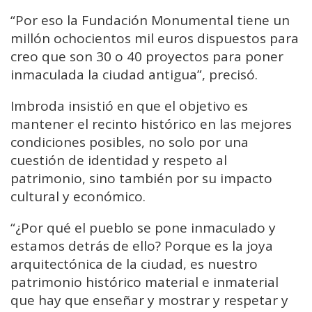
“Por eso la Fundación Monumental tiene un
millón ochocientos mil euros dispuestos para
creo que son 30 o 40 proyectos para poner
inmaculada la ciudad antigua”, precisó.
Imbroda insistió en que el objetivo es
mantener el recinto histórico en las mejores
condiciones posibles, no solo por una
cuestión de identidad y respeto al
patrimonio, sino también por su impacto
cultural y económico.
“¿Por qué el pueblo se pone inmaculado y
estamos detrás de ello? Porque es la joya
arquitectónica de la ciudad, es nuestro
patrimonio histórico material e inmaterial
que hay que enseñar y mostrar y respetar y