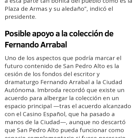
a esta parte tan bonita del pueblo como es la
Plaza de Armas y su aledaño”, indicó el
presidente.
Posible apoyo a la colección de
Fernando Arrabal
Uno de los aspectos que podría marcar el
futuro contenido de San Pedro Alto es la
cesión de los fondos del escritor y
dramaturgo Fernando Arrabal a la Ciudad
Autónoma. Imbroda recordó que existe un
acuerdo para albergar la colección en un
espacio principal —tras el acuerdo alcanzado
con el Casino Español, que ha pasado a
manos de la Ciudad—, aunque no descartó
que San Pedro Alto pueda funcionar como