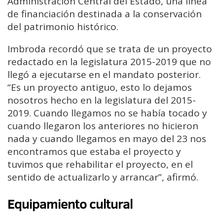
Administración Central del Estado, una línea
de financiación destinada a la conservación
del patrimonio histórico.
Imbroda recordó que se trata de un proyecto
redactado en la legislatura 2015-2019 que no
llegó a ejecutarse en el mandato posterior.
“Es un proyecto antiguo, esto lo dejamos
nosotros hecho en la legislatura del 2015-
2019. Cuando llegamos no se había tocado y
cuando llegaron los anteriores no hicieron
nada y cuando llegamos en mayo del 23 nos
encontramos que estaba el proyecto y
tuvimos que rehabilitar el proyecto, en el
sentido de actualizarlo y arrancar”, afirmó.
Equipamiento cultural