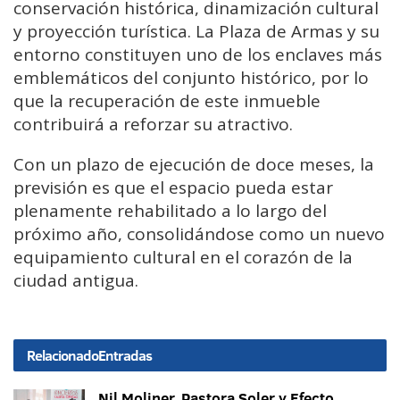
conservación histórica, dinamización cultural
y proyección turística. La Plaza de Armas y su
entorno constituyen uno de los enclaves más
emblemáticos del conjunto histórico, por lo
que la recuperación de este inmueble
contribuirá a reforzar su atractivo.
Con un plazo de ejecución de doce meses, la
previsión es que el espacio pueda estar
plenamente rehabilitado a lo largo del
próximo año, consolidándose como un nuevo
equipamiento cultural en el corazón de la
ciudad antigua.
Relacionado
Entradas
Nil Moliner, Pastora Soler y Efecto