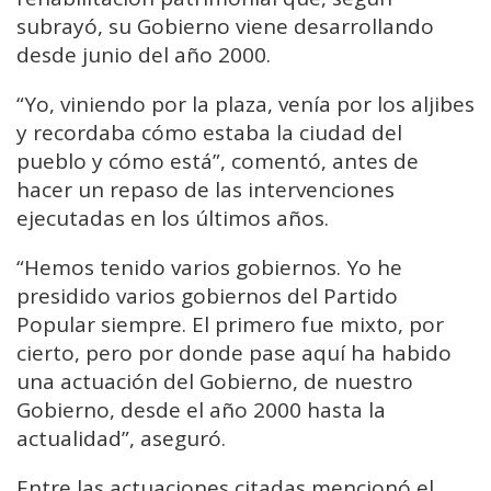
subrayó, su Gobierno viene desarrollando
desde junio del año 2000.
“Yo, viniendo por la plaza, venía por los aljibes
y recordaba cómo estaba la ciudad del
pueblo y cómo está”, comentó, antes de
hacer un repaso de las intervenciones
ejecutadas en los últimos años.
“Hemos tenido varios gobiernos. Yo he
presidido varios gobiernos del Partido
Popular siempre. El primero fue mixto, por
cierto, pero por donde pase aquí ha habido
una actuación del Gobierno, de nuestro
Gobierno, desde el año 2000 hasta la
actualidad”, aseguró.
Entre las actuaciones citadas mencionó el