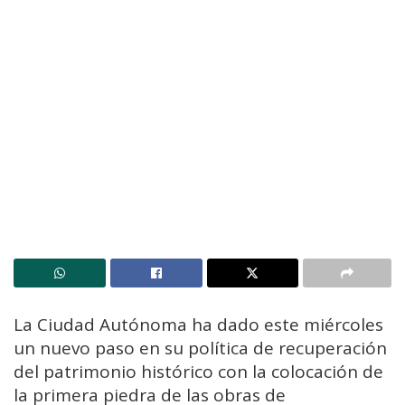
La Ciudad Autónoma ha dado este miércoles
un nuevo paso en su política de recuperación
del patrimonio histórico con la colocación de
la primera piedra de las obras de