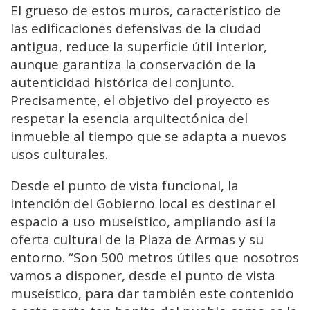
El grueso de estos muros, característico de
las edificaciones defensivas de la ciudad
antigua, reduce la superficie útil interior,
aunque garantiza la conservación de la
autenticidad histórica del conjunto.
Precisamente, el objetivo del proyecto es
respetar la esencia arquitectónica del
inmueble al tiempo que se adapta a nuevos
usos culturales.
Desde el punto de vista funcional, la
intención del Gobierno local es destinar el
espacio a uso museístico, ampliando así la
oferta cultural de la Plaza de Armas y su
entorno. “Son 500 metros útiles que nosotros
vamos a disponer, desde el punto de vista
museístico, para dar también este contenido