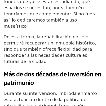
fondos que ya se están estudiando, qué
espacios se necesitan, por si también
tendríamos que complementar. Si no fuera
así, lo dedicaremos también a uso
museístico”.
De esta forma, la rehabilitación no solo
permitirá recuperar un inmueble histórico,
sino que también ofrece flexibilidad para
responder a las necesidades culturales
futuras de la ciudad.
Más de dos décadas de inversión en
patrimonio
Durante su intervención, Imbroda enmarcó
esta actuación dentro de la política de
rehabilitación patrimonial que, según