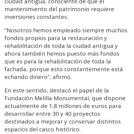
ciudad antigua, consciente de que el
mantenimiento del patrimonio requiere
inversiones constantes.
“Nosotros hemos empleado siempre muchos
fondos propios para la restauración y
rehabilitación de toda la ciudad antigua y
ahora también hemos puesto más fondos
que es para la rehabilitación de toda la
fachada, porque esto constantemente está
echando dinero”, afirmó.
En este sentido, destacó el papel de la
Fundación Melilla Monumental, que dispone
actualmente de 1,8 millones de euros para
desarrollar entre 30 y 40 proyectos
destinados a mejorar y conservar distintos
espacios del casco histórico.