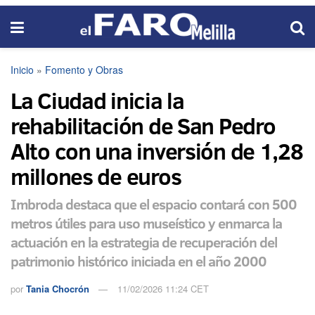
Inicio
»
Fomento y Obras
La Ciudad inicia la
rehabilitación de San Pedro
Alto con una inversión de 1,28
millones de euros
Imbroda destaca que el espacio contará con 500
metros útiles para uso museístico y enmarca la
actuación en la estrategia de recuperación del
patrimonio histórico iniciada en el año 2000
por
Tania Chocrón
11/02/2026 11:24 CET