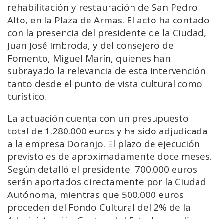
rehabilitación y restauración de San Pedro
Alto, en la Plaza de Armas. El acto ha contado
con la presencia del presidente de la Ciudad,
Juan José Imbroda, y del consejero de
Fomento, Miguel Marín, quienes han
subrayado la relevancia de esta intervención
tanto desde el punto de vista cultural como
turístico.
La actuación cuenta con un presupuesto
total de 1.280.000 euros y ha sido adjudicada
a la empresa Doranjo. El plazo de ejecución
previsto es de aproximadamente doce meses.
Según detalló el presidente, 700.000 euros
serán aportados directamente por la Ciudad
Autónoma, mientras que 500.000 euros
proceden del Fondo Cultural del 2% de la