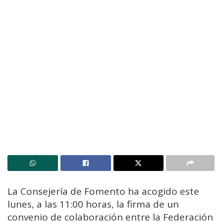
La Consejería de Fomento ha acogido este
lunes, a las 11:00 horas, la firma de un
convenio de colaboración entre la Federación