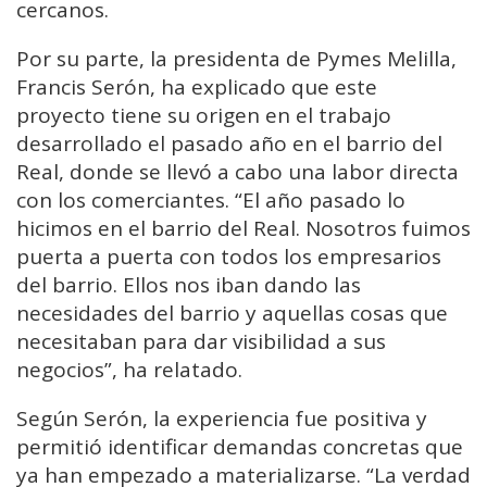
cercanos.
Por su parte, la presidenta de Pymes Melilla,
Francis Serón, ha explicado que este
proyecto tiene su origen en el trabajo
desarrollado el pasado año en el barrio del
Real, donde se llevó a cabo una labor directa
con los comerciantes. “El año pasado lo
hicimos en el barrio del Real. Nosotros fuimos
puerta a puerta con todos los empresarios
del barrio. Ellos nos iban dando las
necesidades del barrio y aquellas cosas que
necesitaban para dar visibilidad a sus
negocios”, ha relatado.
Según Serón, la experiencia fue positiva y
permitió identificar demandas concretas que
ya han empezado a materializarse. “La verdad