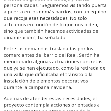
personalizadas. “Seguiremos visitando puerta
a puerta en los demás barrios, con un equipo
que recoja esas necesidades. No solo
actuamos en función de lo que nos piden,
sino que también hacemos actividades de
dinamización”, ha señalado.
Entre las demandas trasladadas por los
comerciantes del barrio del Real, Serón ha
mencionado algunas actuaciones concretas
que ya se han ejecutado, como la retirada de
una valla que dificultaba el tránsito o la
instalación de elementos decorativos
durante la campaña navideña.
Además de atender estas necesidades, el
proyecto contempla acciones orientadas a