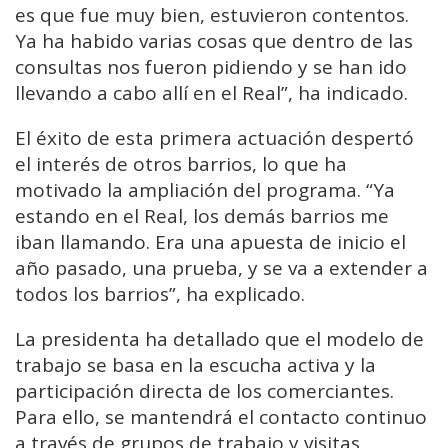
es que fue muy bien, estuvieron contentos.
Ya ha habido varias cosas que dentro de las
consultas nos fueron pidiendo y se han ido
llevando a cabo allí en el Real”, ha indicado.
El éxito de esta primera actuación despertó
el interés de otros barrios, lo que ha
motivado la ampliación del programa. “Ya
estando en el Real, los demás barrios me
iban llamando. Era una apuesta de inicio el
año pasado, una prueba, y se va a extender a
todos los barrios”, ha explicado.
La presidenta ha detallado que el modelo de
trabajo se basa en la escucha activa y la
participación directa de los comerciantes.
Para ello, se mantendrá el contacto continuo
a través de grupos de trabajo y visitas