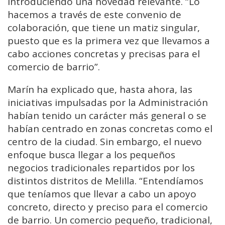
introduciendo una novedad relevante. “Lo
hacemos a través de este convenio de
colaboración, que tiene un matiz singular,
puesto que es la primera vez que llevamos a
cabo acciones concretas y precisas para el
comercio de barrio”.
Marín ha explicado que, hasta ahora, las
iniciativas impulsadas por la Administración
habían tenido un carácter más general o se
habían centrado en zonas concretas como el
centro de la ciudad. Sin embargo, el nuevo
enfoque busca llegar a los pequeños
negocios tradicionales repartidos por los
distintos distritos de Melilla. “Entendíamos
que teníamos que llevar a cabo un apoyo
concreto, directo y preciso para el comercio
de barrio. Un comercio pequeño, tradicional,