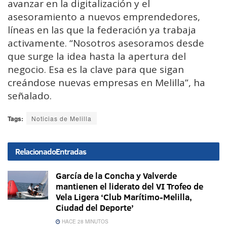
avanzar en la digitalización y el
asesoramiento a nuevos emprendedores,
líneas en las que la federación ya trabaja
activamente. “Nosotros asesoramos desde
que surge la idea hasta la apertura del
negocio. Esa es la clave para que sigan
creándose nuevas empresas en Melilla”, ha
señalado.
Tags:
Noticias de Melilla
Relacionado
Entradas
García de la Concha y Valverde
mantienen el liderato del VI Trofeo de
Vela Ligera ‘Club Marítimo-Melilla,
Ciudad del Deporte’
HACE 28 MINUTOS