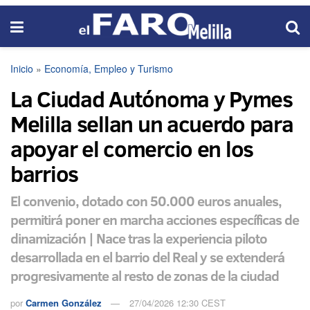
Inicio
»
Economía, Empleo y Turismo
La Ciudad Autónoma y Pymes
Melilla sellan un acuerdo para
apoyar el comercio en los
barrios
El convenio, dotado con 50.000 euros anuales,
permitirá poner en marcha acciones específicas de
dinamización | Nace tras la experiencia piloto
desarrollada en el barrio del Real y se extenderá
progresivamente al resto de zonas de la ciudad
por
Carmen González
27/04/2026 12:30 CEST