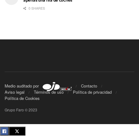
0 SHARES
Medio auditado por
Contacto
Aviso legal
Términos de uso
Política de privacidad
Política de Cookies
Grupo Faro © 2023