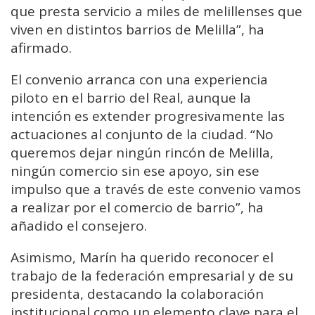
que presta servicio a miles de melillenses que
viven en distintos barrios de Melilla”, ha
afirmado.
El convenio arranca con una experiencia
piloto en el barrio del Real, aunque la
intención es extender progresivamente las
actuaciones al conjunto de la ciudad. “No
queremos dejar ningún rincón de Melilla,
ningún comercio sin ese apoyo, sin ese
impulso que a través de este convenio vamos
a realizar por el comercio de barrio”, ha
añadido el consejero.
Asimismo, Marín ha querido reconocer el
trabajo de la federación empresarial y de su
presidenta, destacando la colaboración
institucional como un elemento clave para el