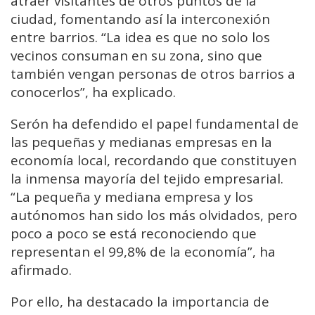
atraer visitantes de otros puntos de la
ciudad, fomentando así la interconexión
entre barrios. “La idea es que no solo los
vecinos consuman en su zona, sino que
también vengan personas de otros barrios a
conocerlos”, ha explicado.
Serón ha defendido el papel fundamental de
las pequeñas y medianas empresas en la
economía local, recordando que constituyen
la inmensa mayoría del tejido empresarial.
“La pequeña y mediana empresa y los
autónomos han sido los más olvidados, pero
poco a poco se está reconociendo que
representan el 99,8% de la economía”, ha
afirmado.
Por ello, ha destacado la importancia de