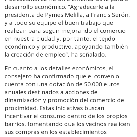
desarrollo económico. “Agradecerle a la
presidenta de Pymes Melilla, a Francis Serón,
y a todo su equipo el buen trabajo que
realizan para seguir mejorando el comercio
en nuestra ciudad y, por tanto, el tejido
económico y productivo, apoyando también
la creación de empleo”, ha señalado.
En cuanto a los detalles económicos, el
consejero ha confirmado que el convenio
cuenta con una dotación de 50.000 euros
anuales destinados a acciones de
dinamización y promoción del comercio de
proximidad. Estas iniciativas buscan
incentivar el consumo dentro de los propios
barrios, fomentando que los vecinos realicen
sus compras en los establecimientos