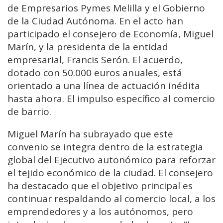
de Empresarios Pymes Melilla y el Gobierno
de la Ciudad Autónoma. En el acto han
participado el consejero de Economía, Miguel
Marín, y la presidenta de la entidad
empresarial, Francis Serón. El acuerdo,
dotado con 50.000 euros anuales, está
orientado a una línea de actuación inédita
hasta ahora. El impulso específico al comercio
de barrio.
Miguel Marín ha subrayado que este
convenio se integra dentro de la estrategia
global del Ejecutivo autonómico para reforzar
el tejido económico de la ciudad. El consejero
ha destacado que el objetivo principal es
continuar respaldando al comercio local, a los
emprendedores y a los autónomos, pero