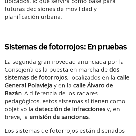
ubicados, lo que servirá como base para
futuras decisiones de movilidad y
planificación urbana.
Sistemas de fotorrojos: En pruebas
La segunda gran novedad anunciada por la
Consejería es la puesta en marcha de
dos
sistemas de fotorrojos
, localizados en la
calle
General Polavieja
y en la
calle Álvaro de
Bazán
. A diferencia de los radares
pedagógicos, estos sistemas sí tienen como
objetivo la
detección de infracciones
y, en
breve, la
emisión de sanciones
.
Los sistemas de fotorrojos están diseñados