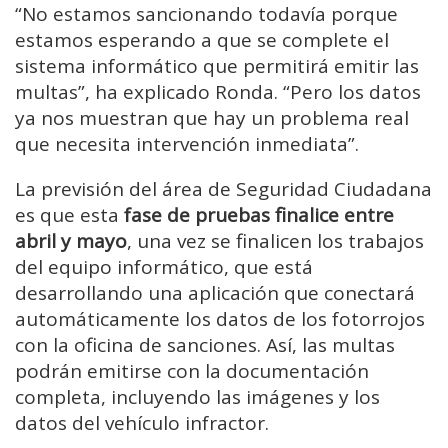
“No estamos sancionando todavía porque
estamos esperando a que se complete el
sistema informático que permitirá emitir las
multas”, ha explicado Ronda. “Pero los datos
ya nos muestran que hay un problema real
que necesita intervención inmediata”.
La previsión del área de Seguridad Ciudadana
es que esta
fase de pruebas finalice entre
abril y mayo
, una vez se finalicen los trabajos
del equipo informático, que está
desarrollando una aplicación que conectará
automáticamente los datos de los fotorrojos
con la oficina de sanciones. Así, las multas
podrán emitirse con la documentación
completa, incluyendo las imágenes y los
datos del vehículo infractor.