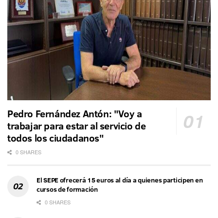
Pedro Fernández Antón: "Voy a
trabajar para estar al servicio de
todos los ciudadanos"
0 SHARES
El SEPE ofrecerá 15 euros al día a quienes participen en
cursos de formación
0 SHARES