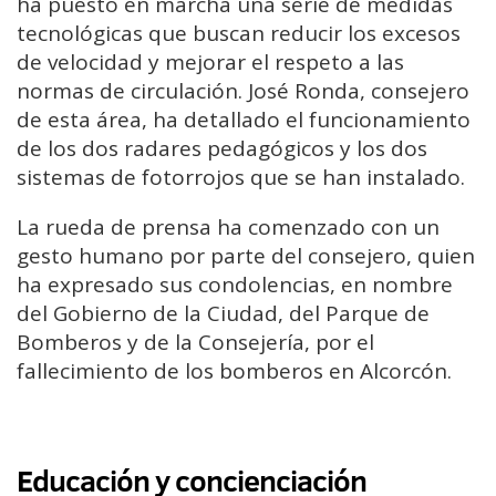
ha puesto en marcha una serie de medidas
tecnológicas que buscan reducir los excesos
de velocidad y mejorar el respeto a las
normas de circulación. José Ronda, consejero
de esta área, ha detallado el funcionamiento
de los dos radares pedagógicos y los dos
sistemas de fotorrojos que se han instalado.
La rueda de prensa ha comenzado con un
gesto humano por parte del consejero, quien
ha expresado sus condolencias, en nombre
del Gobierno de la Ciudad, del Parque de
Bomberos y de la Consejería, por el
fallecimiento de los bomberos en Alcorcón.
Educación y concienciación