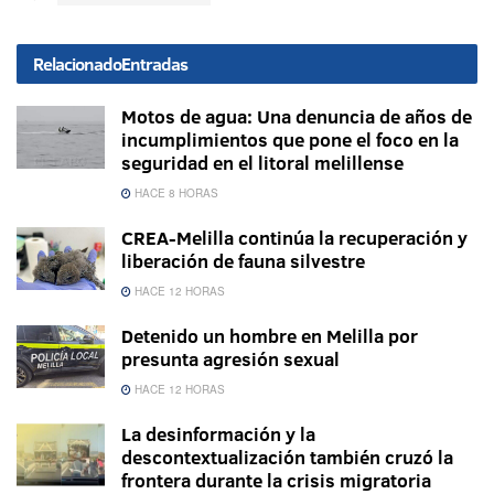
Relacionado
Entradas
Motos de agua: Una denuncia de años de
incumplimientos que pone el foco en la
seguridad en el litoral melillense
HACE 8 HORAS
CREA-Melilla continúa la recuperación y
liberación de fauna silvestre
HACE 12 HORAS
Detenido un hombre en Melilla por
presunta agresión sexual
HACE 12 HORAS
La desinformación y la
descontextualización también cruzó la
frontera durante la crisis migratoria