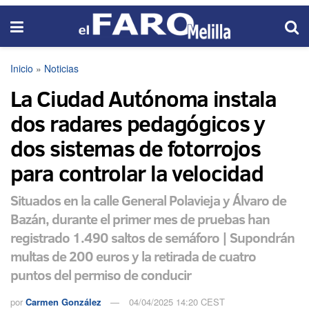
Inicio
»
Noticias
La Ciudad Autónoma instala
dos radares pedagógicos y
dos sistemas de fotorrojos
para controlar la velocidad
Situados en la calle General Polavieja y Álvaro de
Bazán, durante el primer mes de pruebas han
registrado 1.490 saltos de semáforo | Supondrán
multas de 200 euros y la retirada de cuatro
puntos del permiso de conducir
por
Carmen González
04/04/2025 14:20 CEST