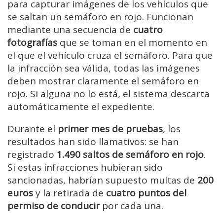
para capturar imágenes de los vehículos que
se saltan un semáforo en rojo. Funcionan
mediante una secuencia de
cuatro
fotografías
que se toman en el momento en
el que el vehículo cruza el semáforo. Para que
la infracción sea válida, todas las imágenes
deben mostrar claramente el semáforo en
rojo. Si alguna no lo está, el sistema descarta
automáticamente el expediente.
Durante el
primer mes de pruebas
, los
resultados han sido llamativos: se han
registrado
1.490 saltos de semáforo en rojo
.
Si estas infracciones hubieran sido
sancionadas, habrían supuesto multas de
200
euros
y la retirada de
cuatro puntos del
permiso de conducir
por cada una.