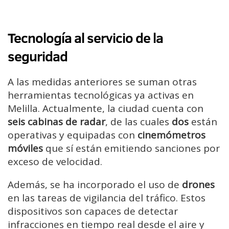
Tecnología al servicio de la
seguridad
A las medidas anteriores se suman otras
herramientas tecnológicas ya activas en
Melilla. Actualmente, la ciudad cuenta con
seis cabinas de radar
, de las cuales
dos
están
operativas y equipadas con
cinemómetros
móviles
que sí están emitiendo sanciones por
exceso de velocidad.
Además, se ha incorporado el uso de
drones
en las tareas de vigilancia del tráfico. Estos
dispositivos son capaces de detectar
infracciones en tiempo real desde el aire y