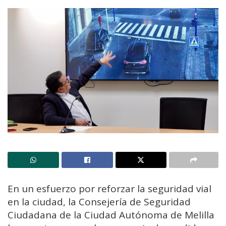
En un esfuerzo por reforzar la seguridad vial
en la ciudad, la Consejería de Seguridad
Ciudadana de la Ciudad Autónoma de Melilla