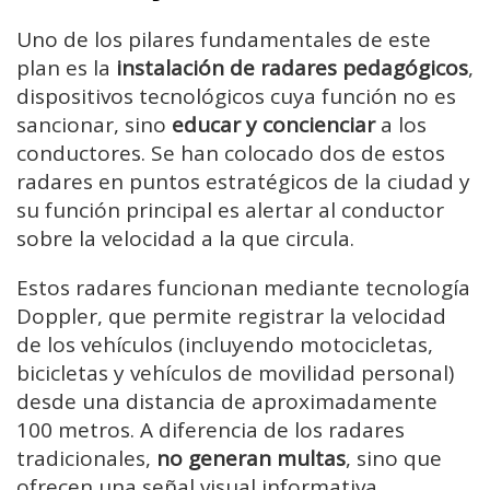
Uno de los pilares fundamentales de este
plan es la
instalación de radares pedagógicos
,
dispositivos tecnológicos cuya función no es
sancionar, sino
educar y concienciar
a los
conductores. Se han colocado dos de estos
radares en puntos estratégicos de la ciudad y
su función principal es alertar al conductor
sobre la velocidad a la que circula.
Estos radares funcionan mediante tecnología
Doppler, que permite registrar la velocidad
de los vehículos (incluyendo motocicletas,
bicicletas y vehículos de movilidad personal)
desde una distancia de aproximadamente
100 metros. A diferencia de los radares
tradicionales,
no generan multas
, sino que
ofrecen una señal visual informativa.