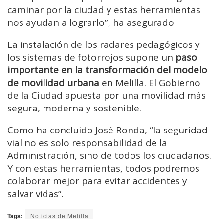
caminar por la ciudad y estas herramientas
nos ayudan a lograrlo”, ha asegurado.
La instalación de los radares pedagógicos y
los sistemas de fotorrojos supone un
paso
importante en la transformación del modelo
de movilidad urbana
en Melilla. El Gobierno
de la Ciudad apuesta por una movilidad más
segura, moderna y sostenible.
Como ha concluido José Ronda, “la seguridad
vial no es solo responsabilidad de la
Administración, sino de todos los ciudadanos.
Y con estas herramientas, todos podremos
colaborar mejor para evitar accidentes y
salvar vidas”.
Tags:
Noticias de Melilla