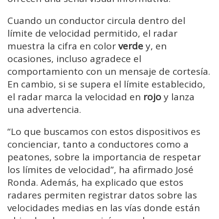
Cuando un conductor circula dentro del
límite de velocidad permitido, el radar
muestra la cifra en color
verde
y, en
ocasiones, incluso agradece el
comportamiento con un mensaje de cortesía.
En cambio, si se supera el límite establecido,
el radar marca la velocidad en
rojo
y lanza
una advertencia.
“Lo que buscamos con estos dispositivos es
concienciar, tanto a conductores como a
peatones, sobre la importancia de respetar
los límites de velocidad”, ha afirmado José
Ronda. Además, ha explicado que estos
radares permiten registrar datos sobre las
velocidades medias en las vías donde están