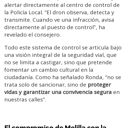
alertar directamente al centro de control de
la Policía Local. “El dron observa, detecta y
transmite. Cuando ve una infracción, avisa
directamente al puesto de control”, ha
revelado el consejero.
Todo este sistema de control se articula bajo
una visión integral de la seguridad vial, que
no se limita a castigar, sino que pretende
fomentar un cambio cultural en la
ciudadanía. Como ha señalado Ronda, “no se
trata solo de sancionar, sino de
proteger
vidas y garantizar una convivencia segura
en
nuestras calles”.
El compromiso de Melilla con la