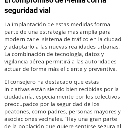
seguridad vial
La implantación de estas medidas forma
parte de una estrategia más amplia para
modernizar el sistema de tráfico en la ciudad
y adaptarlo a las nuevas realidades urbanas.
La combinación de tecnología, datos y
vigilancia aérea permitirá a las autoridades
actuar de forma más eficiente y preventiva.
El consejero ha destacado que estas
iniciativas están siendo bien recibidas por la
ciudadanía, especialmente por los colectivos
preocupados por la seguridad de los
peatones, como padres, personas mayores y
asociaciones vecinales. “Hay una gran parte
de la población que quiere sentirse segura al