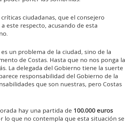
críticas ciudadanas, que el consejero
s a este respecto, acusando de esta
no.
es un problema de la ciudad, sino de la
amento de Costas. Hasta que no nos ponga la
. La delegada del Gobierno tiene la suerte
parece responsabilidad del Gobierno de la
sabilidades que son nuestras, pero Costas
porada hay una partida de
100.000 euros
or lo que no contempla que esta situación se