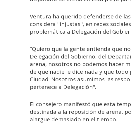
Ventura ha querido defenderse de las 
considera "injustas", en redes sociale
problemática a Delegación del Gobier
“Quiero que la gente entienda que no 
Delegación del Gobierno, del Depart
arena, nosotros no podemos hacer más
de que nadie le dice nada y que todo 
Ciudad. Nosotros asumimos las respon
pertenece a Delegación".
El consejero manifestó que esta tem
destinada a la reposición de arena, p
alargue demasiado en el tiempo.