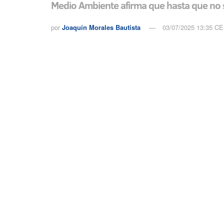
Medio Ambiente afirma que hasta que no s
por
Joaquín Morales Bautista
03/07/2025 13:35 C