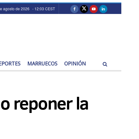
de agosto de 2026 - 12:03 CEST
EPORTES
MARRUECOS
OPINIÓN
o reponer la