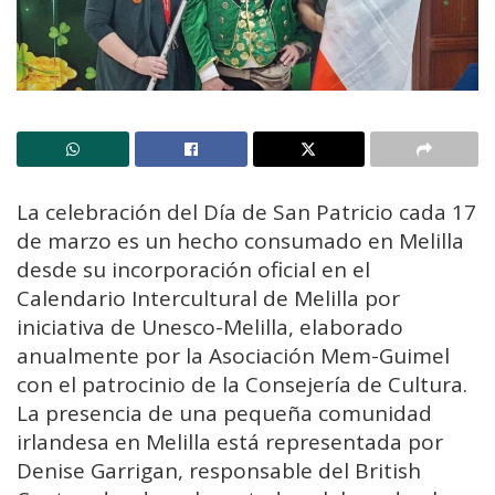
La celebración del Día de San Patricio cada 17
de marzo es un hecho consumado en Melilla
desde su incorporación oficial en el
Calendario Intercultural de Melilla por
iniciativa de Unesco-Melilla, elaborado
anualmente por la Asociación Mem-Guimel
con el patrocinio de la Consejería de Cultura.
La presencia de una pequeña comunidad
irlandesa en Melilla está representada por
Denise Garrigan, responsable del British