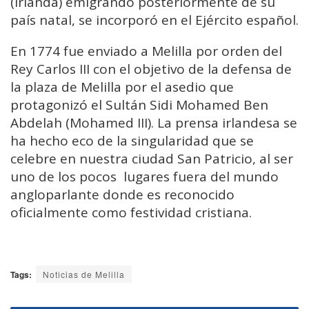
(Irlanda) emigrando posteriormente de su
país natal, se incorporó en el Ejército español.
En 1774 fue enviado a Melilla por orden del
Rey Carlos III con el objetivo de la defensa de
la plaza de Melilla por el asedio que
protagonizó el Sultán Sidi Mohamed Ben
Abdelah (Mohamed III). La prensa irlandesa se
ha hecho eco de la singularidad que se
celebre en nuestra ciudad San Patricio, al ser
uno de los pocos lugares fuera del mundo
angloparlante donde es reconocido
oficialmente como festividad cristiana.
Tags:
Noticias de Melilla