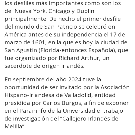
los desfiles más importantes como son los
de Nueva York, Chicago y Dublín
principalmente. De hecho el primer desfile
del mundo de San Patricio se celebró en
América antes de su independencia el 17 de
marzo de 1601, en la que es hoy la ciudad de
San Agustín (Florida-entonces Española), que
fue organizado por Richard Arthur, un
sacerdote de origen irlandés.
En septiembre del año 2024 tuve la
oportunidad de ser invitado por la Asociación
Hispano-Irlandesa de Valladolid, entidad
presidida por Carlos Burgos, a fin de exponer
en el Paraninfo de la Universidad el trabajo
de investigación del “Callejero Irlandés de
Melilla”.