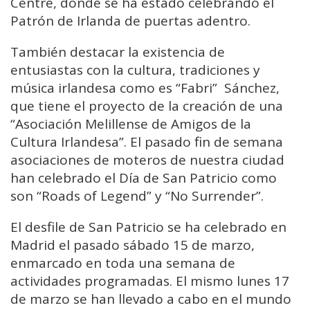
Centre, donde se ha estado celebrando el
Patrón de Irlanda de puertas adentro.
También destacar la existencia de
entusiastas con la cultura, tradiciones y
música irlandesa como es “Fabri” Sánchez,
que tiene el proyecto de la creación de una
“Asociación Melillense de Amigos de la
Cultura Irlandesa”. El pasado fin de semana
asociaciones de moteros de nuestra ciudad
han celebrado el Día de San Patricio como
son “Roads of Legend” y “No Surrender”.
El desfile de San Patricio se ha celebrado en
Madrid el pasado sábado 15 de marzo,
enmarcado en toda una semana de
actividades programadas. El mismo lunes 17
de marzo se han llevado a cabo en el mundo