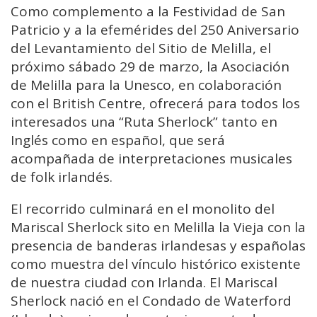
Como complemento a la Festividad de San
Patricio y a la efemérides del 250 Aniversario
del Levantamiento del Sitio de Melilla, el
próximo sábado 29 de marzo, la Asociación
de Melilla para la Unesco, en colaboración
con el British Centre, ofrecerá para todos los
interesados una “Ruta Sherlock” tanto en
Inglés como en español, que será
acompañada de interpretaciones musicales
de folk irlandés.
El recorrido culminará en el monolito del
Mariscal Sherlock sito en Melilla la Vieja con la
presencia de banderas irlandesas y españolas
como muestra del vínculo histórico existente
de nuestra ciudad con Irlanda. El Mariscal
Sherlock nació en el Condado de Waterford