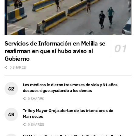
Servicios de Información en Melilla se
reafirman en que sí hubo aviso al
Gobierno
0 SHARES
Los médicos le dieron tres meses de vida y 31 años
después sigue ayudando a los demás
0 SHARES
Trillo y Mayor Oreja alertan de las intenciones de
Marruecos
0 SHARES