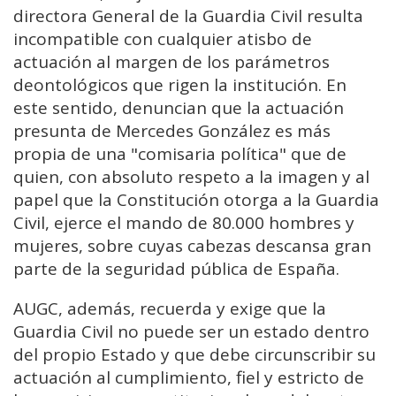
directora General de la Guardia Civil resulta
incompatible con cualquier atisbo de
actuación al margen de los parámetros
deontológicos que rigen la institución. En
este sentido, denuncian que la actuación
presunta de Mercedes González es más
propia de una "comisaria política" que de
quien, con absoluto respeto a la imagen y al
papel que la Constitución otorga a la Guardia
Civil, ejerce el mando de 80.000 hombres y
mujeres, sobre cuyas cabezas descansa gran
parte de la seguridad pública de España.
AUGC, además, recuerda y exige que la
Guardia Civil no puede ser un estado dentro
del propio Estado y que debe circunscribir su
actuación al cumplimiento, fiel y estricto de