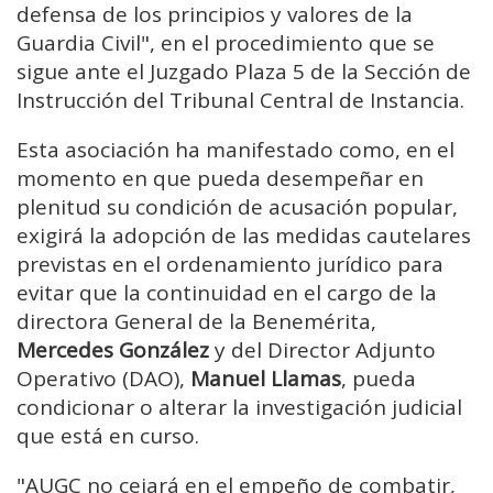
defensa de los principios y valores de la
Guardia Civil", en el procedimiento que se
sigue ante el Juzgado Plaza 5 de la Sección de
Instrucción del Tribunal Central de Instancia.
Esta asociación ha manifestado como, en el
momento en que pueda desempeñar en
plenitud su condición de acusación popular,
exigirá la adopción de las medidas cautelares
previstas en el ordenamiento jurídico para
evitar que la continuidad en el cargo de la
directora General de la Benemérita,
Mercedes González
y del Director Adjunto
Operativo (DAO),
Manuel Llamas
, pueda
condicionar o alterar la investigación judicial
que está en curso.
"AUGC no cejará en el empeño de combatir,