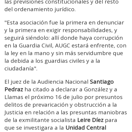
las previsiones constitucionales y del resto
del ordenamiento jurídico.
"Esta asociación fue la primera en denunciar
y la primera en exigir responsabilidades, y
seguirá siéndolo: allí donde haya corrupción
en la Guardia Civil, AUGC estará enfrente, con
la ley en la mano y sin más servidumbre que
la debida a los guardias civiles y a la
ciudadanía".
El juez de la Audiencia Nacional
Santiago
Pedraz
ha citado a declarar a González y a
Llamas el próximo 16 de julio por presuntos
delitos de prevaricación y obstrucción a la
Justicia en relación a las presuntas maniobras
de la exmilitante socialista
Leire Díez
para
que se investigara a la
Unidad Central