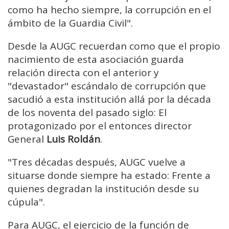
como ha hecho siempre, la corrupción en el
ámbito de la Guardia Civil".
Desde la AUGC recuerdan como que el propio
nacimiento de esta asociación guarda
relación directa con el anterior y
"devastador" escándalo de corrupción que
sacudió a esta institución allá por la década
de los noventa del pasado siglo: El
protagonizado por el entonces director
General
Luis Roldán
.
"Tres décadas después, AUGC vuelve a
situarse donde siempre ha estado: Frente a
quienes degradan la institución desde su
cúpula".
Para AUGC, el ejercicio de la función de