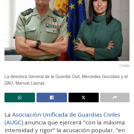
Cedida
La directora General de la Guardia Civil, Mercedes González y el
DAO, Manuel Llamas
La
Asociación Unificada de Guardias Civiles
(AUGC)
anuncia que ejercerá "con la máxima
intensidad y rigor" la acusación popular, "en