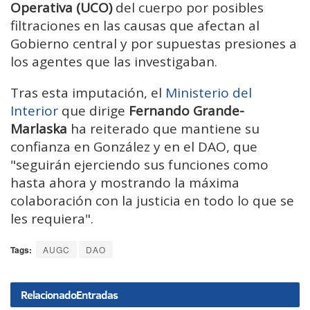
Operativa (UCO)
del cuerpo por posibles
filtraciones en las causas que afectan al
Gobierno central y por supuestas presiones a
los agentes que las investigaban.
Tras esta imputación, el
Ministerio del
Interior
que dirige
Fernando Grande-
Marlaska
ha reiterado que mantiene su
confianza en González y en el DAO, que
"seguirán ejerciendo sus funciones como
hasta ahora y mostrando la máxima
colaboración con la justicia en todo lo que se
les requiera".
Tags:
AUGC
DAO
Relacionado
Entradas