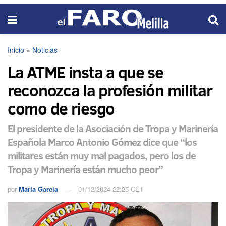
Inicio
»
Noticias
La ATME insta a que se
reconozca la profesión militar
como de riesgo
El presidente de la Asociación de Tropa y Marinería
Española Marco Antonio Gómez dice que “los
militares están muy mal pagados, pero los de
Tropa y Marinería están mucho peor”
por
María García
01/12/2024 22:25 CET