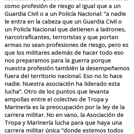
como profesión de riesgo al igual que a un
Guardia Civil o a un Policía Nacional: “a nadie
le entra en la cabeza que un Guardia Civil o
un Policía Nacional que detienen a ladrones,
narcotraficantes, terroristas y que portan
armas no sean profesiones de riesgo, pero es
que los militares además de hacer todo eso
nos preparamos para la guerra porque
nuestra profesión también la desempeñamos
fuera del territorio nacional. Eso no lo hace
nadie. Nuestra asociación ha liderado esta
lucha”. Otro de los puntos que levanta
ampollas entre el colectivo de Tropa y
Marinería es la preocupación por la ley de la
carrera militar. No en vano, la Asociación de
Tropa y Marinería lucha para que haya una
carrera militar única “donde estemos todos