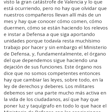
visto la gran catástrofe de Valencia y lo que
está ocurriendo, pero no hay que olvidar que
nuestros compañeros llevan allí más de un
mes y hay que conocer cómo comen, cómo
duermen, cómo se están haciendo los relevos
e instar a Defensa a que siga aportando
unidades porque todavía resta muchísimo
trabajo por hacer y sin embargo el Ministerio
de Defensa, y, fundamentalmente, el órgano
del que dependemos sigue haciendo una
dejación de sus funciones. Este órgano nos
dice que no somos competentes entonces
hay que cambiar las leyes, sobre todo, en la
ley de derechos y deberes. Los militares
debemos ser una parte mucho más activa en
la vida de los ciudadanos, así que hay que
poner luz y taquígrafo en todo lo que hace el