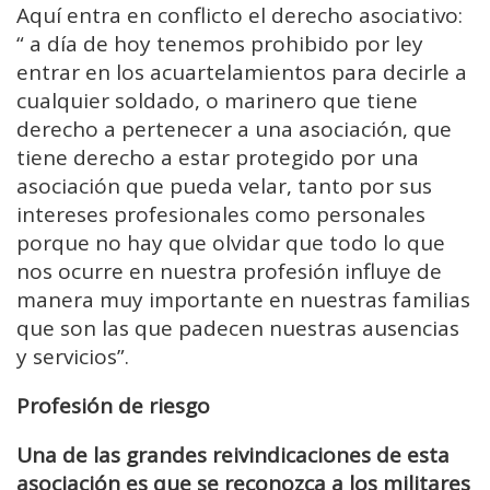
Aquí entra en conflicto el derecho asociativo:
“ a día de hoy tenemos prohibido por ley
entrar en los acuartelamientos para decirle a
cualquier soldado, o marinero que tiene
derecho a pertenecer a una asociación, que
tiene derecho a estar protegido por una
asociación que pueda velar, tanto por sus
intereses profesionales como personales
porque no hay que olvidar que todo lo que
nos ocurre en nuestra profesión influye de
manera muy importante en nuestras familias
que son las que padecen nuestras ausencias
y servicios”.
Profesión de riesgo
Una de las grandes reivindicaciones de esta
asociación es que se reconozca a los militares