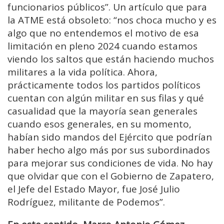
funcionarios públicos”. Un artículo que para
la ATME está obsoleto: “nos choca mucho y es
algo que no entendemos el motivo de esa
limitación en pleno 2024 cuando estamos
viendo los saltos que están haciendo muchos
militares a la vida política. Ahora,
prácticamente todos los partidos políticos
cuentan con algún militar en sus filas y qué
casualidad que la mayoría sean generales
cuando esos generales, en su momento,
habían sido mandos del Ejército que podrían
haber hecho algo más por sus subordinados
para mejorar sus condiciones de vida. No hay
que olvidar que con el Gobierno de Zapatero,
el Jefe del Estado Mayor, fue José Julio
Rodríguez, militante de Podemos”.