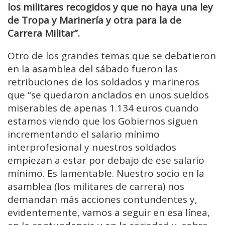
los militares recogidos y que no haya una ley
de Tropa y Marinería y otra para la de
Carrera Militar”.
Otro de los grandes temas que se debatieron
en la asamblea del sábado fueron las
retribuciones de los soldados y marineros
que “se quedaron anclados en unos sueldos
miserables de apenas 1.134 euros cuando
estamos viendo que los Gobiernos siguen
incrementando el salario mínimo
interprofesional y nuestros soldados
empiezan a estar por debajo de ese salario
mínimo. Es lamentable. Nuestro socio en la
asamblea (los militares de carrera) nos
demandan más acciones contundentes y,
evidentemente, vamos a seguir en esa línea,