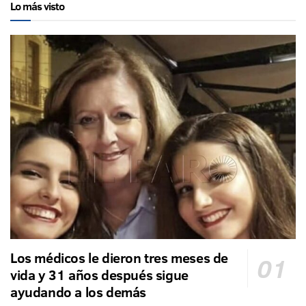
Lo más visto
Los médicos le dieron tres meses de
vida y 31 años después sigue
ayudando a los demás