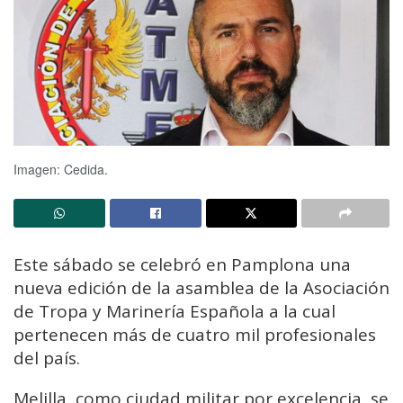
Imagen: Cedida.
Este sábado se celebró en Pamplona una
nueva edición de la asamblea de la Asociación
de Tropa y Marinería Española a la cual
pertenecen más de cuatro mil profesionales
del país.
Melilla, como ciudad militar por excelencia, se