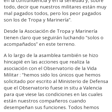
en la contundencia y en la seriedad y, sobre
todo, decir que nuestros militares están muy
mal pagados todos, pero los peor pagados
son los de Tropa y Marinería”.
Desde la Asociación de Tropa y Marinería
tienen claro que seguirán luchando “solos o
acompañados” en este terreno.
A lo largo de la asamblea también se hizo
hincapié en las acciones que realiza la
asociación con el Observatorio de la Vida
Militar : “hemos sido los únicos que hemos
solicitado por escrito al Ministerio de Defensa
que el Observatorio fuese in situ a Valencia
para que viese las condiciones en las cuales
están nuestros compañeros cuando
desempeñan sus funciones. Todos hemos