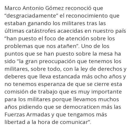
Marco Antonio Gómez reconoció que
“desgraciadamente” el reconocimiento que
estaban ganando los militares tras las
últimas catástrofes acaecidas en nuestro país
“han puesto el foco de atención sobre los
problemas que nos atañen”. Uno de los
puntos que se han puesto sobre la mesa ha
sido “la gran preocupación que tenemos los
militares, sobre todo, con la ley de derechos y
deberes que lleva estancada más ocho años y
no tenemos esperanza de que se cierre esta
comisión de trabajo que es muy importante
para los militares porque llevamos muchos
años pidiendo que se democraticen más las
Fuerzas Armadas y que tengamos más
libertad a la hora de comunicar”.