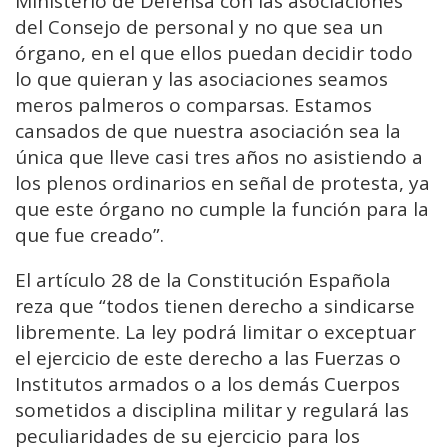
Ministerio de Defensa con las asociaciones
del Consejo de personal y no que sea un
órgano, en el que ellos puedan decidir todo
lo que quieran y las asociaciones seamos
meros palmeros o comparsas. Estamos
cansados de que nuestra asociación sea la
única que lleve casi tres años no asistiendo a
los plenos ordinarios en señal de protesta, ya
que este órgano no cumple la función para la
que fue creado”.
El artículo 28 de la Constitución Española
reza que “todos tienen derecho a sindicarse
libremente. La ley podrá limitar o exceptuar
el ejercicio de este derecho a las Fuerzas o
Institutos armados o a los demás Cuerpos
sometidos a disciplina militar y regulará las
peculiaridades de su ejercicio para los