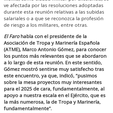
ve afectada por las resoluciones adoptadas
durante esta reunión relativas a las subidas
salariales o a que se reconozca la profesión
de riesgo a los militares, entre otras.
El Faro
habla con el presidente de la
Asociación de Tropa y Marinería Española
(ATME), Marco Antonio Gómez, para conocer
los puntos más relevantes que se abordaron
a lo largo de esta reunión. En este sentido,
Gómez mostró sentirse muy satisfecho tras
este encuentro, ya que, indicó, “pusimos
sobre la mesa proyectos muy interesantes
para el 2025 de cara, fundamentalmente, al
apoyo a nuestra escala en el Ejército, que es
la más numerosa, la de Tropa y Marinería,
fundamentalmente”.