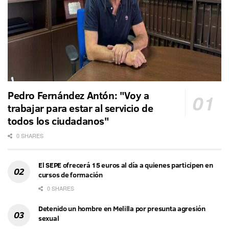
Pedro Fernández Antón: "Voy a
trabajar para estar al servicio de
todos los ciudadanos"
0 SHARES
El SEPE ofrecerá 15 euros al día a quienes participen en
cursos de formación
0 SHARES
Detenido un hombre en Melilla por presunta agresión
sexual