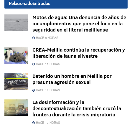
Relacionado
Entradas
Motos de agua: Una denuncia de años de
incumplimientos que pone el foco en la
seguridad en el litoral melillense
HACE 8 HORAS
CREA-Melilla continúa la recuperación y
liberación de fauna silvestre
HACE 11 HORAS
Detenido un hombre en Melilla por
presunta agresión sexual
HACE 11 HORAS
La desinformación y la
descontextualización también cruzó la
frontera durante la crisis migratoria
HACE 12 HORAS