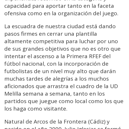
capacidad para aportar tanto en la faceta
ofensiva como en la organización del juego.
La escuadra de nuestra ciudad está dando
pasos firmes en cerrar una plantilla
altamente competitiva para luchar por uno
de sus grandes objetivos que no es otro que
intentar el ascenso a la Primera RFEF del
fútbol nacional, con la incorporación de
futbolistas de un nivel muy alto que darán
muchas tardes de alegrías a los muchos
aficionados que arrastra el cuadro de la UD
Melilla semana a semana, tanto en los
partidos que juegue como local como los que
los haga como visitante.
Natural de Arcos de la Frontera (Cádiz) y
nacido en el año 2000, Julio Iglesias se formó