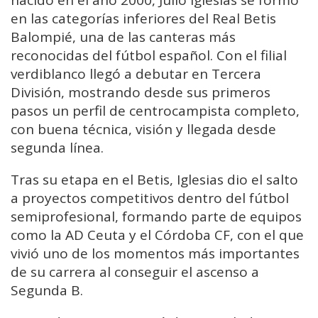
en las categorías inferiores del Real Betis
Balompié, una de las canteras más
reconocidas del fútbol español. Con el filial
verdiblanco llegó a debutar en Tercera
División, mostrando desde sus primeros
pasos un perfil de centrocampista completo,
con buena técnica, visión y llegada desde
segunda línea.
Tras su etapa en el Betis, Iglesias dio el salto
a proyectos competitivos dentro del fútbol
semiprofesional, formando parte de equipos
como la AD Ceuta y el Córdoba CF, con el que
vivió uno de los momentos más importantes
de su carrera al conseguir el ascenso a
Segunda B.