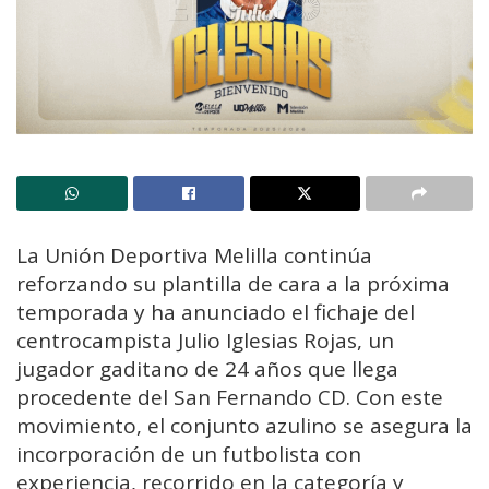
La Unión Deportiva Melilla continúa
reforzando su plantilla de cara a la próxima
temporada y ha anunciado el fichaje del
centrocampista Julio Iglesias Rojas, un
jugador gaditano de 24 años que llega
procedente del San Fernando CD. Con este
movimiento, el conjunto azulino se asegura la
incorporación de un futbolista con
experiencia, recorrido en la categoría y