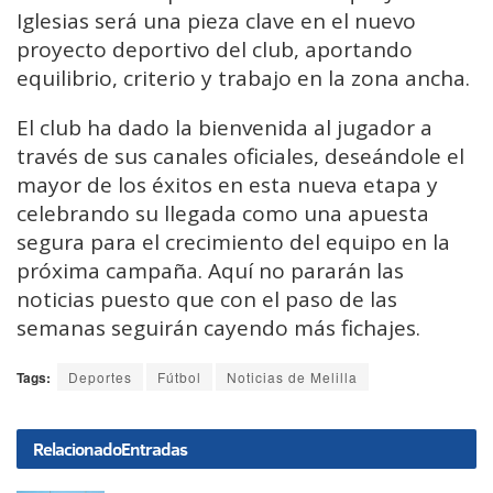
Iglesias será una pieza clave en el nuevo
proyecto deportivo del club, aportando
equilibrio, criterio y trabajo en la zona ancha.
El club ha dado la bienvenida al jugador a
través de sus canales oficiales, deseándole el
mayor de los éxitos en esta nueva etapa y
celebrando su llegada como una apuesta
segura para el crecimiento del equipo en la
próxima campaña. Aquí no pararán las
noticias puesto que con el paso de las
semanas seguirán cayendo más fichajes.
Tags:
Deportes
Fútbol
Noticias de Melilla
Relacionado
Entradas