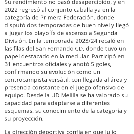
Su rendimiento no pasó desapercibido, y en
2022 regresó al conjunto caballa ya en la
categoría de Primera Federación, donde
disputó dos temporadas de buen nivel y llegó
a jugar los playoffs de ascenso a Segunda
División. En la temporada 2023/24 recaló en
las filas del San Fernando CD, donde tuvo un
papel destacado en la medular. Participó en
31 encuentros oficiales y anotó 5 goles,
confirmando su evolución como un
centrocampista versátil, con llegada al área y
presencia constante en el juego ofensivo del
equipo. Desde la UD Melilla se ha valorado su
capacidad para adaptarse a diferentes
esquemas, su conocimiento de la categoría y
su proyección.
La dirección deportiva confía en que Julio