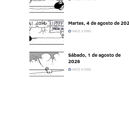
Martes, 4 de agosto de 20
HACE 3 DÍAS
Sábado, 1 de agosto de
2026
HACE 6 DÍAS