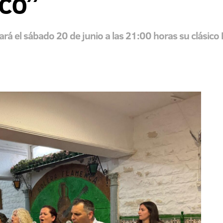
co”
ará el sábado 20 de junio a las 21:00 horas su clásico