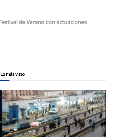
 Festival de Verano con actuaciones
Lo más visto