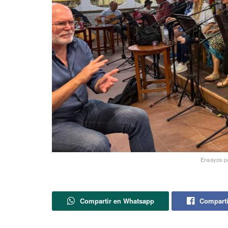
Ensayos par
Compartir en Whatsapp
Comparti