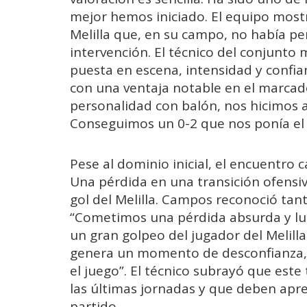
mejor hemos iniciado. El equipo most
Melilla que, en su campo, no había p
intervención. El técnico del conjunto
puesta en escena, intensidad y confia
con una ventaja notable en el marcado
personalidad con balón, nos hicimos 
Conseguimos un 0-2 que nos ponía el 
Pese al dominio inicial, el encuentro 
Una pérdida en una transición ofensiv
gol del Melilla. Campos reconoció tanto
“Cometimos una pérdida absurda y lu
un gran golpeo del jugador del Melilla
genera un momento de desconfianza, a
el juego”. El técnico subrayó que este
las últimas jornadas y que deben apr
partido.