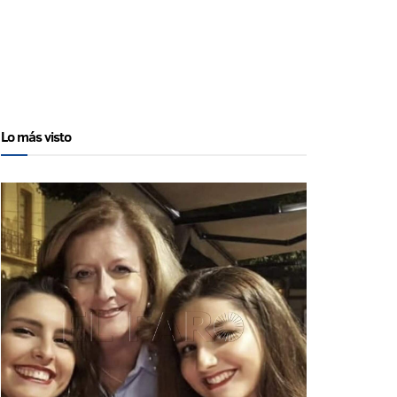
Lo más visto