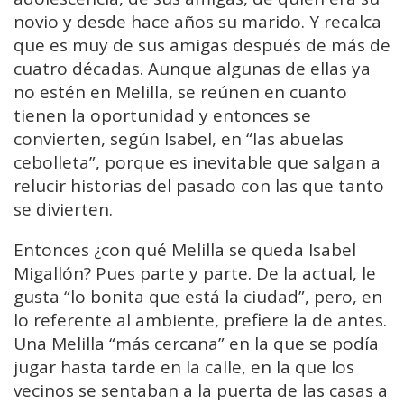
novio y desde hace años su marido. Y recalca
que es muy de sus amigas después de más de
cuatro décadas. Aunque algunas de ellas ya
no estén en Melilla, se reúnen en cuanto
tienen la oportunidad y entonces se
convierten, según Isabel, en “las abuelas
cebolleta”, porque es inevitable que salgan a
relucir historias del pasado con las que tanto
se divierten.
Entonces ¿con qué Melilla se queda Isabel
Migallón? Pues parte y parte. De la actual, le
gusta “lo bonita que está la ciudad”, pero, en
lo referente al ambiente, prefiere la de antes.
Una Melilla “más cercana” en la que se podía
jugar hasta tarde en la calle, en la que los
vecinos se sentaban a la puerta de las casas a