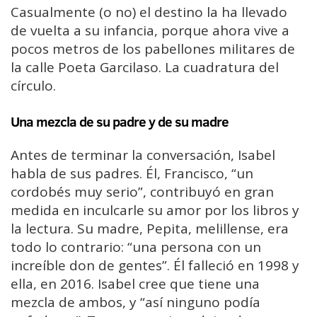
Casualmente (o no) el destino la ha llevado
de vuelta a su infancia, porque ahora vive a
pocos metros de los pabellones militares de
la calle Poeta Garcilaso. La cuadratura del
círculo.
Una mezcla de su padre y de su madre
Antes de terminar la conversación, Isabel
habla de sus padres. Él, Francisco, “un
cordobés muy serio”, contribuyó en gran
medida en inculcarle su amor por los libros y
la lectura. Su madre, Pepita, melillense, era
todo lo contrario: “una persona con un
increíble don de gentes”. Él falleció en 1998 y
ella, en 2016. Isabel cree que tiene una
mezcla de ambos, y “así ninguno podía