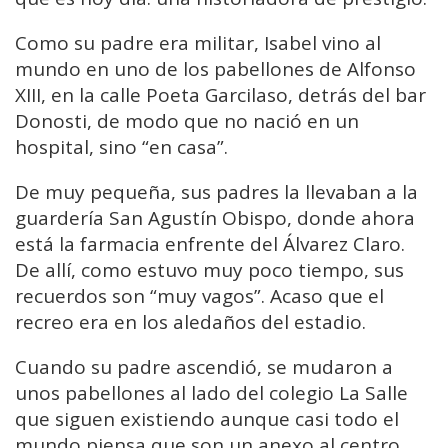
Como su padre era militar, Isabel vino al
mundo en uno de los pabellones de Alfonso
XIII, en la calle Poeta Garcilaso, detrás del bar
Donosti, de modo que no nació en un
hospital, sino “en casa”.
De muy pequeña, sus padres la llevaban a la
guardería San Agustín Obispo, donde ahora
está la farmacia enfrente del Álvarez Claro.
De allí, como estuvo muy poco tiempo, sus
recuerdos son “muy vagos”. Acaso que el
recreo era en los aledaños del estadio.
Cuando su padre ascendió, se mudaron a
unos pabellones al lado del colegio La Salle
que siguen existiendo aunque casi todo el
mundo piensa que son un anexo al centro