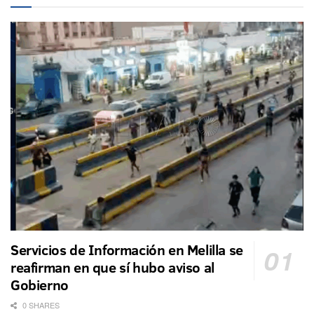
Servicios de Información en Melilla se
reafirman en que sí hubo aviso al
Gobierno
0 SHARES