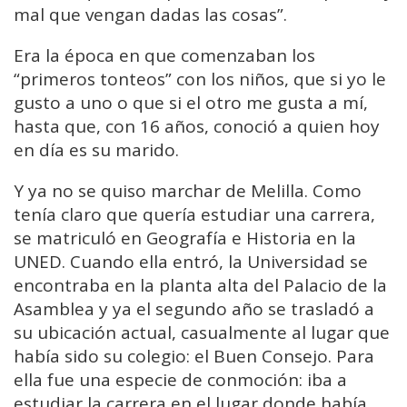
mal que vengan dadas las cosas”.
Era la época en que comenzaban los
“primeros tonteos” con los niños, que si yo le
gusto a uno o que si el otro me gusta a mí,
hasta que, con 16 años, conoció a quien hoy
en día es su marido.
Y ya no se quiso marchar de Melilla. Como
tenía claro que quería estudiar una carrera,
se matriculó en Geografía e Historia en la
UNED. Cuando ella entró, la Universidad se
encontraba en la planta alta del Palacio de la
Asamblea y ya el segundo año se trasladó a
su ubicación actual, casualmente al lugar que
había sido su colegio: el Buen Consejo. Para
ella fue una especie de conmoción: iba a
estudiar la carrera en el lugar donde había