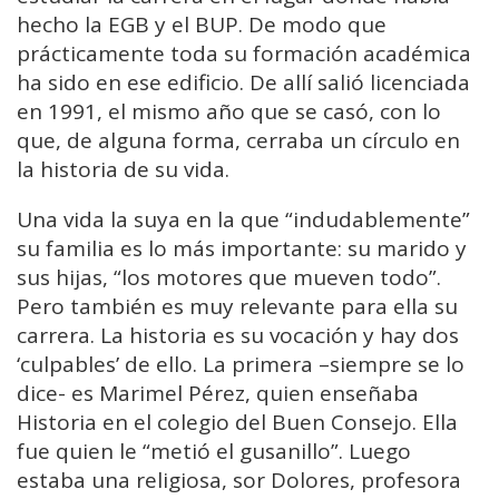
hecho la EGB y el BUP. De modo que
prácticamente toda su formación académica
ha sido en ese edificio. De allí salió licenciada
en 1991, el mismo año que se casó, con lo
que, de alguna forma, cerraba un círculo en
la historia de su vida.
Una vida la suya en la que “indudablemente”
su familia es lo más importante: su marido y
sus hijas, “los motores que mueven todo”.
Pero también es muy relevante para ella su
carrera. La historia es su vocación y hay dos
‘culpables’ de ello. La primera –siempre se lo
dice- es Marimel Pérez, quien enseñaba
Historia en el colegio del Buen Consejo. Ella
fue quien le “metió el gusanillo”. Luego
estaba una religiosa, sor Dolores, profesora