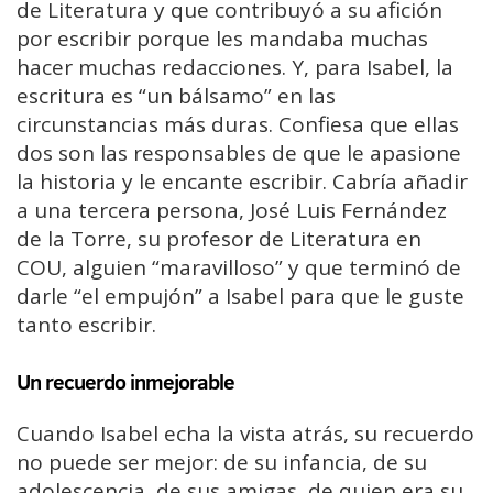
de Literatura y que contribuyó a su afición
por escribir porque les mandaba muchas
hacer muchas redacciones. Y, para Isabel, la
escritura es “un bálsamo” en las
circunstancias más duras. Confiesa que ellas
dos son las responsables de que le apasione
la historia y le encante escribir. Cabría añadir
a una tercera persona, José Luis Fernández
de la Torre, su profesor de Literatura en
COU, alguien “maravilloso” y que terminó de
darle “el empujón” a Isabel para que le guste
tanto escribir.
Un recuerdo inmejorable
Cuando Isabel echa la vista atrás, su recuerdo
no puede ser mejor: de su infancia, de su
adolescencia, de sus amigas, de quien era su