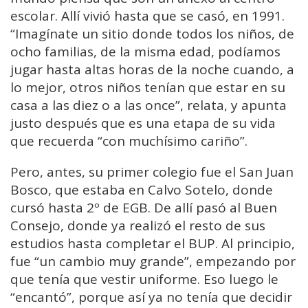
escolar. Allí vivió hasta que se casó, en 1991.
“Imagínate un sitio donde todos los niños, de
ocho familias, de la misma edad, podíamos
jugar hasta altas horas de la noche cuando, a
lo mejor, otros niños tenían que estar en su
casa a las diez o a las once”, relata, y apunta
justo después que es una etapa de su vida
que recuerda “con muchísimo cariño”.
Pero, antes, su primer colegio fue el San Juan
Bosco, que estaba en Calvo Sotelo, donde
cursó hasta 2º de EGB. De allí pasó al Buen
Consejo, donde ya realizó el resto de sus
estudios hasta completar el BUP. Al principio,
fue “un cambio muy grande”, empezando por
que tenía que vestir uniforme. Eso luego le
“encantó”, porque así ya no tenía que decidir