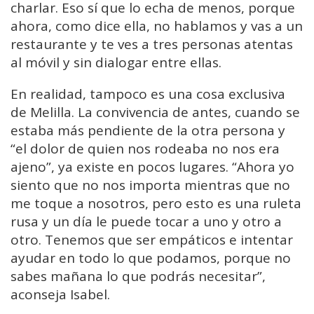
charlar. Eso sí que lo echa de menos, porque
ahora, como dice ella, no hablamos y vas a un
restaurante y te ves a tres personas atentas
al móvil y sin dialogar entre ellas.
En realidad, tampoco es una cosa exclusiva
de Melilla. La convivencia de antes, cuando se
estaba más pendiente de la otra persona y
“el dolor de quien nos rodeaba no nos era
ajeno”, ya existe en pocos lugares. “Ahora yo
siento que no nos importa mientras que no
me toque a nosotros, pero esto es una ruleta
rusa y un día le puede tocar a uno y otro a
otro. Tenemos que ser empáticos e intentar
ayudar en todo lo que podamos, porque no
sabes mañana lo que podrás necesitar”,
aconseja Isabel.