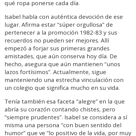
qué ropa ponerse cada día.
Isabel habla con auténtica devoción de ese
lugar. Afirma estar “súper orgullosa” de
pertenecer a la promoción 1982-83 y sus
recuerdos no pueden ser mejores. Allí
empezó a forjar sus primeras grandes
amistades, que aún conserva hoy día. De
hecho, asegura que aún mantienen “unos
lazos fortísimos”. Actualmente, sigue
manteniendo una estrecha vinculación con
un colegio que significa mucho en su vida.
Tenía también esa faceta “alegre” en la que
abría su corazón contando chistes, pero
“siempre prudentes”. Isabel se considera a sí
misma una persona “con buen sentido del
humor” que ve “lo positivo de la vida, por muy