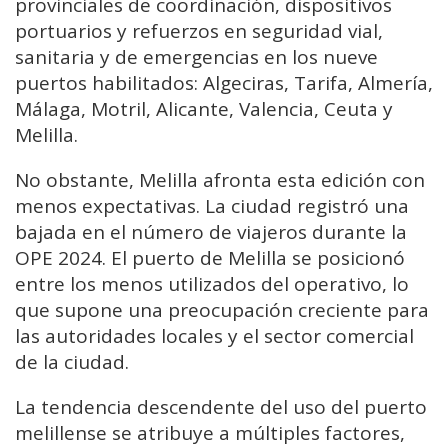
provinciales de coordinación, dispositivos
portuarios y refuerzos en seguridad vial,
sanitaria y de emergencias en los nueve
puertos habilitados: Algeciras, Tarifa, Almería,
Málaga, Motril, Alicante, Valencia, Ceuta y
Melilla.
No obstante, Melilla afronta esta edición con
menos expectativas. La ciudad registró una
bajada en el número de viajeros durante la
OPE 2024. El puerto de Melilla se posicionó
entre los menos utilizados del operativo, lo
que supone una preocupación creciente para
las autoridades locales y el sector comercial
de la ciudad.
La tendencia descendente del uso del puerto
melillense se atribuye a múltiples factores,