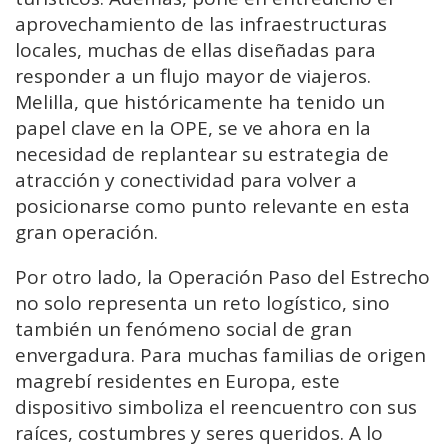
aprovechamiento de las infraestructuras
locales, muchas de ellas diseñadas para
responder a un flujo mayor de viajeros.
Melilla, que históricamente ha tenido un
papel clave en la OPE, se ve ahora en la
necesidad de replantear su estrategia de
atracción y conectividad para volver a
posicionarse como punto relevante en esta
gran operación.
Por otro lado, la Operación Paso del Estrecho
no solo representa un reto logístico, sino
también un fenómeno social de gran
envergadura. Para muchas familias de origen
magrebí residentes en Europa, este
dispositivo simboliza el reencuentro con sus
raíces, costumbres y seres queridos. A lo