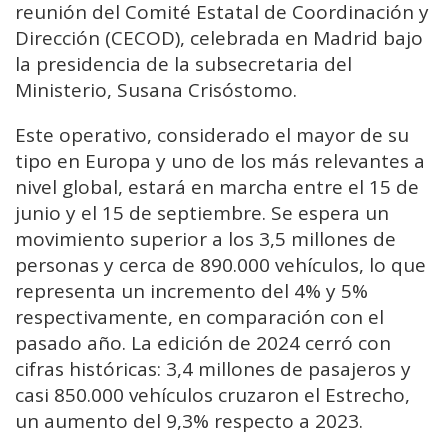
reunión del Comité Estatal de Coordinación y
Dirección (CECOD), celebrada en Madrid bajo
la presidencia de la subsecretaria del
Ministerio, Susana Crisóstomo.
Este operativo, considerado el mayor de su
tipo en Europa y uno de los más relevantes a
nivel global, estará en marcha entre el 15 de
junio y el 15 de septiembre. Se espera un
movimiento superior a los 3,5 millones de
personas y cerca de 890.000 vehículos, lo que
representa un incremento del 4% y 5%
respectivamente, en comparación con el
pasado año. La edición de 2024 cerró con
cifras históricas: 3,4 millones de pasajeros y
casi 850.000 vehículos cruzaron el Estrecho,
un aumento del 9,3% respecto a 2023.