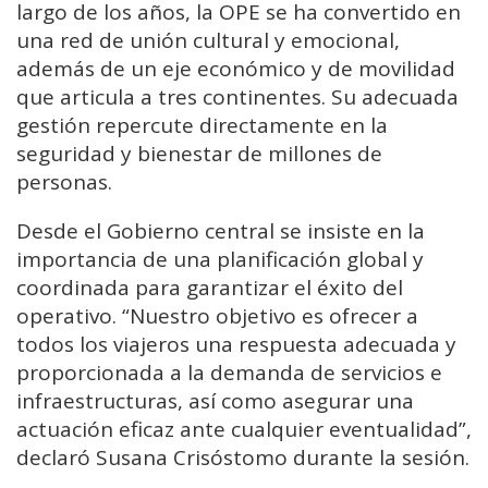
largo de los años, la OPE se ha convertido en
una red de unión cultural y emocional,
además de un eje económico y de movilidad
que articula a tres continentes. Su adecuada
gestión repercute directamente en la
seguridad y bienestar de millones de
personas.
Desde el Gobierno central se insiste en la
importancia de una planificación global y
coordinada para garantizar el éxito del
operativo. “Nuestro objetivo es ofrecer a
todos los viajeros una respuesta adecuada y
proporcionada a la demanda de servicios e
infraestructuras, así como asegurar una
actuación eficaz ante cualquier eventualidad”,
declaró Susana Crisóstomo durante la sesión.