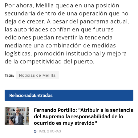
Por ahora, Melilla queda en una posición
secundaria dentro de una operación que no
deja de crecer. A pesar del panorama actual,
las autoridades confían en que futuras
ediciones puedan revertir la tendencia
mediante una combinación de medidas
logísticas, promoción institucional y mejora
de la competitividad del puerto.
Tags:
Noticias de Melilla
Relacionado
Entradas
Fernando Portillo: "Atribuir a la sentencia
del Supremo la responsabilidad de lo
ocurrido es muy atrevido"
HACE 2 HORAS