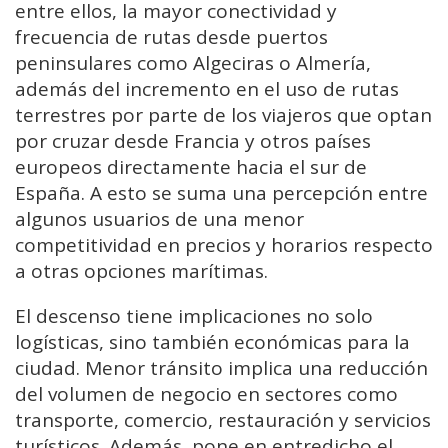
entre ellos, la mayor conectividad y
frecuencia de rutas desde puertos
peninsulares como Algeciras o Almería,
además del incremento en el uso de rutas
terrestres por parte de los viajeros que optan
por cruzar desde Francia y otros países
europeos directamente hacia el sur de
España. A esto se suma una percepción entre
algunos usuarios de una menor
competitividad en precios y horarios respecto
a otras opciones marítimas.
El descenso tiene implicaciones no solo
logísticas, sino también económicas para la
ciudad. Menor tránsito implica una reducción
del volumen de negocio en sectores como
transporte, comercio, restauración y servicios
turísticos. Además, pone en entredicho el