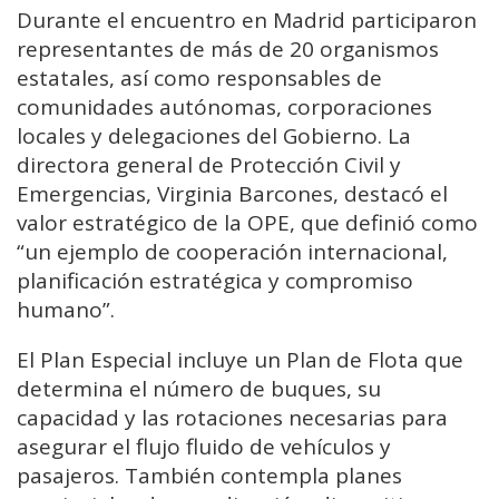
Durante el encuentro en Madrid participaron
representantes de más de 20 organismos
estatales, así como responsables de
comunidades autónomas, corporaciones
locales y delegaciones del Gobierno. La
directora general de Protección Civil y
Emergencias, Virginia Barcones, destacó el
valor estratégico de la OPE, que definió como
“un ejemplo de cooperación internacional,
planificación estratégica y compromiso
humano”.
El Plan Especial incluye un Plan de Flota que
determina el número de buques, su
capacidad y las rotaciones necesarias para
asegurar el flujo fluido de vehículos y
pasajeros. También contempla planes