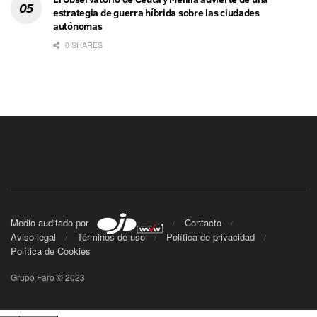
estrategia de guerra híbrida sobre las ciudades
autónomas
0 SHARES
Medio auditado por
Contacto
Aviso legal
Términos de uso
Política de privacidad
Política de Cookies
Grupo Faro © 2023