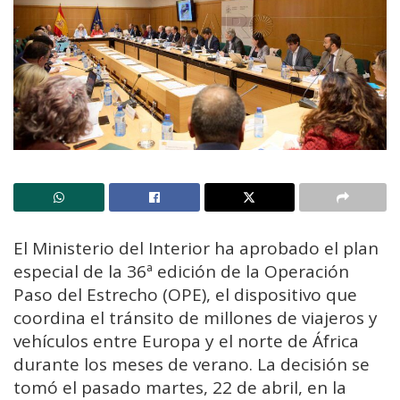
El Ministerio del Interior ha aprobado el plan
especial de la 36ª edición de la Operación
Paso del Estrecho (OPE), el dispositivo que
coordina el tránsito de millones de viajeros y
vehículos entre Europa y el norte de África
durante los meses de verano. La decisión se
tomó el pasado martes, 22 de abril, en la