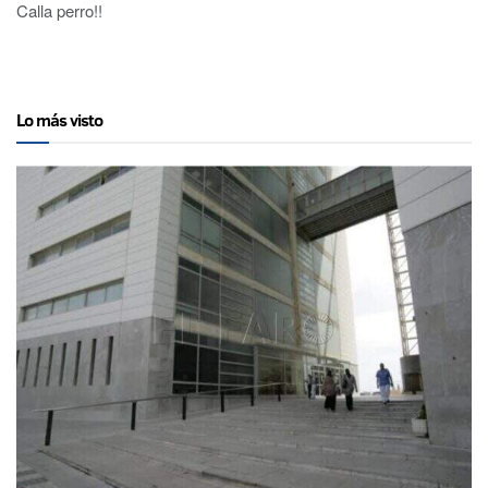
Calla perro!!
Lo más visto