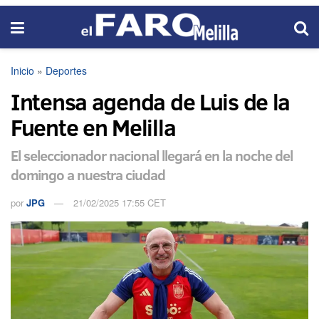
Inicio
»
Deportes
Intensa agenda de Luis de la
Fuente en Melilla
El seleccionador nacional llegará en la noche del
domingo a nuestra ciudad
por
JPG
21/02/2025 17:55 CET