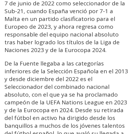
7 de junio de 2022 como seleccionador de la
Sub-21, cuando España venció por 7-1 a
Malta en un partido clasificatorio para el
Europeo de 2023, y ahora regresa como
responsable del equipo nacional absoluto
tras haber logrado los títulos de la Liga de
Naciones 2023 y de la Eurocopa 2024.
De la Fuente llegaba a las categorías
inferiores de la Selección Española en el 2013
y desde diciembre del 2022 es el
Seleccionador del combinado nacional
absoluto, con el que ya se ha proclamado
campeón de la UEFA Nations League en 2023
y de la Eurocopa en 2024. Desde su retirada
del fútbol en activo ha dirigido desde los
banquillos a muchos de los jóvenes talentos
del fútbol español, lo que avaló su llegada a