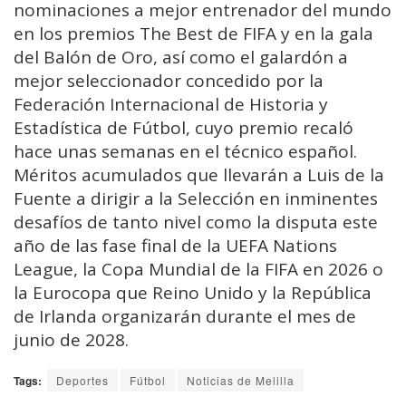
nominaciones a mejor entrenador del mundo
en los premios The Best de FIFA y en la gala
del Balón de Oro, así como el galardón a
mejor seleccionador concedido por la
Federación Internacional de Historia y
Estadística de Fútbol, cuyo premio recaló
hace unas semanas en el técnico español.
Méritos acumulados que llevarán a Luis de la
Fuente a dirigir a la Selección en inminentes
desafíos de tanto nivel como la disputa este
año de las fase final de la UEFA Nations
League, la Copa Mundial de la FIFA en 2026 o
la Eurocopa que Reino Unido y la República
de Irlanda organizarán durante el mes de
junio de 2028.
Tags:
Deportes
Fútbol
Noticias de Melilla