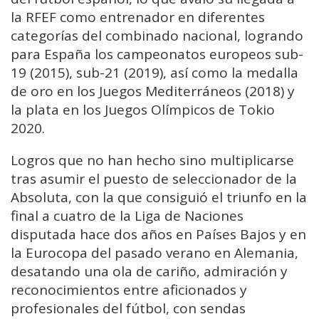
la RFEF como entrenador en diferentes
categorías del combinado nacional, logrando
para España los campeonatos europeos sub-
19 (2015), sub-21 (2019), así como la medalla
de oro en los Juegos Mediterráneos (2018) y
la plata en los Juegos Olímpicos de Tokio
2020.
Logros que no han hecho sino multiplicarse
tras asumir el puesto de seleccionador de la
Absoluta, con la que consiguió el triunfo en la
final a cuatro de la Liga de Naciones
disputada hace dos años en Países Bajos y en
la Eurocopa del pasado verano en Alemania,
desatando una ola de cariño, admiración y
reconocimientos entre aficionados y
profesionales del fútbol, con sendas