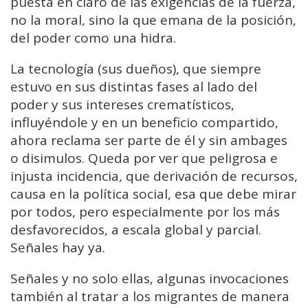
puesta en claro de las exigencias de la fuerza,
no la moral, sino la que emana de la posición,
del poder como una hidra.
La tecnología (sus dueños), que siempre
estuvo en sus distintas fases al lado del
poder y sus intereses crematísticos,
influyéndole y en un beneficio compartido,
ahora reclama ser parte de él y sin ambages
o disimulos. Queda por ver que peligrosa e
injusta incidencia, que derivación de recursos,
causa en la política social, esa que debe mirar
por todos, pero especialmente por los más
desfavorecidos, a escala global y parcial.
Señales hay ya.
Señales y no solo ellas, algunas invocaciones
también al tratar a los migrantes de manera