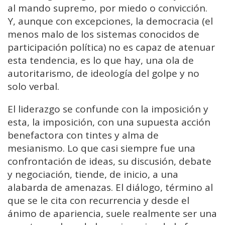
al mando supremo, por miedo o convicción.
Y, aunque con excepciones, la democracia (el
menos malo de los sistemas conocidos de
participación política) no es capaz de atenuar
esta tendencia, es lo que hay, una ola de
autoritarismo, de ideología del golpe y no
solo verbal.
El liderazgo se confunde con la imposición y
esta, la imposición, con una supuesta acción
benefactora con tintes y alma de
mesianismo. Lo que casi siempre fue una
confrontación de ideas, su discusión, debate
y negociación, tiende, de inicio, a una
alabarda de amenazas. El diálogo, término al
que se le cita con recurrencia y desde el
ánimo de apariencia, suele realmente ser una