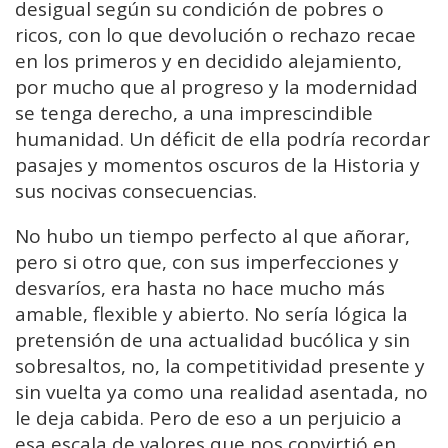
desigual según su condición de pobres o
ricos, con lo que devolución o rechazo recae
en los primeros y en decidido alejamiento,
por mucho que al progreso y la modernidad
se tenga derecho, a una imprescindible
humanidad. Un déficit de ella podría recordar
pasajes y momentos oscuros de la Historia y
sus nocivas consecuencias.
No hubo un tiempo perfecto al que añorar,
pero si otro que, con sus imperfecciones y
desvaríos, era hasta no hace mucho más
amable, flexible y abierto. No sería lógica la
pretensión de una actualidad bucólica y sin
sobresaltos, no, la competitividad presente y
sin vuelta ya como una realidad asentada, no
le deja cabida. Pero de eso a un perjuicio a
esa escala de valores que nos convirtió en