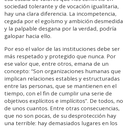
sociedad tolerante y de vocación igualitaria,
hay una clara diferencia. La incompetencia,
cegada por el egoísmo y ambición desmedida
y la palpable desgana por la verdad, podría
galopar hacia ello.
Por eso el valor de las instituciones debe ser
más respetado y protegido que nunca. Por
ese valor que, entre otros, emana de un
concepto: “Son organizaciones humanas que
implican relaciones estables y estructuradas
entre las personas, que se mantienen en el
tiempo, con el fin de cumplir una serie de
objetivos explícitos e implícitos”. De todos, no
de unos cuantos. Entre otras consecuencias,
que no son pocas, de su desprotección hay
una terrible: hay demasiados lugares en los