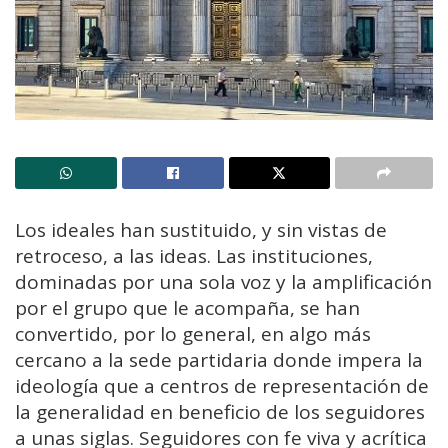
Los ideales han sustituido, y sin vistas de
retroceso, a las ideas. Las instituciones,
dominadas por una sola voz y la amplificación
por el grupo que le acompaña, se han
convertido, por lo general, en algo más
cercano a la sede partidaria donde impera la
ideología que a centros de representación de
la generalidad en beneficio de los seguidores
a unas siglas. Seguidores con fe viva y acrítica