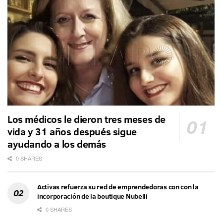
Los médicos le dieron tres meses de
vida y 31 años después sigue
ayudando a los demás
0 SHARES
Activas refuerza su red de emprendedoras con con la
incorporación de la boutique Nubelli
0 SHARES