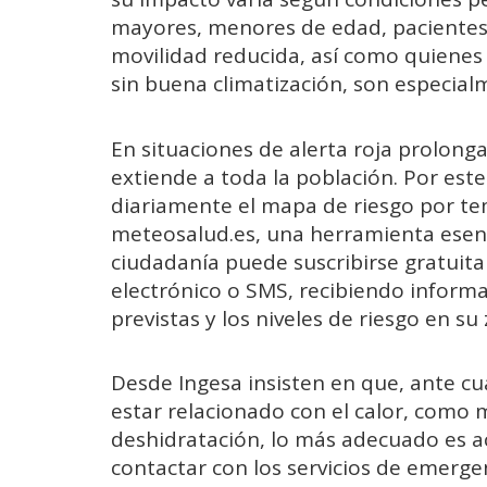
mayores, menores de edad, pacientes
movilidad reducida, así como quienes 
sin buena climatización, son especial
En situaciones de alerta roja prolong
extiende a toda la población. Por este
diariamente el mapa de riesgo por te
meteosalud.es, una herramienta esen
ciudadanía puede suscribirse gratuita
electrónico o SMS, recibiendo inform
previstas y los niveles de riesgo en su
Desde Ingesa insisten en que, ante 
estar relacionado con el calor, como 
deshidratación, lo más adecuado es ac
contactar con los servicios de emerge