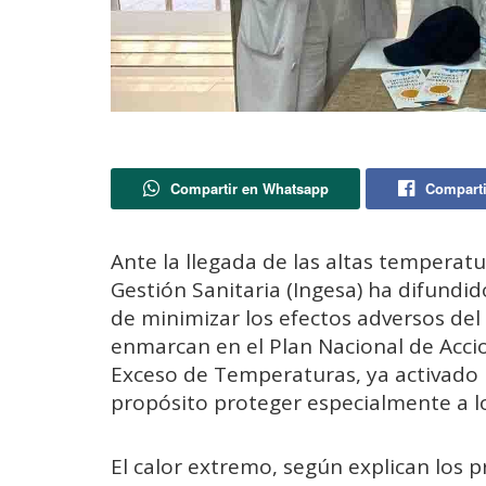
Compartir en Whatsapp
Comparti
Ante la llegada de las altas temperatu
Gestión Sanitaria (Ingesa) ha difundi
de minimizar los efectos adversos del 
enmarcan en el Plan Nacional de Accio
Exceso de Temperaturas, ya activado 
propósito proteger especialmente a lo
El calor extremo, según explican los p