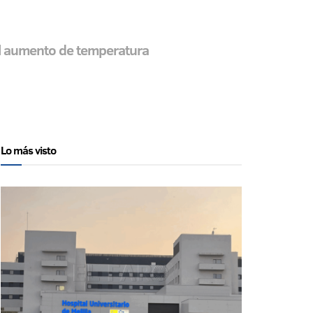
 el aumento de temperatura
Lo más visto