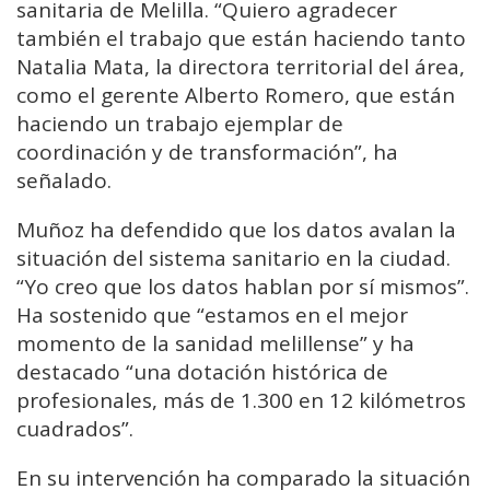
sanitaria de Melilla. “Quiero agradecer
también el trabajo que están haciendo tanto
Natalia Mata, la directora territorial del área,
como el gerente Alberto Romero, que están
haciendo un trabajo ejemplar de
coordinación y de transformación”, ha
señalado.
Muñoz ha defendido que los datos avalan la
situación del sistema sanitario en la ciudad.
“Yo creo que los datos hablan por sí mismos”.
Ha sostenido que “estamos en el mejor
momento de la sanidad melillense” y ha
destacado “una dotación histórica de
profesionales, más de 1.300 en 12 kilómetros
cuadrados”.
En su intervención ha comparado la situación