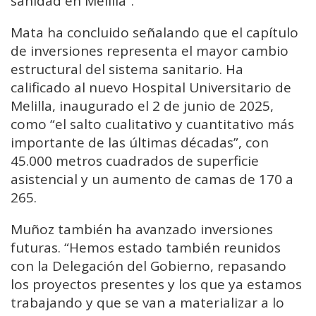
sanidad en Melilla”.
Mata ha concluido señalando que el capítulo
de inversiones representa el mayor cambio
estructural del sistema sanitario. Ha
calificado al nuevo Hospital Universitario de
Melilla, inaugurado el 2 de junio de 2025,
como “el salto cualitativo y cuantitativo más
importante de las últimas décadas”, con
45.000 metros cuadrados de superficie
asistencial y un aumento de camas de 170 a
265.
Muñoz también ha avanzado inversiones
futuras. “Hemos estado también reunidos
con la Delegación del Gobierno, repasando
los proyectos presentes y los que ya estamos
trabajando y que se van a materializar a lo