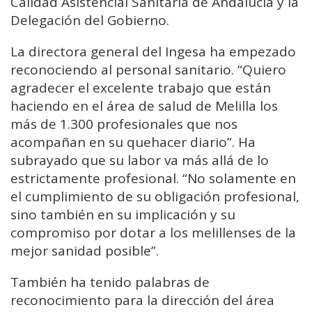
Calidad Asistencial Sanitaria de Andalucía y la
Delegación del Gobierno.
La directora general del Ingesa ha empezado
reconociendo al personal sanitario. “Quiero
agradecer el excelente trabajo que están
haciendo en el área de salud de Melilla los
más de 1.300 profesionales que nos
acompañan en su quehacer diario”. Ha
subrayado que su labor va más allá de lo
estrictamente profesional. “No solamente en
el cumplimiento de su obligación profesional,
sino también en su implicación y su
compromiso por dotar a los melillenses de la
mejor sanidad posible”.
También ha tenido palabras de
reconocimiento para la dirección del área