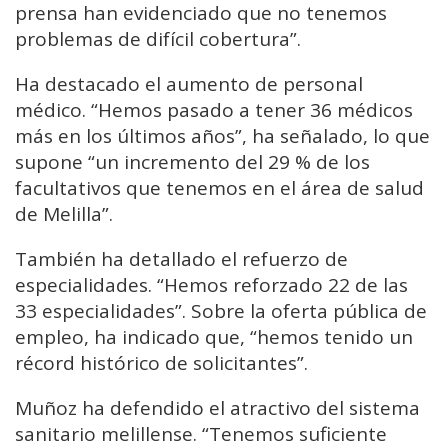
prensa han evidenciado que no tenemos
problemas de difícil cobertura”.
Ha destacado el aumento de personal
médico. “Hemos pasado a tener 36 médicos
más en los últimos años”, ha señalado, lo que
supone “un incremento del 29 % de los
facultativos que tenemos en el área de salud
de Melilla”.
También ha detallado el refuerzo de
especialidades. “Hemos reforzado 22 de las
33 especialidades”. Sobre la oferta pública de
empleo, ha indicado que, “hemos tenido un
récord histórico de solicitantes”.
Muñoz ha defendido el atractivo del sistema
sanitario melillense. “Tenemos suficiente