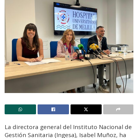
La directora general del Instituto Nacional de
Gestión Sanitaria (Ingesa), Isabel Muñoz, ha