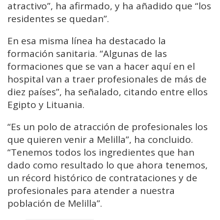
atractivo”, ha afirmado, y ha añadido que “los
residentes se quedan”.
En esa misma línea ha destacado la
formación sanitaria. “Algunas de las
formaciones que se van a hacer aquí en el
hospital van a traer profesionales de más de
diez países”, ha señalado, citando entre ellos
Egipto y Lituania.
“Es un polo de atracción de profesionales los
que quieren venir a Melilla”, ha concluido.
“Tenemos todos los ingredientes que han
dado como resultado lo que ahora tenemos,
un récord histórico de contrataciones y de
profesionales para atender a nuestra
población de Melilla”.