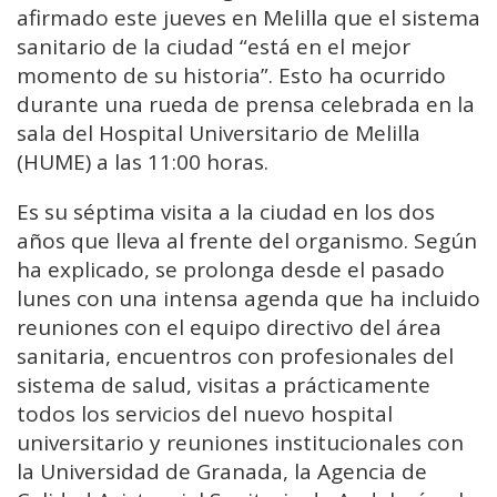
afirmado este jueves en Melilla que el sistema
sanitario de la ciudad “está en el mejor
momento de su historia”. Esto ha ocurrido
durante una rueda de prensa celebrada en la
sala del Hospital Universitario de Melilla
(HUME) a las 11:00 horas.
Es su séptima visita a la ciudad en los dos
años que lleva al frente del organismo. Según
ha explicado, se prolonga desde el pasado
lunes con una intensa agenda que ha incluido
reuniones con el equipo directivo del área
sanitaria, encuentros con profesionales del
sistema de salud, visitas a prácticamente
todos los servicios del nuevo hospital
universitario y reuniones institucionales con
la Universidad de Granada, la Agencia de