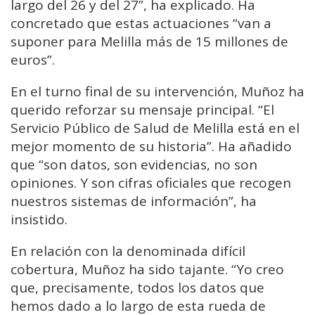
largo del 26 y del 27”, ha explicado. Ha
concretado que estas actuaciones “van a
suponer para Melilla más de 15 millones de
euros”.
En el turno final de su intervención, Muñoz ha
querido reforzar su mensaje principal. “El
Servicio Público de Salud de Melilla está en el
mejor momento de su historia”. Ha añadido
que “son datos, son evidencias, no son
opiniones. Y son cifras oficiales que recogen
nuestros sistemas de información”, ha
insistido.
En relación con la denominada difícil
cobertura, Muñoz ha sido tajante. “Yo creo
que, precisamente, todos los datos que
hemos dado a lo largo de esta rueda de