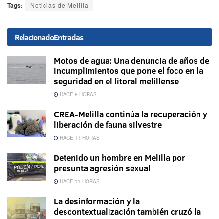
Tags:
Noticias de Melilla
Relacionado
Entradas
Motos de agua: Una denuncia de años de
incumplimientos que pone el foco en la
seguridad en el litoral melillense
HACE 8 HORAS
CREA-Melilla continúa la recuperación y
liberación de fauna silvestre
HACE 11 HORAS
Detenido un hombre en Melilla por
presunta agresión sexual
HACE 11 HORAS
La desinformación y la
descontextualización también cruzó la