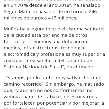
en un 70 % desde el año 2018”, ha señalado.
Según Mata ha pasado “de en torno a 246
millones de euros a 417 millones.
Muñoz ha asegurado que el sistema sanitario
de la ciudad está por encima de otros
territorios. “Tenemos una dotación de
medios, infraestructuras, tecnología
electromédica y profesionales muy superior a
cualquier área sanitaria del conjunto del
Sistema Nacional de Salud”, ha afirmado.
“Estamos, por lo tanto, muy satisfechos del
camino recorrido”. Sin embargo, ha matizado
que, “y aun así no nos conformamos, no
vamos a parar de trabajar, de esforzarnos
por fortalecer, por potenciar y por mejorar la