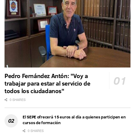
Pedro Fernández Antón: "Voy a
trabajar para estar al servicio de
todos los ciudadanos"
0 SHARES
El SEPE ofrecerá 15 euros al día a quienes participen en
cursos de formación
0 SHARES