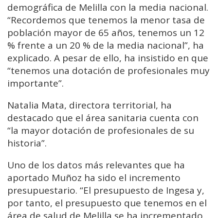
demográfica de Melilla con la media nacional.
“Recordemos que tenemos la menor tasa de
población mayor de 65 años, tenemos un 12
% frente a un 20 % de la media nacional”, ha
explicado. A pesar de ello, ha insistido en que
“tenemos una dotación de profesionales muy
importante”.
Natalia Mata, directora territorial, ha
destacado que el área sanitaria cuenta con
“la mayor dotación de profesionales de su
historia”.
Uno de los datos más relevantes que ha
aportado Muñoz ha sido el incremento
presupuestario. “El presupuesto de Ingesa y,
por tanto, el presupuesto que tenemos en el
área de salud de Melilla se ha incrementado