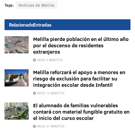
Tags:
Noticias de Melilla
Relacionado
Entradas
Melilla pierde población en el último año
por el descenso de residentes
extranjeros
HACE 6 MINUTOS
Melilla reforzará el apoyo a menores en
riesgo de exclusión para facilitar su
integración escolar desde Infantil
HACE 14 MINUTOS
El alumnado de familias vulnerables
contará con material fungible gratuito en
el inicio del curso escolar
HACE 21 MINUTOS