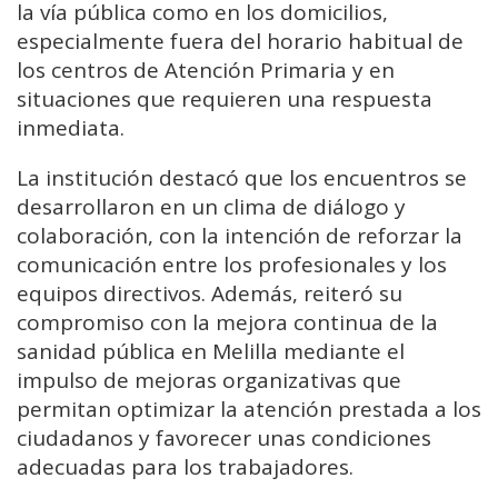
la vía pública como en los domicilios,
especialmente fuera del horario habitual de
los centros de Atención Primaria y en
situaciones que requieren una respuesta
inmediata.
La institución destacó que los encuentros se
desarrollaron en un clima de diálogo y
colaboración, con la intención de reforzar la
comunicación entre los profesionales y los
equipos directivos. Además, reiteró su
compromiso con la mejora continua de la
sanidad pública en Melilla mediante el
impulso de mejoras organizativas que
permitan optimizar la atención prestada a los
ciudadanos y favorecer unas condiciones
adecuadas para los trabajadores.