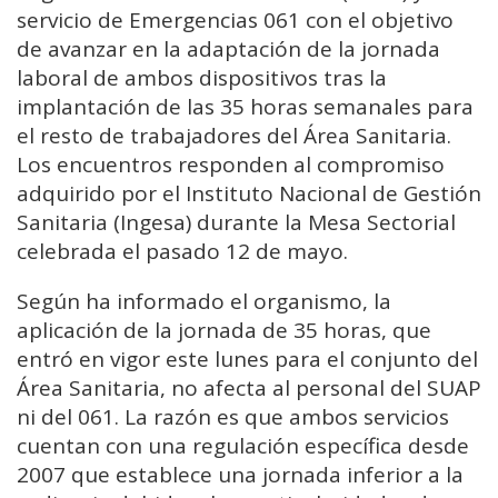
servicio de Emergencias 061 con el objetivo
de avanzar en la adaptación de la jornada
laboral de ambos dispositivos tras la
implantación de las 35 horas semanales para
el resto de trabajadores del Área Sanitaria.
Los encuentros responden al compromiso
adquirido por el Instituto Nacional de Gestión
Sanitaria (Ingesa) durante la Mesa Sectorial
celebrada el pasado 12 de mayo.
Según ha informado el organismo, la
aplicación de la jornada de 35 horas, que
entró en vigor este lunes para el conjunto del
Área Sanitaria, no afecta al personal del SUAP
ni del 061. La razón es que ambos servicios
cuentan con una regulación específica desde
2007 que establece una jornada inferior a la