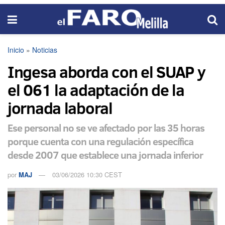
Inicio
»
Noticias
Ingesa aborda con el SUAP y
el 061 la adaptación de la
jornada laboral
Ese personal no se ve afectado por las 35 horas
porque cuenta con una regulación específica
desde 2007 que establece una jornada inferior
por
MAJ
03/06/2026 10:30 CEST