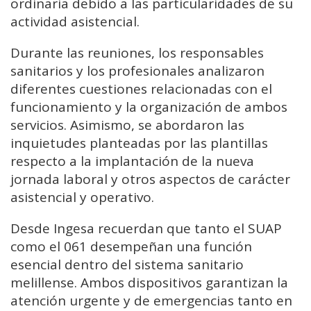
ordinaria debido a las particularidades de su
actividad asistencial.
Durante las reuniones, los responsables
sanitarios y los profesionales analizaron
diferentes cuestiones relacionadas con el
funcionamiento y la organización de ambos
servicios. Asimismo, se abordaron las
inquietudes planteadas por las plantillas
respecto a la implantación de la nueva
jornada laboral y otros aspectos de carácter
asistencial y operativo.
Desde Ingesa recuerdan que tanto el SUAP
como el 061 desempeñan una función
esencial dentro del sistema sanitario
melillense. Ambos dispositivos garantizan la
atención urgente y de emergencias tanto en