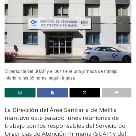
El personal del SUAP y el 061 tiene una jornada de trabajo
inferior a las 35 horas, según Ingesa
La Dirección del Área Sanitaria de Melilla
mantuvo este pasado lunes reuniones de
trabajo con los responsables del Servicio de
Urgencias de Atención Primaria (SUAP) y del