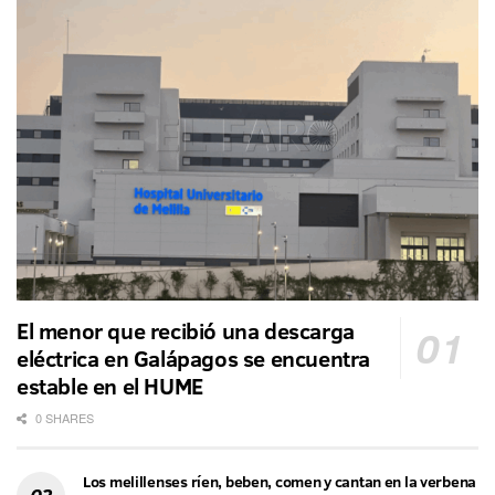
El menor que recibió una descarga
eléctrica en Galápagos se encuentra
estable en el HUME
0 SHARES
Los melillenses ríen, beben, comen y cantan en la verbena