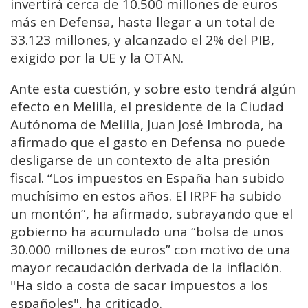
invertirá cerca de 10.500 millones de euros
más en Defensa, hasta llegar a un total de
33.123 millones, y alcanzado el 2% del PIB,
exigido por la UE y la OTAN.
Ante esta cuestión, y sobre esto tendrá algún
efecto en Melilla, el presidente de la Ciudad
Autónoma de Melilla, Juan José Imbroda, ha
afirmado que el gasto en Defensa no puede
desligarse de un contexto de alta presión
fiscal. “Los impuestos en España han subido
muchísimo en estos años. El IRPF ha subido
un montón”, ha afirmado, subrayando que el
gobierno ha acumulado una “bolsa de unos
30.000 millones de euros” con motivo de una
mayor recaudación derivada de la inflación.
"Ha sido a costa de sacar impuestos a los
españoles", ha criticado.