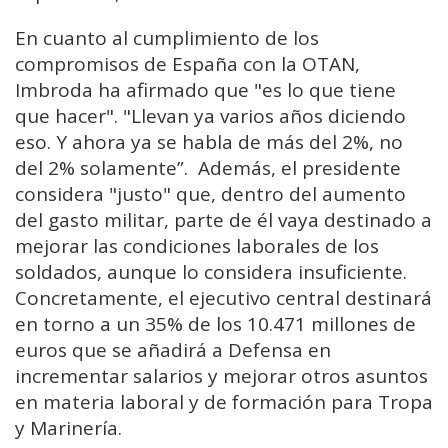
En cuanto al cumplimiento de los
compromisos de España con la OTAN,
Imbroda ha afirmado que "es lo que tiene
que hacer". "Llevan ya varios años diciendo
eso. Y ahora ya se habla de más del 2%, no
del 2% solamente”. Además, el presidente
considera "justo" que, dentro del aumento
del gasto militar, parte de él vaya destinado a
mejorar las condiciones laborales de los
soldados, aunque lo considera insuficiente.
Concretamente, el ejecutivo central destinará
en torno a un 35% de los 10.471 millones de
euros que se añadirá a Defensa en
incrementar salarios y mejorar otros asuntos
en materia laboral y de formación para Tropa
y Marinería.