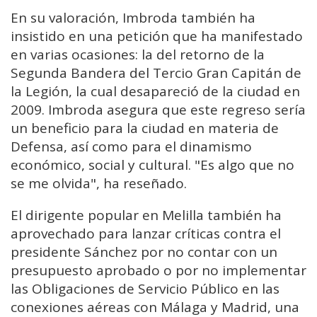
En su valoración, Imbroda también ha
insistido en una petición que ha manifestado
en varias ocasiones: la del retorno de la
Segunda Bandera del Tercio Gran Capitán de
la Legión, la cual desapareció de la ciudad en
2009. Imbroda asegura que este regreso sería
un beneficio para la ciudad en materia de
Defensa, así como para el dinamismo
económico, social y cultural. "Es algo que no
se me olvida", ha reseñado.
El dirigente popular en Melilla también ha
aprovechado para lanzar críticas contra el
presidente Sánchez por no contar con un
presupuesto aprobado o por no implementar
las Obligaciones de Servicio Público en las
conexiones aéreas con Málaga y Madrid, una