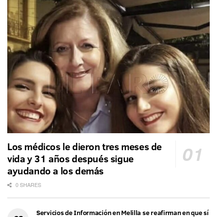
Los médicos le dieron tres meses de
vida y 31 años después sigue
ayudando a los demás
0 SHARES
Servicios de Información en Melilla se reafirman en que sí