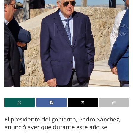
El presidente del gobierno, Pedro Sánchez,
anunció ayer que durante este año se