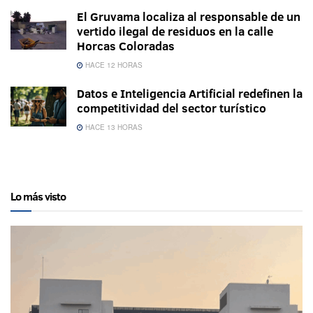
El Gruvama localiza al responsable de un
vertido ilegal de residuos en la calle
Horcas Coloradas
HACE 12 HORAS
Datos e Inteligencia Artificial redefinen la
competitividad del sector turístico
HACE 13 HORAS
Lo más visto