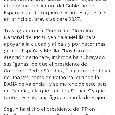
el próximo presidente del Gobierno de
España cuando toquen elecciones generales,
en principio, previstas para 2027.
Tras agradecer al Comité de Dirección
Nacional del PP su venida a Melilla para
apoyar a la ciudad y al país y por hacer más
grande España y Melilla -“hoy foco de
atención nacional”-, Imbroda ha subrayado
sus “ganas” de que el presidente del
Gobierno, Pedro Sánchez, “salga corriendo ya
de una vez, como en Paiporta -cuando la
DANA de Valencia-, y se marche de este país,
de España, a la que tanto daño hace” y que
tanto necesita una figura como la de Feijóo.
Según ha dicho el presidente del PP en