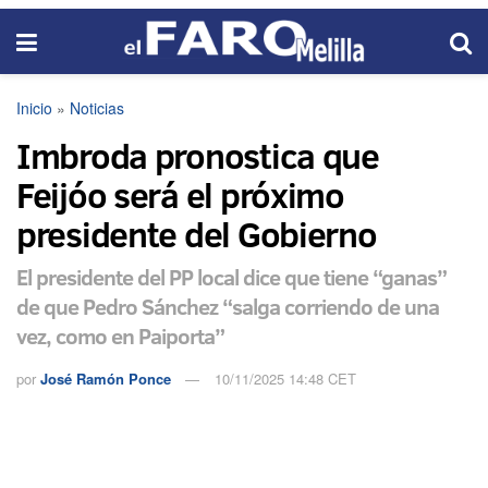
Inicio
»
Noticias
Imbroda pronostica que
Feijóo será el próximo
presidente del Gobierno
El presidente del PP local dice que tiene “ganas”
de que Pedro Sánchez “salga corriendo de una
vez, como en Paiporta”
por
José Ramón Ponce
10/11/2025 14:48 CET