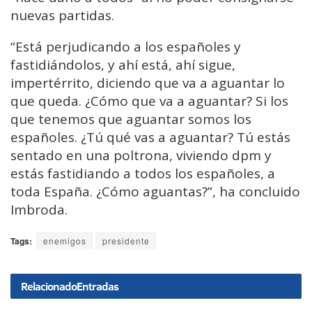
nuevas partidas.
“Está perjudicando a los españoles y
fastidiándolos, y ahí está, ahí sigue,
impertérrito, diciendo que va a aguantar lo
que queda. ¿Cómo que va a aguantar? Si los
que tenemos que aguantar somos los
españoles. ¿Tú qué vas a aguantar? Tú estás
sentado en una poltrona, viviendo dpm y
estás fastidiando a todos los españoles, a
toda España. ¿Cómo aguantas?”, ha concluido
Imbroda.
Tags:
enemigos
presidente
Relacionado
Entradas