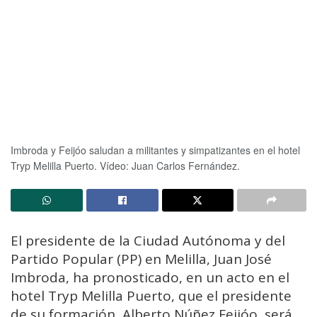
Imbroda y Feijóo saludan a militantes y simpatizantes en el hotel
Tryp Melilla Puerto. Vídeo: Juan Carlos Fernández.
El presidente de la Ciudad Autónoma y del
Partido Popular (PP) en Melilla, Juan José
Imbroda, ha pronosticado, en un acto en el
hotel Tryp Melilla Puerto, que el presidente
de su formación, Alberto Núñez Feijóo, será