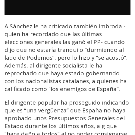
A Sánchez le ha criticado también Imbroda -
quien ha recordado que las últimas
elecciones generales las ganó el PP- cuando
dijo que no estaría tranquilo “durmiendo al
lado de Podemos”, pero lo hizo y “se acostó”.
Además, al dirigente socialista le ha
reprochado que haya estado gobernando
con los nacionalistas catalanes, a quienes ha
calificado como “los enemigos de España”.
El dirigente popular ha proseguido indicando
que es “una vergüenza” que España no haya
aprobado unos Presupuestos Generales del
Estado durante los últimos años, alg que
“hace daño a todos” al no poder consignarse