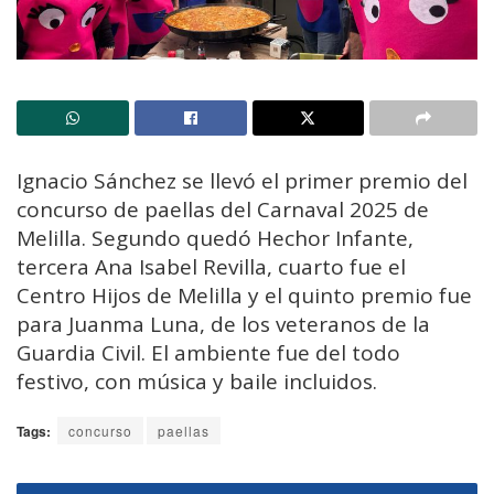
Ignacio Sánchez se llevó el primer premio del
concurso de paellas del Carnaval 2025 de
Melilla. Segundo quedó Hechor Infante,
tercera Ana Isabel Revilla, cuarto fue el
Centro Hijos de Melilla y el quinto premio fue
para Juanma Luna, de los veteranos de la
Guardia Civil. El ambiente fue del todo
festivo, con música y baile incluidos.
Tags:
concurso
paellas