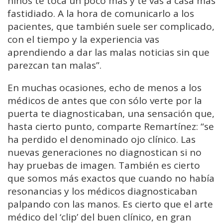
niños te toca un poco más y te vas a casa más
fastidiado. A la hora de comunicarlo a los
pacientes, que también suele ser complicado,
con el tiempo y la experiencia vas
aprendiendo a dar las malas noticias sin que
parezcan tan malas”.
En muchas ocasiones, echo de menos a los
médicos de antes que con sólo verte por la
puerta te diagnosticaban, una sensación que,
hasta cierto punto, comparte Remartínez: “se
ha perdido el denominado ojo clínico. Las
nuevas generaciones no diagnostican si no
hay pruebas de imagen. También es cierto
que somos más exactos que cuando no había
resonancias y los médicos diagnosticaban
palpando con las manos. Es cierto que el arte
médico del ‘clip’ del buen clínico, en gran