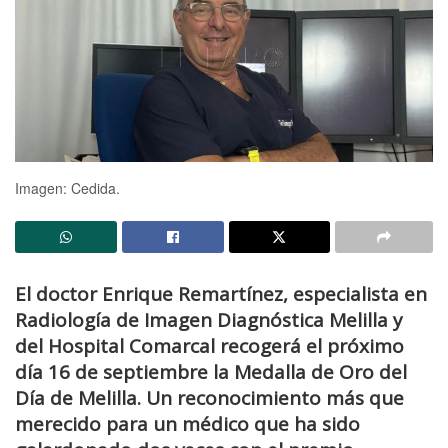
Imagen: Cedida.
El doctor Enrique Remartínez, especialista en
Radiología de Imagen Diagnóstica Melilla y
del Hospital Comarcal recogerá el próximo
día 16 de septiembre la Medalla de Oro del
Día de Melilla. Un reconocimiento más que
merecido para un médico que ha sido