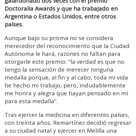
galardonado dos veces con el premio
Doctoralia Awards y que ha trabajado en
Argentina o Estados Unidos, entre otros
países.
Aunque bajo su prisma no se considera
merecedor del reconocimiento que la Ciudad
Autónoma le hará, razones no faltan para
otorgarle este premio: “la verdad es que no
tengo la sensación de merecer ninguna
medalla porque, al fin y al cabo, toda mi vida
he hecho mi trabajo, pero, indudablemente
me honra y alegra que hayan pensado en mí
para esta medalla”.
Tras ejercer la medicina en diferentes países,
con treinta años, Remartínez decidió regresar
a su ciudad natal y ejercer en Melilla una