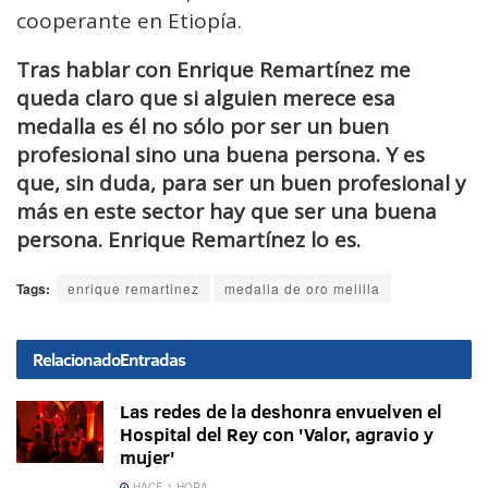
cooperante en Etiopía.
Tras hablar con Enrique Remartínez me
queda claro que si alguien merece esa
medalla es él no sólo por ser un buen
profesional sino una buena persona. Y es
que, sin duda, para ser un buen profesional y
más en este sector hay que ser una buena
persona. Enrique Remartínez lo es.
Tags:
enrique remartinez
medalla de oro melilla
Relacionado
Entradas
Las redes de la deshonra envuelven el
Hospital del Rey con 'Valor, agravio y
mujer'
HACE 1 HORA