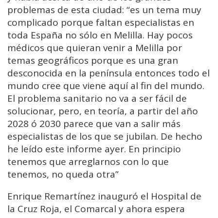
problemas de esta ciudad: “es un tema muy
complicado porque faltan especialistas en
toda España no sólo en Melilla. Hay pocos
médicos que quieran venir a Melilla por
temas geográficos porque es una gran
desconocida en la península entonces todo el
mundo cree que viene aquí al fin del mundo.
El problema sanitario no va a ser fácil de
solucionar, pero, en teoría, a partir del año
2028 ó 2030 parece que van a salir más
especialistas de los que se jubilan. De hecho
he leído este informe ayer. En principio
tenemos que arreglarnos con lo que
tenemos, no queda otra”
Enrique Remartínez inauguró el Hospital de
la Cruz Roja, el Comarcal y ahora espera