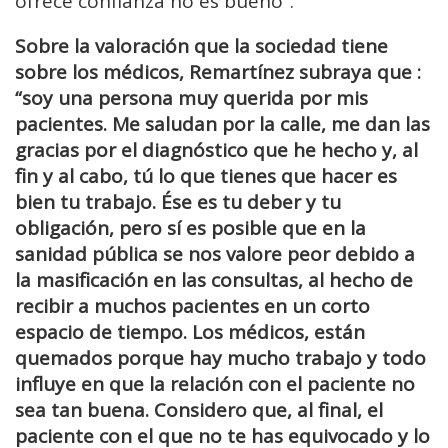
ofrece confianza no es bueno”.
Sobre la valoración que la sociedad tiene
sobre los médicos, Remartínez subraya que :
“soy una persona muy querida por mis
pacientes. Me saludan por la calle, me dan las
gracias por el diagnóstico que he hecho y, al
fin y al cabo, tú lo que tienes que hacer es
bien tu trabajo. Ése es tu deber y tu
obligación, pero sí es posible que en la
sanidad pública se nos valore peor debido a
la masificación en las consultas, al hecho de
recibir a muchos pacientes en un corto
espacio de tiempo. Los médicos, están
quemados porque hay mucho trabajo y todo
influye en que la relación con el paciente no
sea tan buena. Considero que, al final, el
paciente con el que no te has equivocado y lo