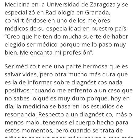
Medicina en la Universidad de Zaragoza y se
especializó en Radiología en Granada,
convirtiéndose en uno de los mejores
médicos de su especialidad en nuestro país.
“Creo que he tenido mucha suerte de haber
elegido ser médico porque me lo paso muy
bien. Me encanta mi profesión”.
Ser médico tiene una parte hermosa que es
salvar vidas, pero otra mucho más dura que
es la de informar sobre diagnósticos nada
positivos: “cuando me enfrento a un caso que
no sabes lo qué es muy duro porque, hoy en
día, la medicina se basa en los estudios de
resonancia. Respecto a un diagnóstico, más o
menos malo, tenemos el cuerpo hecho para
estos momentos, pero cuando se trata de