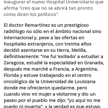
inaugurar el nuevo Hospital Universitario que
afirma “creo que no se abrirá tan pronto
como dicen los políticos”.
El doctor Remartínez es un prestigioso
radiólogo no sólo en el ámbito nacional sino
internacional y, pese a las ofertas en
hospitales extranjeros, con treinta años
decidió asentarse en su tierra, Melilla,
definitivamente: “me fui ‘exiliado’ a estudiar a
Zaragoza, estudié la especialidad en Granada,
después me marché a Francia, a Argentina,
Florida y estuve trabajando en el centro
oncológico de la Universidad de Louisiana
donde me ofrecieron quedarme, pero
cuando vino mi mujer a visitarme y dio un
paseo por el pueblo me dijo: “yo aquí no me
quedo ni muerta”, y la verdad es que estuvo