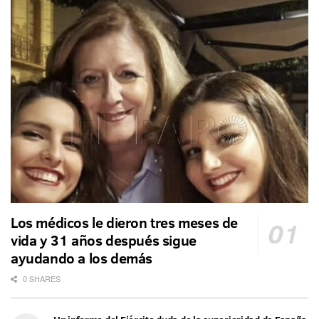
Los médicos le dieron tres meses de
vida y 31 años después sigue
ayudando a los demás
0 SHARES