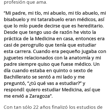
profesión que ama.
“Mi padre, mi tío, mi abuelo, mi tío abuelo, mi
bisabuelo y mi tatarabuelo eran médicos, así
que lo mío puede decirse que es hereditario.
Desde que tengo uso de razón he visto la
práctica de la Medicina en casa, entonces era
casi de perogrullo que tenía que estudiar
esta carrera. Cuando era pequeño jugaba con
juguetes relacionados con la anatomía y mi
padre siempre quiso que fuese médico. Un
día cuando estaba en quinto o sexto de
Bachillerato se sentó a mi lado y me
preguntó, “¿tú qué vas a estudiar?” y
respondí: quiero estudiar Medicina, así que
me envió a Zaragoza”.
Con tan sólo 22 años finalizó los estudios de