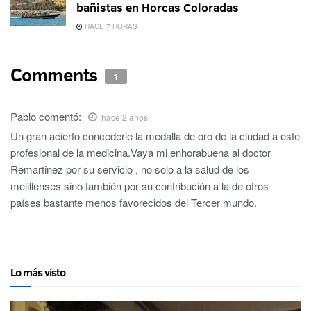
bañistas en Horcas Coloradas
HACE 7 HORAS
Comments
1
Pablo
comentó:
hace 2 años
Un gran acierto concederle la medalla de oro de la ciudad a este
profesional de la medicina.Vaya mi enhorabuena al doctor
Remartinez por su servicio , no solo a la salud de los
melillenses sino también por su contribución a la de otros
países bastante menos favorecidos del Tercer mundo.
Lo más visto