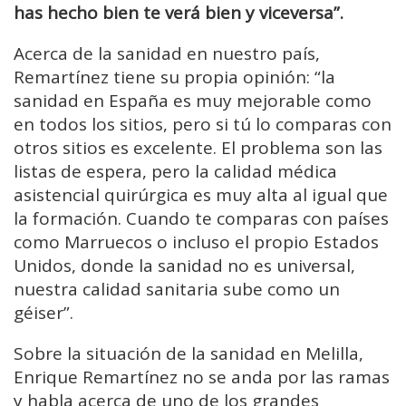
has hecho bien te verá bien y viceversa”.
Acerca de la sanidad en nuestro país,
Remartínez tiene su propia opinión: “la
sanidad en España es muy mejorable como
en todos los sitios, pero si tú lo comparas con
otros sitios es excelente. El problema son las
listas de espera, pero la calidad médica
asistencial quirúrgica es muy alta al igual que
la formación. Cuando te comparas con países
como Marruecos o incluso el propio Estados
Unidos, donde la sanidad no es universal,
nuestra calidad sanitaria sube como un
géiser”.
Sobre la situación de la sanidad en Melilla,
Enrique Remartínez no se anda por las ramas
y habla acerca de uno de los grandes