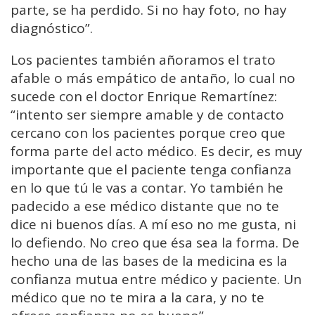
parte, se ha perdido. Si no hay foto, no hay
diagnóstico”.
Los pacientes también añoramos el trato
afable o más empático de antaño, lo cual no
sucede con el doctor Enrique Remartínez:
“intento ser siempre amable y de contacto
cercano con los pacientes porque creo que
forma parte del acto médico. Es decir, es muy
importante que el paciente tenga confianza
en lo que tú le vas a contar. Yo también he
padecido a ese médico distante que no te
dice ni buenos días. A mí eso no me gusta, ni
lo defiendo. No creo que ésa sea la forma. De
hecho una de las bases de la medicina es la
confianza mutua entre médico y paciente. Un
médico que no te mira a la cara, y no te