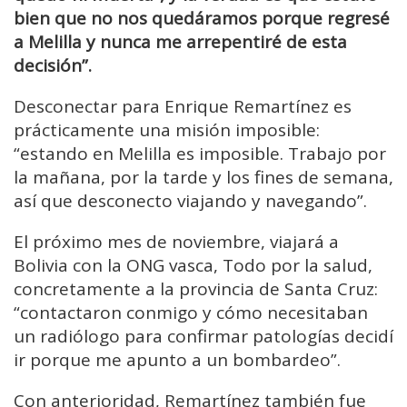
bien que no nos quedáramos porque regresé
a Melilla y nunca me arrepentiré de esta
decisión”.
Desconectar para Enrique Remartínez es
prácticamente una misión imposible:
“estando en Melilla es imposible. Trabajo por
la mañana, por la tarde y los fines de semana,
así que desconecto viajando y navegando”.
El próximo mes de noviembre, viajará a
Bolivia con la ONG vasca, Todo por la salud,
concretamente a la provincia de Santa Cruz:
“contactaron conmigo y cómo necesitaban
un radiólogo para confirmar patologías decidí
ir porque me apunto a un bombardeo”.
Con anterioridad, Remartínez también fue