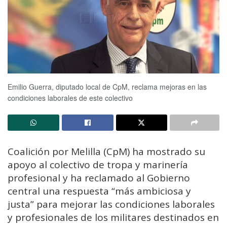
Emilio Guerra, diputado local de CpM, reclama mejoras en las
condiciones laborales de este colectivo
Coalición por Melilla (CpM) ha mostrado su
apoyo al colectivo de tropa y marinería
profesional y ha reclamado al Gobierno
central una respuesta “más ambiciosa y
justa” para mejorar las condiciones laborales
y profesionales de los militares destinados en