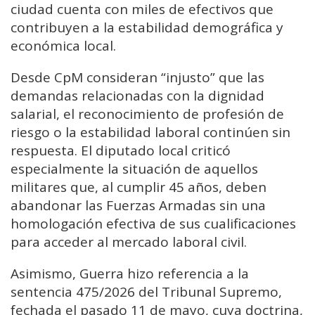
ciudad cuenta con miles de efectivos que
contribuyen a la estabilidad demográfica y
económica local.
Desde CpM consideran “injusto” que las
demandas relacionadas con la dignidad
salarial, el reconocimiento de profesión de
riesgo o la estabilidad laboral continúen sin
respuesta. El diputado local criticó
especialmente la situación de aquellos
militares que, al cumplir 45 años, deben
abandonar las Fuerzas Armadas sin una
homologación efectiva de sus cualificaciones
para acceder al mercado laboral civil.
Asimismo, Guerra hizo referencia a la
sentencia 475/2026 del Tribunal Supremo,
fechada el pasado 11 de mayo, cuya doctrina,