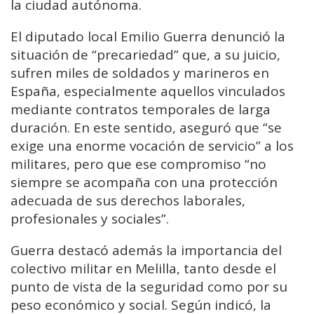
la ciudad autónoma.
El diputado local Emilio Guerra denunció la
situación de “precariedad” que, a su juicio,
sufren miles de soldados y marineros en
España, especialmente aquellos vinculados
mediante contratos temporales de larga
duración. En este sentido, aseguró que “se
exige una enorme vocación de servicio” a los
militares, pero que ese compromiso “no
siempre se acompaña con una protección
adecuada de sus derechos laborales,
profesionales y sociales”.
Guerra destacó además la importancia del
colectivo militar en Melilla, tanto desde el
punto de vista de la seguridad como por su
peso económico y social. Según indicó, la