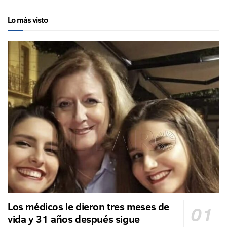
Lo más visto
Los médicos le dieron tres meses de
vida y 31 años después sigue