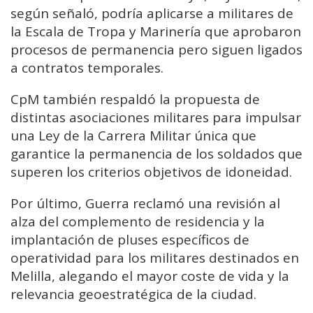
según señaló, podría aplicarse a militares de
la Escala de Tropa y Marinería que aprobaron
procesos de permanencia pero siguen ligados
a contratos temporales.
CpM también respaldó la propuesta de
distintas asociaciones militares para impulsar
una Ley de la Carrera Militar única que
garantice la permanencia de los soldados que
superen los criterios objetivos de idoneidad.
Por último, Guerra reclamó una revisión al
alza del complemento de residencia y la
implantación de pluses específicos de
operatividad para los militares destinados en
Melilla, alegando el mayor coste de vida y la
relevancia geoestratégica de la ciudad.