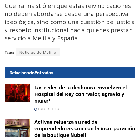
Guerra insistió en que estas reivindicaciones
no deben abordarse desde una perspectiva
ideológica, sino como una cuestión de justicia
y respeto institucional hacia quienes prestan
servicio a Melilla y España.
Tags:
Noticias de Melilla
Relacionado
Entradas
Las redes de la deshonra envuelven el
Hospital del Rey con 'Valor, agravio y
mujer'
HACE 1 HORA
Activas refuerza su red de
emprendedoras con con la incorporación
de la boutique Nubelli