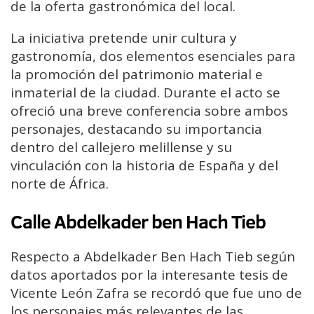
de la oferta gastronómica del local.
La iniciativa pretende unir cultura y
gastronomía, dos elementos esenciales para
la promoción del patrimonio material e
inmaterial de la ciudad. Durante el acto se
ofreció una breve conferencia sobre ambos
personajes, destacando su importancia
dentro del callejero melillense y su
vinculación con la historia de España y del
norte de África.
Calle Abdelkader ben Hach Tieb
Respecto a Abdelkader Ben Hach Tieb según
datos aportados por la interesante tesis de
Vicente León Zafra se recordó que fue uno de
los personajes más relevantes de las