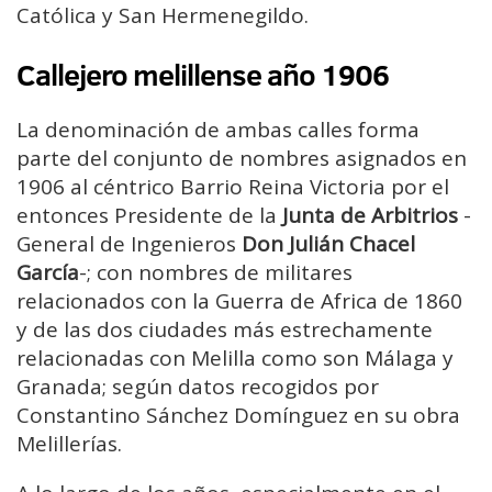
Católica y San Hermenegildo.
Callejero melillense año 1906
La denominación de ambas calles forma
parte del conjunto de nombres asignados en
1906 al céntrico Barrio Reina Victoria por el
entonces Presidente de la
Junta de Arbitrios
-
General de Ingenieros
Don Julián Chacel
García
-; con nombres de militares
relacionados con la Guerra de Africa de 1860
y de las dos ciudades más estrechamente
relacionadas con Melilla como son Málaga y
Granada; según datos recogidos por
Constantino Sánchez Domínguez en su obra
Melillerías.