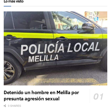
Lo más visto
Detenido un hombre en Melilla por
presunta agresión sexual
0 SHARES