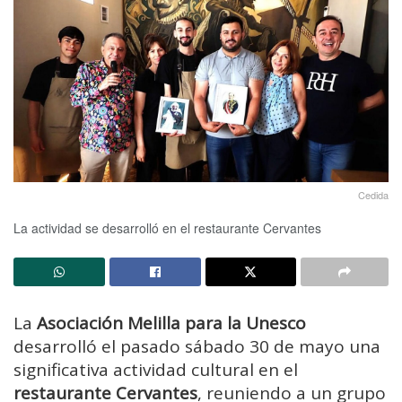
Cedida
La actividad se desarrolló en el restaurante Cervantes
La
Asociación Melilla para la Unesco
desarrolló el pasado sábado 30 de mayo una
significativa actividad cultural en el
restaurante Cervantes
, reuniendo a un grupo