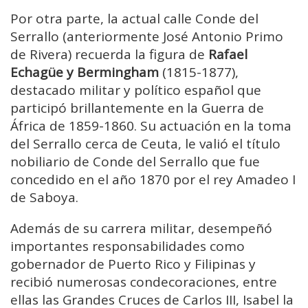
Por otra parte, la actual calle Conde del
Serrallo (anteriormente José Antonio Primo
de Rivera) recuerda la figura de
Rafael
Echagüe y Bermingham
(1815-1877),
destacado militar y político español que
participó brillantemente en la Guerra de
África de 1859-1860. Su actuación en la toma
del Serrallo cerca de Ceuta, le valió el título
nobiliario de Conde del Serrallo que fue
concedido en el año 1870 por el rey Amadeo I
de Saboya.
Además de su carrera militar, desempeñó
importantes responsabilidades como
gobernador de Puerto Rico y Filipinas y
recibió numerosas condecoraciones, entre
ellas las Grandes Cruces de Carlos III, Isabel la