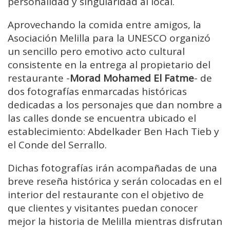
personalidad y singularidad al local.
Aprovechando la comida entre amigos, la
Asociación Melilla para la UNESCO organizó
un sencillo pero emotivo acto cultural
consistente en la entrega al propietario del
restaurante -
Morad Mohamed El Fatme
- de
dos fotografías enmarcadas históricas
dedicadas a los personajes que dan nombre a
las calles donde se encuentra ubicado el
establecimiento: Abdelkader Ben Hach Tieb y
el Conde del Serrallo.
Dichas fotografías irán acompañadas de una
breve reseña histórica y serán colocadas en el
interior del restaurante con el objetivo de
que clientes y visitantes puedan conocer
mejor la historia de Melilla mientras disfrutan