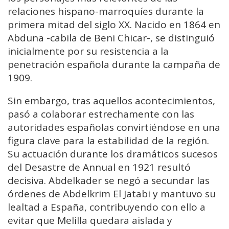
relaciones hispano-marroquíes durante la
primera mitad del siglo XX. Nacido en 1864 en
Abduna -cabila de Beni Chicar-, se distinguió
inicialmente por su resistencia a la
penetración española durante la campaña de
1909.
Sin embargo, tras aquellos acontecimientos,
pasó a colaborar estrechamente con las
autoridades españolas convirtiéndose en una
figura clave para la estabilidad de la región.
Su actuación durante los dramáticos sucesos
del Desastre de Annual en 1921 resultó
decisiva. Abdelkader se negó a secundar las
órdenes de Abdelkrim El Jatabi y mantuvo su
lealtad a España, contribuyendo con ello a
evitar que Melilla quedara aislada y