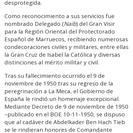
desprotegida.
Como reconocimiento a sus servicios fue
nombrado Delegado (
Naib
) del Gran Visir
para la Región Oriental del Protectorado
Español de Marruecos, recibiendo numerosas
condecoraciones civiles y militares, entre ellas
la Gran Cruz de Isabel la Católica y diversas
distinciones al mérito militar y civil.
Tras su fallecimiento ocurrido el 9 de
noviembre de 1950 tras su regreso de la
peregrinación a La Meca, el Gobierno de
España le rindió un homenaje excepcional.
Mediante Decreto de 9 de noviembre de 1950
–publicado en el BOE 10-11-1950, se dispuso
que al cadáver de Abdelkader Ben Hach Tieb
se le rindieran honores de Comandante