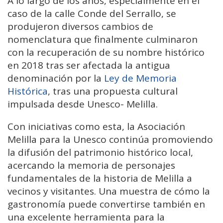
A lo largo de los años, especialmente en el
caso de la calle Conde del Serrallo, se
produjeron diversos cambios de
nomenclatura que finalmente culminaron
con la recuperación de su nombre histórico
en 2018 tras ser afectada la antigua
denominación por la
Ley de Memoria
Histórica
, tras una propuesta cultural
impulsada desde Unesco- Melilla.
Con iniciativas como esta, la Asociación
Melilla para la Unesco continúa promoviendo
la difusión del patrimonio histórico local,
acercando la memoria de personajes
fundamentales de la historia de Melilla a
vecinos y visitantes. Una muestra de cómo la
gastronomía puede convertirse también en
una excelente herramienta para la