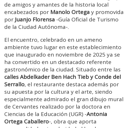
de amigos y amantes de la historia local
encabezados por
Manolo Ortega
y promovida
por
Juanjo Florensa
-Guía Oficial de Turismo
de la Ciudad Autónoma-.
El encuentro, celebrado en un ameno
ambiente tuvo lugar en este establecimiento
que inaugurado en noviembre de 2025 ya se
ha convertido en un destacado referente
gastronómico de la ciudad. Situado entre las
calles Abdelkader Ben Hach Tieb y Conde del
Serrallo
, el restaurante destaca además por
su apuesta por la cultura y el arte, siendo
especialmente admirado el gran dibujo mural
de Cervantes realizado por la doctora en
Ciencias de la Educación (UGR) -
Antonia
Ortega Caballero
-, obra que aporta