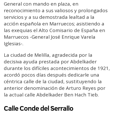
General con mando en plaza, en
reconocimiento a sus valiosos y prolongados
servicios y a su demostrada lealtad a la
acción española en Marruecos; asistiendo a
las exequias el Alto Comisario de España en
Marruecos -General José Enrique Varela
Iglesias-.
La ciudad de Melilla, agradecida por la
decisiva ayuda prestada por Abdelkader
durante los difíciles acontecimientos de 1921,
acordó pocos días después dedicarle una
céntrica calle de la ciudad, sustituyendo la
anterior denominación de Arturo Reyes por
la actual calle Abdelkader Ben Hach Tieb.
Calle Conde del Serrallo