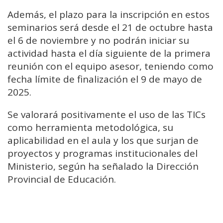
Además, el plazo para la inscripción en estos
seminarios será desde el 21 de octubre hasta
el 6 de noviembre y no podrán iniciar su
actividad hasta el día siguiente de la primera
reunión con el equipo asesor, teniendo como
fecha límite de finalización el 9 de mayo de
2025.
Se valorará positivamente el uso de las TICs
como herramienta metodológica, su
aplicabilidad en el aula y los que surjan de
proyectos y programas institucionales del
Ministerio, según ha señalado la Dirección
Provincial de Educación.