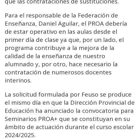
que las contrataciones de sustituciones.
Para el responsable de la Federación de
Enseñanza, Daniel Aguilar, el PROA debería
de estar operativo en las aulas desde el
primer día de clase ya que, por un lado, el
programa contribuye a la mejora de la
calidad de la enseñanza de nuestro
alumnado y, por otro, hace necesario la
contratación de numerosos docentes
interinos.
La solicitud formulada por Feuso se produce
el mismo día en que la Dirección Provincial de
Educación ha anunciado la convocatoria para
Seminarios PROA+ que se constituyan en su
ámbito de actuación durante el curso escolar
2024/2025.