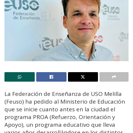
La Federación de Enseñanza de USO Melilla
(Feuso) ha pedido al Ministerio de Educación
que se inicie cuanto antes en la ciudad el
programa PROA (Refuerzo, Orientación y
Apoyo), un programa educativo que lleva
varios años desarrollándose en los distintos