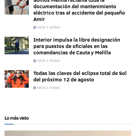
documentación del mantenimiento
eléctrico tras el accidente del pequeño
Amir
HACE 4 HORAS
Interior impulsa la libre designación
para puestos de oficiales en las
comandancias de Ceuta y Melilla
HACE 4 HORAS
Todas las claves del eclipse total de Sol
del próximo 12 de agosto
HACE 4 HORAS
Lo más visto