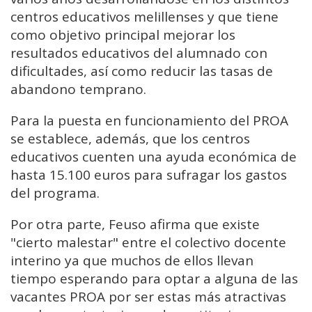
centros educativos melillenses y que tiene
como objetivo principal mejorar los
resultados educativos del alumnado con
dificultades, así como reducir las tasas de
abandono temprano.
Para la puesta en funcionamiento del PROA
se establece, además, que los centros
educativos cuenten una ayuda económica de
hasta 15.100 euros para sufragar los gastos
del programa.
Por otra parte, Feuso afirma que existe
"cierto malestar" entre el colectivo docente
interino ya que muchos de ellos llevan
tiempo esperando para optar a alguna de las
vacantes PROA por ser estas más atractivas