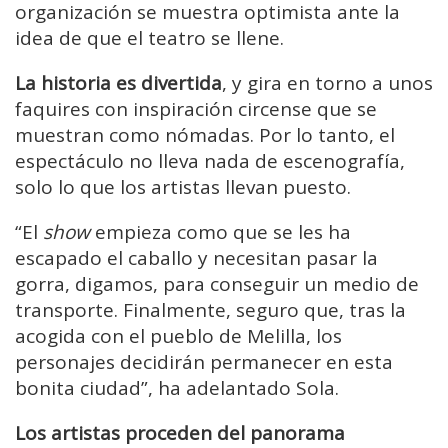
organización se muestra optimista ante la
idea de que el teatro se llene.
La historia es divertida
, y gira en torno a unos
faquires con inspiración circense que se
muestran como nómadas. Por lo tanto, el
espectáculo no lleva nada de escenografía,
solo lo que los artistas llevan puesto.
“El
show
empieza como que se les ha
escapado el caballo y necesitan pasar la
gorra, digamos, para conseguir un medio de
transporte. Finalmente, seguro que, tras la
acogida con el pueblo de Melilla, los
personajes decidirán permanecer en esta
bonita ciudad”, ha adelantado Sola.
Los artistas proceden del panorama