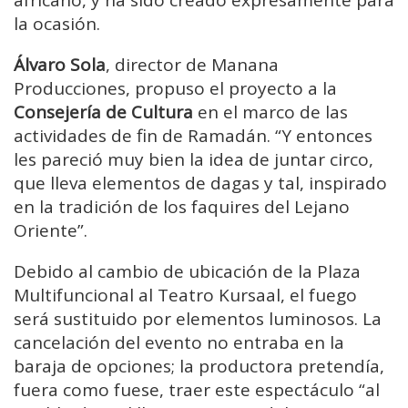
la ocasión.
Álvaro Sola
, director de Manana
Producciones, propuso el proyecto a la
Consejería de Cultura
en el marco de las
actividades de fin de Ramadán. “Y entonces
les pareció muy bien la idea de juntar circo,
que lleva elementos de dagas y tal, inspirado
en la tradición de los faquires del Lejano
Oriente”.
Debido al cambio de ubicación de la Plaza
Multifuncional al Teatro Kursaal, el fuego
será sustituido por elementos luminosos. La
cancelación del evento no entraba en la
baraja de opciones; la productora pretendía,
fuera como fuese, traer este espectáculo “al