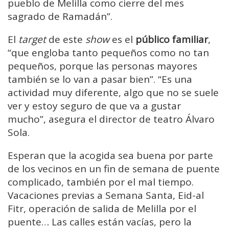
pueblo de Melilla como cierre del mes
sagrado de Ramadán”.
El
target
de este
show
es el
público familiar
,
“que engloba tanto pequeños como no tan
pequeños, porque las personas mayores
también se lo van a pasar bien”. “Es una
actividad muy diferente, algo que no se suele
ver y estoy seguro de que va a gustar
mucho”, asegura el director de teatro Álvaro
Sola.
Esperan que la acogida sea buena por parte
de los vecinos en un fin de semana de puente
complicado, también por el mal tiempo.
Vacaciones previas a Semana Santa, Eid-al
Fitr, operación de salida de Melilla por el
puente… Las calles están vacías, pero la