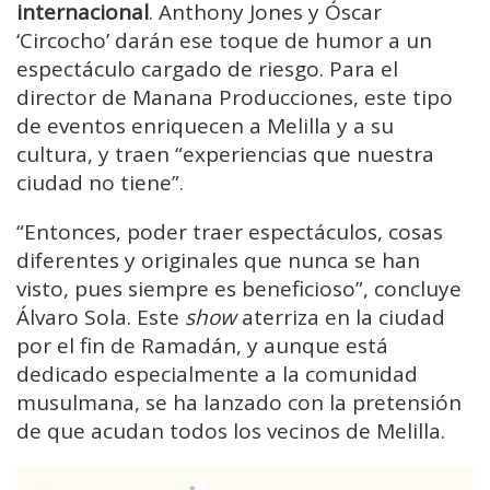
internacional
. Anthony Jones y Óscar
‘Circocho’ darán ese toque de humor a un
espectáculo cargado de riesgo. Para el
director de Manana Producciones, este tipo
de eventos enriquecen a Melilla y a su
cultura, y traen “experiencias que nuestra
ciudad no tiene”.
“Entonces, poder traer espectáculos, cosas
diferentes y originales que nunca se han
visto, pues siempre es beneficioso”, concluye
Álvaro Sola. Este
show
aterriza en la ciudad
por el fin de Ramadán, y aunque está
dedicado especialmente a la comunidad
musulmana, se ha lanzado con la pretensión
de que acudan todos los vecinos de Melilla.