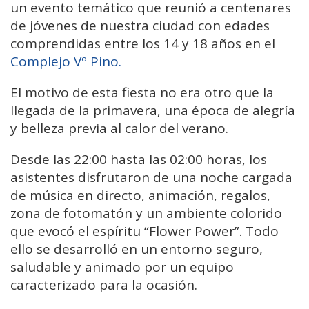
un evento temático que reunió a centenares
de jóvenes de nuestra ciudad con edades
comprendidas entre los 14 y 18 años en el
Complejo Vº Pino.
El motivo de esta fiesta no era otro que la
llegada de la primavera, una época de alegría
y belleza previa al calor del verano.
Desde las 22:00 hasta las 02:00 horas, los
asistentes disfrutaron de una noche cargada
de música en directo, animación, regalos,
zona de fotomatón y un ambiente colorido
que evocó el espíritu “Flower Power”. Todo
ello se desarrolló en un entorno seguro,
saludable y animado por un equipo
caracterizado para la ocasión.