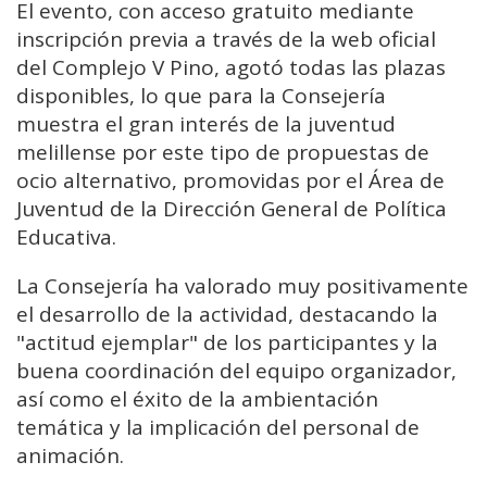
El evento, con acceso gratuito mediante
inscripción previa a través de la web oficial
del Complejo V Pino, agotó todas las plazas
disponibles, lo que para la Consejería
muestra el gran interés de la juventud
melillense por este tipo de propuestas de
ocio alternativo, promovidas por el Área de
Juventud de la Dirección General de Política
Educativa.
La Consejería ha valorado muy positivamente
el desarrollo de la actividad, destacando la
"actitud ejemplar" de los participantes y la
buena coordinación del equipo organizador,
así como el éxito de la ambientación
temática y la implicación del personal de
animación.