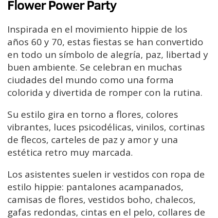
Flower Power Party
Inspirada en el movimiento hippie de los
años 60 y 70, estas fiestas se han convertido
en todo un símbolo de alegría, paz, libertad y
buen ambiente. Se celebran en muchas
ciudades del mundo como una forma
colorida y divertida de romper con la rutina.
Su estilo gira en torno a flores, colores
vibrantes, luces psicodélicas, vinilos, cortinas
de flecos, carteles de paz y amor y una
estética retro muy marcada.
Los asistentes suelen ir vestidos con ropa de
estilo hippie: pantalones acampanados,
camisas de flores, vestidos boho, chalecos,
gafas redondas, cintas en el pelo, collares de