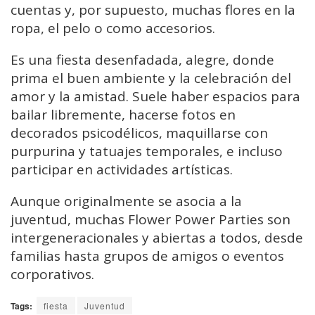
cuentas y, por supuesto, muchas flores en la
ropa, el pelo o como accesorios.
Es una fiesta desenfadada, alegre, donde
prima el buen ambiente y la celebración del
amor y la amistad. Suele haber espacios para
bailar libremente, hacerse fotos en
decorados psicodélicos, maquillarse con
purpurina y tatuajes temporales, e incluso
participar en actividades artísticas.
Aunque originalmente se asocia a la
juventud, muchas Flower Power Parties son
intergeneracionales y abiertas a todos, desde
familias hasta grupos de amigos o eventos
corporativos.
Tags:
fiesta
Juventud