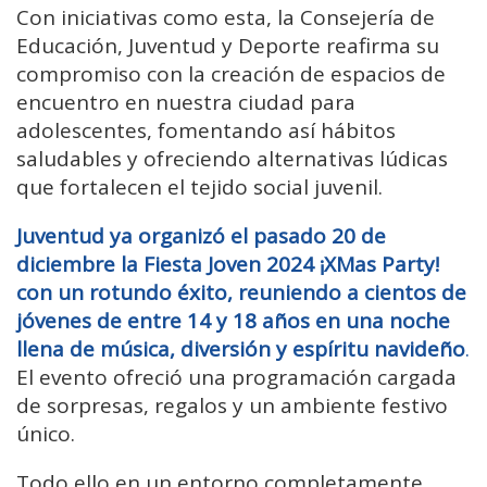
Con iniciativas como esta, la Consejería de
Educación, Juventud y Deporte reafirma su
compromiso con la creación de espacios de
encuentro en nuestra ciudad para
adolescentes, fomentando así hábitos
saludables y ofreciendo alternativas lúdicas
que fortalecen el tejido social juvenil.
Juventud ya organizó el pasado 20 de
diciembre la
Fiesta Joven 2024 ¡XMas Party!
con un rotundo éxito, reuniendo a cientos de
jóvenes de entre 14 y 18 años en una noche
llena de música, diversión y espíritu navideño
.
El evento ofreció una programación cargada
de sorpresas, regalos y un ambiente festivo
único.
Todo ello en un entorno completamente