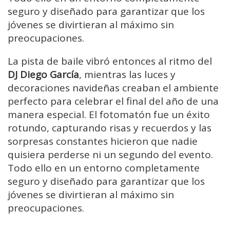
seguro y diseñado para garantizar que los
jóvenes se divirtieran al máximo sin
preocupaciones.​
La pista de baile vibró entonces al ritmo del
DJ Diego García
, mientras las luces y
decoraciones navideñas creaban el ambiente
perfecto para celebrar el final del año de una
manera especial.
El fotomatón fue un éxito
rotundo, capturando risas y recuerdos y las
sorpresas constantes hicieron que nadie
quisiera perderse ni un segundo del evento.
Todo ello en un entorno completamente
seguro y diseñado para garantizar que los
jóvenes se divirtieran al máximo sin
preocupaciones.