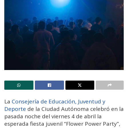
La
Consejería de Educación, Juventud y
Deporte
de la Ciudad Autónoma celebró en la
pasada noche del viernes 4 de abril la
esperada fiesta juvenil “Flower Power Party”,