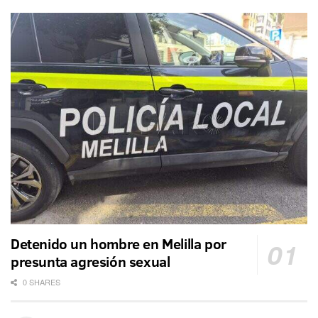
Detenido un hombre en Melilla por
presunta agresión sexual
0 SHARES