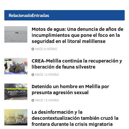
Relacionado
Entradas
Motos de agua: Una denuncia de años de
incumplimientos que pone el foco en la
seguridad en el litoral melillense
HACE 8 HORAS
CREA-Melilla continúa la recuperación y
liberación de fauna silvestre
HACE 12 HORAS
Detenido un hombre en Melilla por
presunta agresión sexual
HACE 12 HORAS
La desinformación y la
descontextualización también cruzó la
frontera durante la crisis migratoria