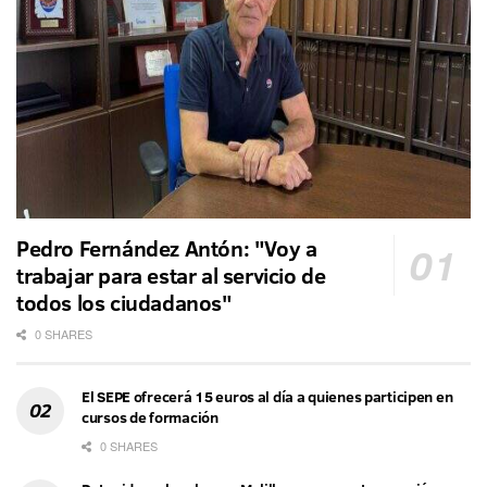
Pedro Fernández Antón: "Voy a
trabajar para estar al servicio de
todos los ciudadanos"
0 SHARES
El SEPE ofrecerá 15 euros al día a quienes participen en
cursos de formación
0 SHARES