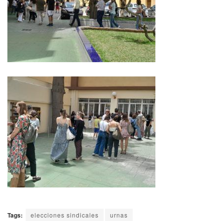
Tags:
elecciones sindicales
urnas