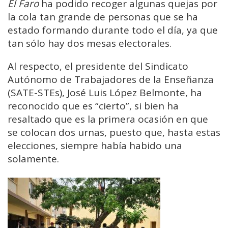
El Faro
ha podido recoger algunas quejas por
la cola tan grande de personas que se ha
estado formando durante todo el día, ya que
tan sólo hay dos mesas electorales.
Al respecto, el presidente del Sindicato
Autónomo de Trabajadores de la Enseñanza
(SATE-STEs), José Luis López Belmonte, ha
reconocido que es “cierto”, si bien ha
resaltado que es la primera ocasión en que
se colocan dos urnas, puesto que, hasta estas
elecciones, siempre había habido una
solamente.