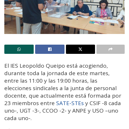
El IES Leopoldo Queipo está acogiendo,
durante toda la jornada de este martes,
entre las 11:00 y las 19:00 horas, las
elecciones sindicales a la junta de personal
docente, que actualmente está formada por
23 miembros entre
SATE-STEs
y CSIF -8 cada
uno-, UGT -3-, CCOO -2- y ANPE y USO –uno
cada uno-.