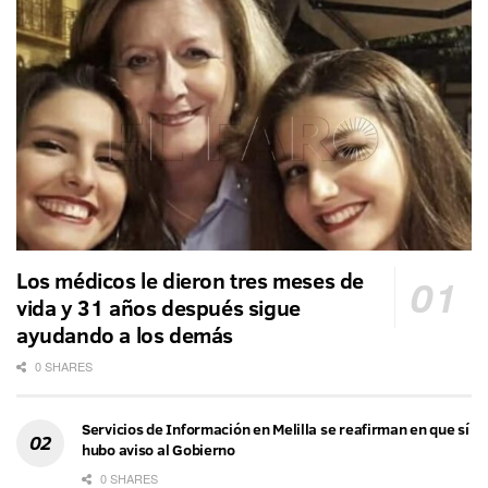
Los médicos le dieron tres meses de
vida y 31 años después sigue
ayudando a los demás
0 SHARES
Servicios de Información en Melilla se reafirman en que sí
hubo aviso al Gobierno
0 SHARES