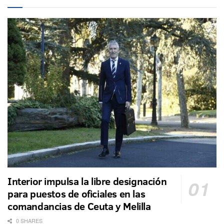
Interior impulsa la libre designación
para puestos de oficiales en las
comandancias de Ceuta y Melilla
0 SHARES