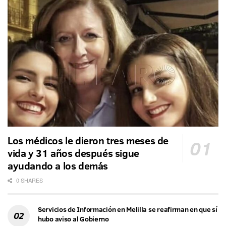
Los médicos le dieron tres meses de
vida y 31 años después sigue
ayudando a los demás
0 SHARES
Servicios de Información en Melilla se reafirman en que sí
hubo aviso al Gobierno