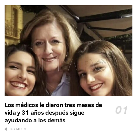
Los médicos le dieron tres meses de
vida y 31 años después sigue
ayudando a los demás
0 SHARES