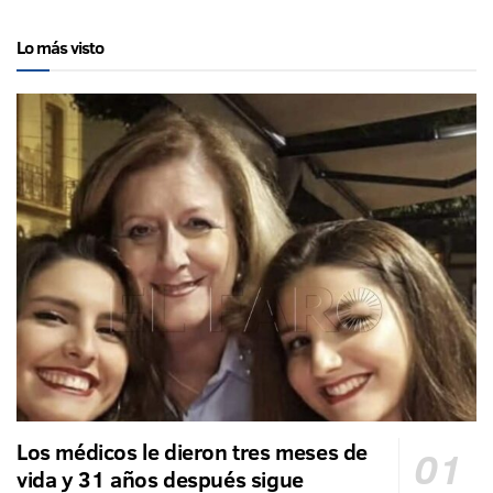
Lo más visto
Los médicos le dieron tres meses de
vida y 31 años después sigue