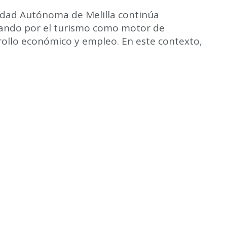
udad Autónoma de Melilla continúa
ando por el turismo como motor de
rollo económico y empleo. En este contexto,