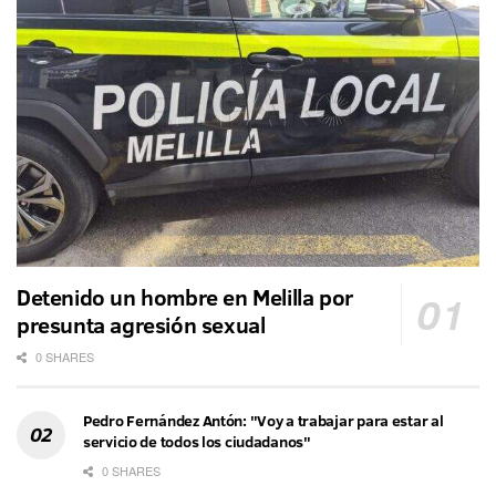
Detenido un hombre en Melilla por
presunta agresión sexual
0 SHARES
Pedro Fernández Antón: "Voy a trabajar para estar al
servicio de todos los ciudadanos"
0 SHARES