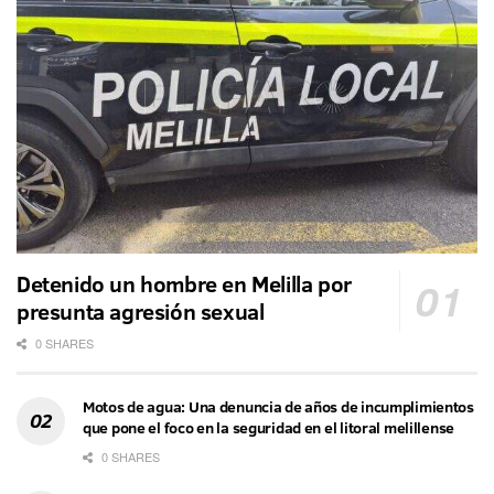
Detenido un hombre en Melilla por
presunta agresión sexual
0 SHARES
Motos de agua: Una denuncia de años de incumplimientos
que pone el foco en la seguridad en el litoral melillense
0 SHARES