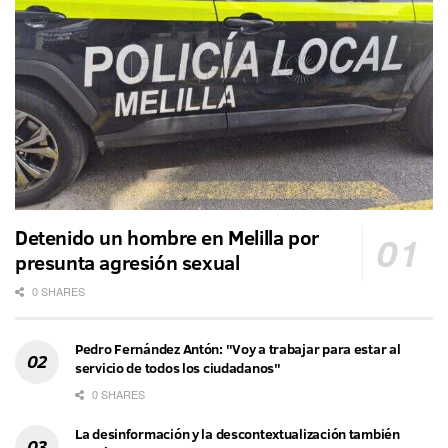
Detenido un hombre en Melilla por
presunta agresión sexual
0 SHARES
Pedro Fernández Antón: "Voy a trabajar para estar al
servicio de todos los ciudadanos"
0 SHARES
La desinformación y la descontextualización también