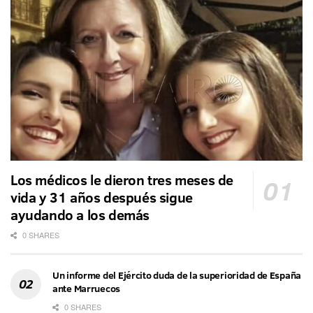
Los médicos le dieron tres meses de
vida y 31 años después sigue
ayudando a los demás
0 SHARES
Un informe del Ejército duda de la superioridad de España
ante Marruecos
0 SHARES