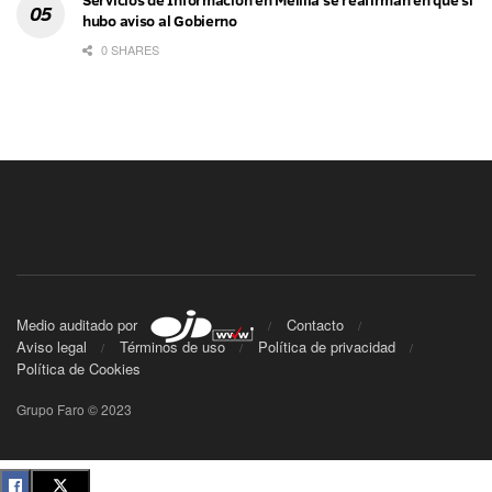
hubo aviso al Gobierno
0 SHARES
Medio auditado por
Contacto
Aviso legal
Términos de uso
Política de privacidad
Política de Cookies
Grupo Faro © 2023