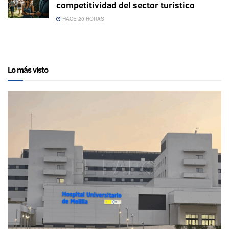
competitividad del sector turístico
HACE 20 HORAS
Lo más visto