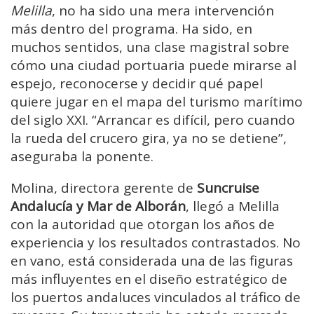
Melilla
, no ha sido una mera intervención
más dentro del programa. Ha sido, en
muchos sentidos, una clase magistral sobre
cómo una ciudad portuaria puede mirarse al
espejo, reconocerse y decidir qué papel
quiere jugar en el mapa del turismo marítimo
del siglo XXI. “Arrancar es difícil, pero cuando
la rueda del crucero gira, ya no se detiene”,
aseguraba la ponente.
Molina, directora gerente de
Suncruise
Andalucía y Mar de Alborán
, llegó a Melilla
con la autoridad que otorgan los años de
experiencia y los resultados contrastados. No
en vano, está considerada una de las figuras
más influyentes en el diseño estratégico de
los puertos andaluces vinculados al tráfico de