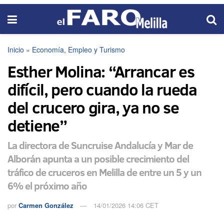
Inicio
»
Economía, Empleo y Turismo
Esther Molina: “Arrancar es
difícil, pero cuando la rueda
del crucero gira, ya no se
detiene”
La directora de Suncruise Andalucía y Mar de
Alborán apunta a un posible crecimiento del
tráfico de cruceros en Melilla de entre un 5 y un
6% el próximo año
por
Carmen González
14/01/2026 14:06 CET