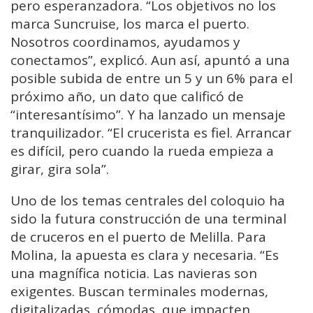
pero esperanzadora. “Los objetivos no los
marca Suncruise, los marca el puerto.
Nosotros coordinamos, ayudamos y
conectamos”, explicó. Aun así, apuntó a una
posible subida de entre un 5 y un 6% para el
próximo año, un dato que calificó de
“interesantísimo”. Y ha lanzado un mensaje
tranquilizador. “El crucerista es fiel. Arrancar
es difícil, pero cuando la rueda empieza a
girar, gira sola”.
Uno de los temas centrales del coloquio ha
sido la futura construcción de una terminal
de cruceros en el puerto de Melilla. Para
Molina, la apuesta es clara y necesaria. “Es
una magnífica noticia. Las navieras son
exigentes. Buscan terminales modernas,
digitalizadas, cómodas, que impacten