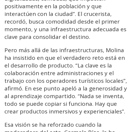
positivamente en la población y que
interactúen con la ciudad”. El crucerista,
recordó, busca comodidad desde el primer
momento, y una infraestructura adecuada es
clave para consolidar el destino.
Pero más allá de las infraestructuras, Molina
ha insistido en que el verdadero reto está en
el desarrollo de producto. “La clave es la
colaboración entre administraciones y el
trabajo con los operadores turísticos locales”,
afirmó. En ese punto apeló a la generosidad y
al aprendizaje compartido. “Nada se inventa,
todo se puede copiar si funciona. Hay que
crear productos inmersivos y experienciales”.
Esa visión se ha reforzado cuando la