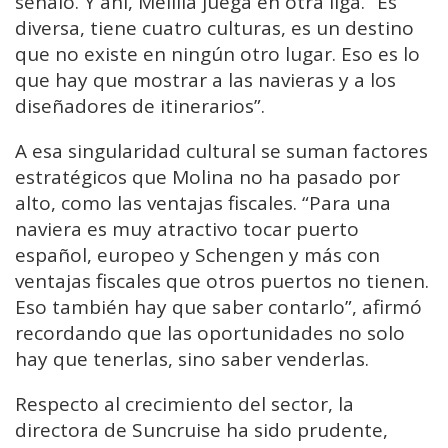
señaló. Y ahí, Melilla juega en otra liga. “Es
diversa, tiene cuatro culturas, es un destino
que no existe en ningún otro lugar. Eso es lo
que hay que mostrar a las navieras y a los
diseñadores de itinerarios”.
A esa singularidad cultural se suman factores
estratégicos que Molina no ha pasado por
alto, como las ventajas fiscales. “Para una
naviera es muy atractivo tocar puerto
español, europeo y Schengen y más con
ventajas fiscales que otros puertos no tienen.
Eso también hay que saber contarlo”, afirmó
recordando que las oportunidades no solo
hay que tenerlas, sino saber venderlas.
Respecto al crecimiento del sector, la
directora de Suncruise ha sido prudente,