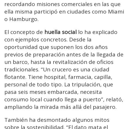
recordando misiones comerciales en las que
ella misma participó en ciudades como Miami
o Hamburgo.
El concepto de
huella social
lo ha explicado
con ejemplos concretos. Desde la
oportunidad que suponen los dos años
previos de preparación antes de la llegada de
un barco, hasta la revitalización de oficios
tradicionales. “Un crucero es una ciudad
flotante. Tiene hospital, farmacia, capilla,
personal de todo tipo. La tripulación, que
pasa seis meses embarcada, necesita
consumo local cuando llega a puerto”, relató,
ampliando la mirada más allá del pasajero.
También ha desmontado algunos mitos
sobre la sostenibilidad. “El dato mata el