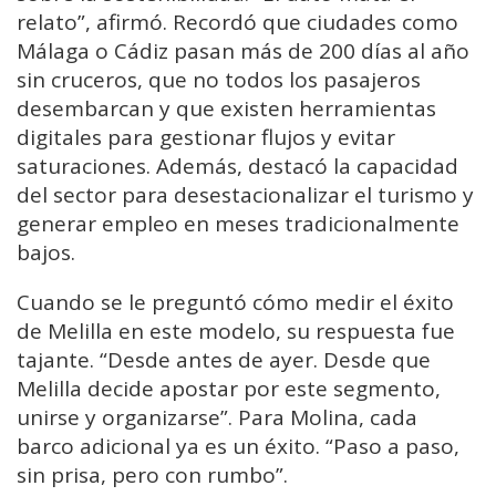
relato”, afirmó. Recordó que ciudades como
Málaga o Cádiz pasan más de 200 días al año
sin cruceros, que no todos los pasajeros
desembarcan y que existen herramientas
digitales para gestionar flujos y evitar
saturaciones. Además, destacó la capacidad
del sector para desestacionalizar el turismo y
generar empleo en meses tradicionalmente
bajos.
Cuando se le preguntó cómo medir el éxito
de Melilla en este modelo, su respuesta fue
tajante. “Desde antes de ayer. Desde que
Melilla decide apostar por este segmento,
unirse y organizarse”. Para Molina, cada
barco adicional ya es un éxito. “Paso a paso,
sin prisa, pero con rumbo”.