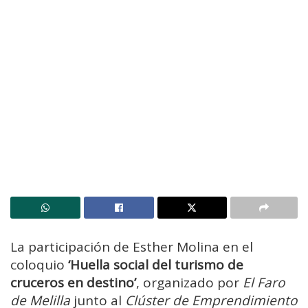
La participación de Esther Molina en el
coloquio
‘Huella social del turismo de
cruceros en destino’
, organizado por
El Faro
de Melilla
junto al
Clúster de Emprendimiento