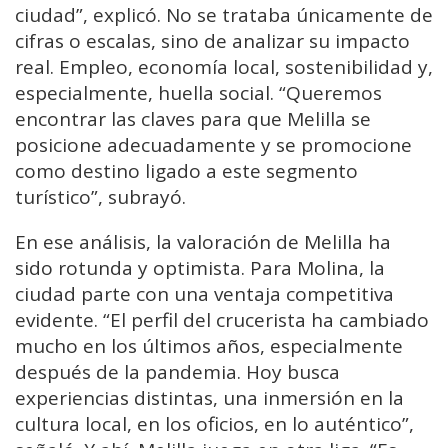
ciudad”, explicó. No se trataba únicamente de
cifras o escalas, sino de analizar su impacto
real. Empleo, economía local, sostenibilidad y,
especialmente, huella social. “Queremos
encontrar las claves para que Melilla se
posicione adecuadamente y se promocione
como destino ligado a este segmento
turístico”, subrayó.
En ese análisis, la valoración de Melilla ha
sido rotunda y optimista. Para Molina, la
ciudad parte con una ventaja competitiva
evidente. “El perfil del crucerista ha cambiado
mucho en los últimos años, especialmente
después de la pandemia. Hoy busca
experiencias distintas, una inmersión en la
cultura local, en los oficios, en lo auténtico”,