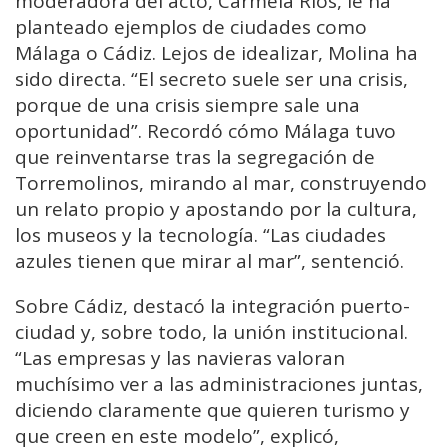
moderadora del acto, Carmela Ríos, le ha
planteado ejemplos de ciudades como
Málaga o Cádiz. Lejos de idealizar, Molina ha
sido directa. “El secreto suele ser una crisis,
porque de una crisis siempre sale una
oportunidad”. Recordó cómo Málaga tuvo
que reinventarse tras la segregación de
Torremolinos, mirando al mar, construyendo
un relato propio y apostando por la cultura,
los museos y la tecnología. “Las ciudades
azules tienen que mirar al mar”, sentenció.
Sobre Cádiz, destacó la integración puerto-
ciudad y, sobre todo, la unión institucional.
“Las empresas y las navieras valoran
muchísimo ver a las administraciones juntas,
diciendo claramente que quieren turismo y
que creen en este modelo”, explicó,