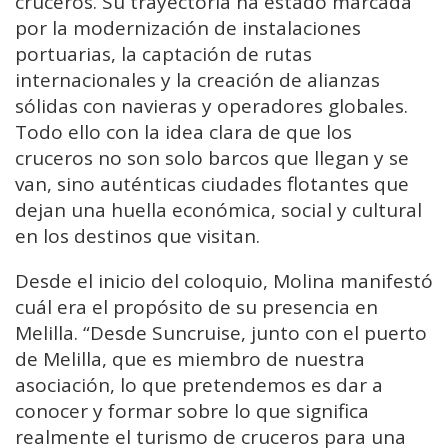
cruceros. Su trayectoria ha estado marcada
por la modernización de instalaciones
portuarias, la captación de rutas
internacionales y la creación de alianzas
sólidas con navieras y operadores globales.
Todo ello con la idea clara de que los
cruceros no son solo barcos que llegan y se
van, sino auténticas ciudades flotantes que
dejan una huella económica, social y cultural
en los destinos que visitan.
Desde el inicio del coloquio, Molina manifestó
cuál era el propósito de su presencia en
Melilla. “Desde Suncruise, junto con el puerto
de Melilla, que es miembro de nuestra
asociación, lo que pretendemos es dar a
conocer y formar sobre lo que significa
realmente el turismo de cruceros para una