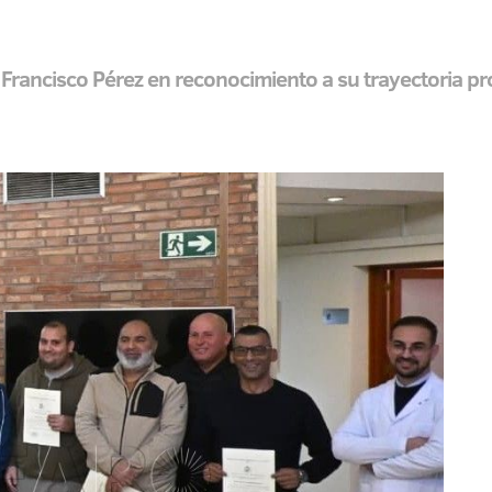
rancisco Pérez en reconocimiento a su trayectoria pr