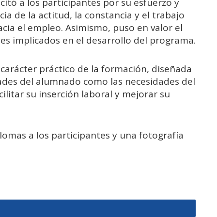
citó a los participantes por su esfuerzo y
 de la actitud, la constancia y el trabajo
cia el empleo. Asimismo, puso en valor el
es implicados en el desarrollo del programa.
l carácter práctico de la formación, diseñada
ades del alumnado como las necesidades del
ilitar su inserción laboral y mejorar su
lomas a los participantes y una fotografía