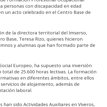
o a personas con discapacidad en edad
en un acto celebrado en el Centro Base de
n de la directora territorial del Imserso,
tro Base, Teresa Rizo, quienes hicieron
 alumnos y alumnas que han formado parte de
 Social Europeo, ha supuesto una inversión
 total de 25.600 horas lectivas. La formación
ormativas en diferentes ámbitos, entre ellos
y servicios de alojamiento, además de
tación laboral.
s han sido Actividades Auxiliares en Viveros,