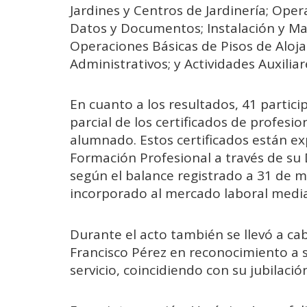
Jardines y Centros de Jardinería; Ope
Datos y Documentos; Instalación y Ma
Operaciones Básicas de Pisos de Aloja
Administrativos; y Actividades Auxilia
En cuanto a los resultados, 41 partic
parcial de los certificados de profesi
alumnado. Estos certificados están ex
Formación Profesional a través de su D
según el balance registrado a 31 de 
incorporado al mercado laboral medi
Durante el acto también se llevó a c
Francisco Pérez en reconocimiento a s
servicio, coincidiendo con su jubilació