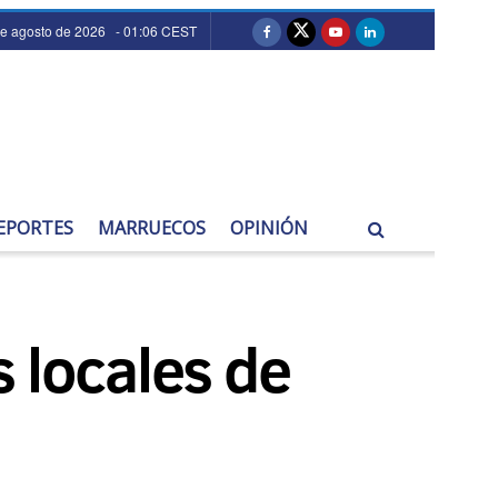
de agosto de 2026 - 01:06 CEST
EPORTES
MARRUECOS
OPINIÓN
 locales de