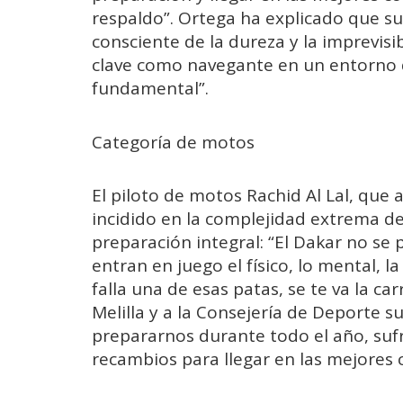
respaldo”. Ortega ha explicado que su 
consciente de la dureza y la imprevisi
clave como navegante en un entorno 
fundamental”.
Categoría de motos
El piloto de motos Rachid Al Lal, que 
incidido en la complejidad extrema de
preparación integral: “El Dakar no s
entran en juego el físico, lo mental,
falla una de esas patas, se te va la ca
Melilla y a la Consejería de Deporte 
prepararnos durante todo el año, su
recambios para llegar en las mejores c