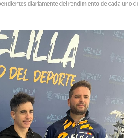
endientes diariamente del rendimiento de cada uno de