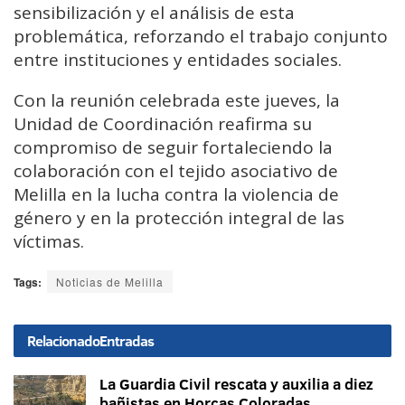
sensibilización y el análisis de esta
problemática, reforzando el trabajo conjunto
entre instituciones y entidades sociales.
Con la reunión celebrada este jueves, la
Unidad de Coordinación reafirma su
compromiso de seguir fortaleciendo la
colaboración con el tejido asociativo de
Melilla en la lucha contra la violencia de
género y en la protección integral de las
víctimas.
Tags:
Noticias de Melilla
Relacionado
Entradas
La Guardia Civil rescata y auxilia a diez
bañistas en Horcas Coloradas