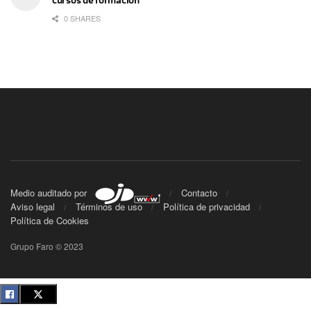
cursos de formación
0 SHARES
Medio auditado por
Contacto
Aviso legal
Términos de uso
Política de privacidad
Política de Cookies
Grupo Faro © 2023