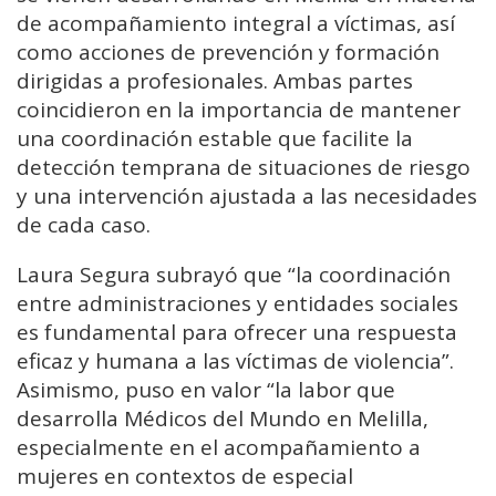
de acompañamiento integral a víctimas, así
como acciones de prevención y formación
dirigidas a profesionales. Ambas partes
coincidieron en la importancia de mantener
una coordinación estable que facilite la
detección temprana de situaciones de riesgo
y una intervención ajustada a las necesidades
de cada caso.
Laura Segura subrayó que “la coordinación
entre administraciones y entidades sociales
es fundamental para ofrecer una respuesta
eficaz y humana a las víctimas de violencia”.
Asimismo, puso en valor “la labor que
desarrolla Médicos del Mundo en Melilla,
especialmente en el acompañamiento a
mujeres en contextos de especial