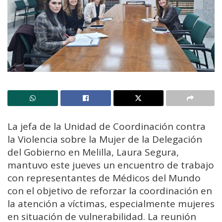
La jefa de la Unidad de Coordinación contra
la Violencia sobre la Mujer de la Delegación
del Gobierno en Melilla, Laura Segura,
mantuvo este jueves un encuentro de trabajo
con representantes de Médicos del Mundo
con el objetivo de reforzar la coordinación en
la atención a víctimas, especialmente mujeres
en situación de vulnerabilidad. La reunión