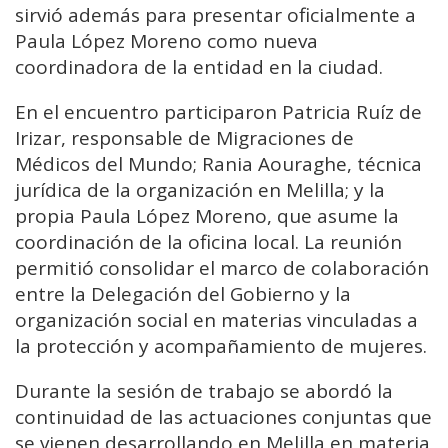
sirvió además para presentar oficialmente a
Paula López Moreno como nueva
coordinadora de la entidad en la ciudad.
En el encuentro participaron Patricia Ruíz de
Irizar, responsable de Migraciones de
Médicos del Mundo; Rania Aouraghe, técnica
jurídica de la organización en Melilla; y la
propia Paula López Moreno, que asume la
coordinación de la oficina local. La reunión
permitió consolidar el marco de colaboración
entre la Delegación del Gobierno y la
organización social en materias vinculadas a
la protección y acompañamiento de mujeres.
Durante la sesión de trabajo se abordó la
continuidad de las actuaciones conjuntas que
se vienen desarrollando en Melilla en materia