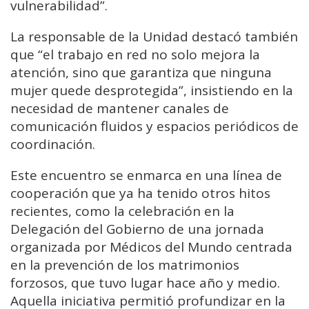
vulnerabilidad”.
La responsable de la Unidad destacó también
que “el trabajo en red no solo mejora la
atención, sino que garantiza que ninguna
mujer quede desprotegida”, insistiendo en la
necesidad de mantener canales de
comunicación fluidos y espacios periódicos de
coordinación.
Este encuentro se enmarca en una línea de
cooperación que ya ha tenido otros hitos
recientes, como la celebración en la
Delegación del Gobierno de una jornada
organizada por Médicos del Mundo centrada
en la prevención de los matrimonios
forzosos, que tuvo lugar hace año y medio.
Aquella iniciativa permitió profundizar en la