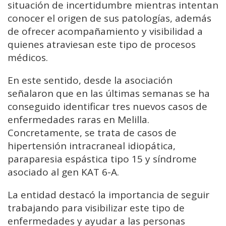
situación de incertidumbre mientras intentan
conocer el origen de sus patologías, además
de ofrecer acompañamiento y visibilidad a
quienes atraviesan este tipo de procesos
médicos.
En este sentido, desde la asociación
señalaron que en las últimas semanas se ha
conseguido identificar tres nuevos casos de
enfermedades raras en Melilla.
Concretamente, se trata de casos de
hipertensión intracraneal idiopática,
paraparesia espástica tipo 15 y síndrome
asociado al gen KAT 6-A.
La entidad destacó la importancia de seguir
trabajando para visibilizar este tipo de
enfermedades y ayudar a las personas