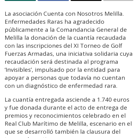
La asociación Cuenta con Nosotros Melilla.
Enfermedades Raras ha agradecido
públicamente a la Comandancia General de
Melilla la donación de la cuantía recaudada
con las inscripciones del XI Torneo de Golf
Fuerzas Armadas, una iniciativa solidaria cuya
recaudación será destinada al programa
‘Invisibles’, impulsado por la entidad para
apoyar a personas que todavía no cuentan
con un diagnóstico de enfermedad rara.
La cuantía entregada asciende a 1.740 euros
y fue donada durante el acto de entrega de
premios y reconocimientos celebrado en el
Real Club Marítimo de Melilla, escenario en el
que se desarrolló también la clausura del