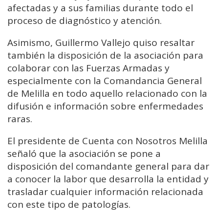
afectadas y a sus familias durante todo el
proceso de diagnóstico y atención.
Asimismo, Guillermo Vallejo quiso resaltar
también la disposición de la asociación para
colaborar con las Fuerzas Armadas y
especialmente con la Comandancia General
de Melilla en todo aquello relacionado con la
difusión e información sobre enfermedades
raras.
El presidente de Cuenta con Nosotros Melilla
señaló que la asociación se pone a
disposición del comandante general para dar
a conocer la labor que desarrolla la entidad y
trasladar cualquier información relacionada
con este tipo de patologías.