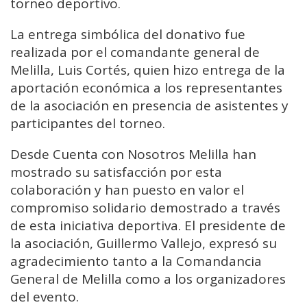
torneo deportivo.
La entrega simbólica del donativo fue
realizada por el comandante general de
Melilla, Luis Cortés, quien hizo entrega de la
aportación económica a los representantes
de la asociación en presencia de asistentes y
participantes del torneo.
Desde Cuenta con Nosotros Melilla han
mostrado su satisfacción por esta
colaboración y han puesto en valor el
compromiso solidario demostrado a través
de esta iniciativa deportiva. El presidente de
la asociación, Guillermo Vallejo, expresó su
agradecimiento tanto a la Comandancia
General de Melilla como a los organizadores
del evento.