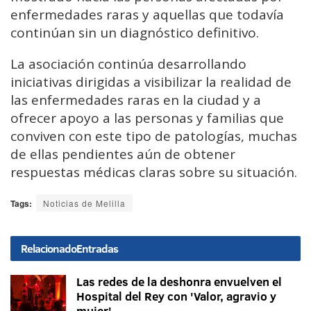
enfermedades raras y aquellas que todavía
continúan sin un diagnóstico definitivo.
La asociación continúa desarrollando
iniciativas dirigidas a visibilizar la realidad de
las enfermedades raras en la ciudad y a
ofrecer apoyo a las personas y familias que
conviven con este tipo de patologías, muchas
de ellas pendientes aún de obtener
respuestas médicas claras sobre su situación.
Tags:
Noticias de Melilla
Relacionado
Entradas
Las redes de la deshonra envuelven el
Hospital del Rey con 'Valor, agravio y
mujer'