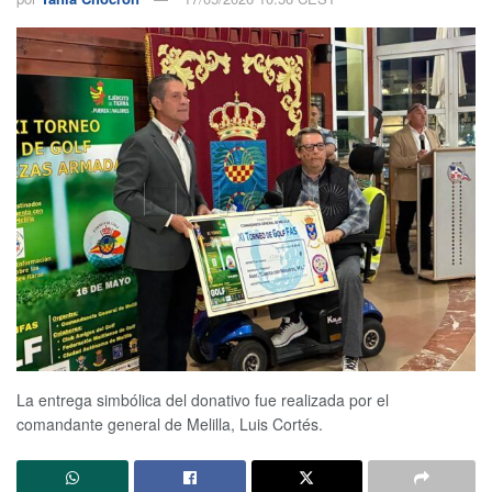
La entrega simbólica del donativo fue realizada por el
comandante general de Melilla, Luis Cortés.