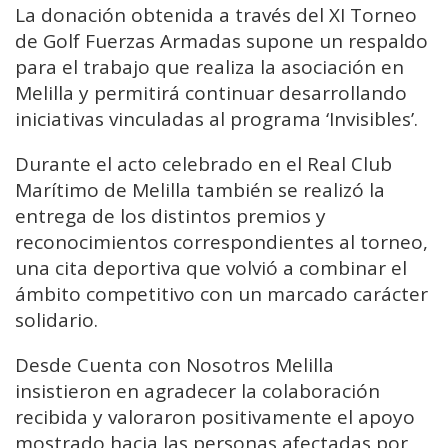
La donación obtenida a través del XI Torneo
de Golf Fuerzas Armadas supone un respaldo
para el trabajo que realiza la asociación en
Melilla y permitirá continuar desarrollando
iniciativas vinculadas al programa ‘Invisibles’.
Durante el acto celebrado en el Real Club
Marítimo de Melilla también se realizó la
entrega de los distintos premios y
reconocimientos correspondientes al torneo,
una cita deportiva que volvió a combinar el
ámbito competitivo con un marcado carácter
solidario.
Desde Cuenta con Nosotros Melilla
insistieron en agradecer la colaboración
recibida y valoraron positivamente el apoyo
mostrado hacia las personas afectadas por