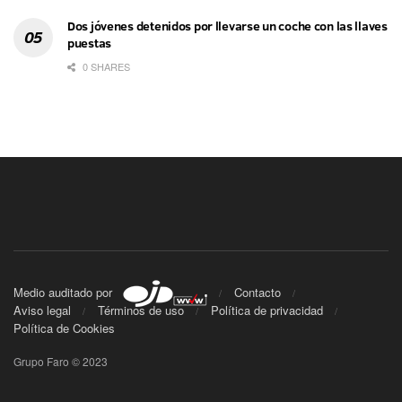
Dos jóvenes detenidos por llevarse un coche con las llaves
puestas
0 SHARES
Medio auditado por
Contacto
Aviso legal
Términos de uso
Política de privacidad
Política de Cookies
Grupo Faro © 2023