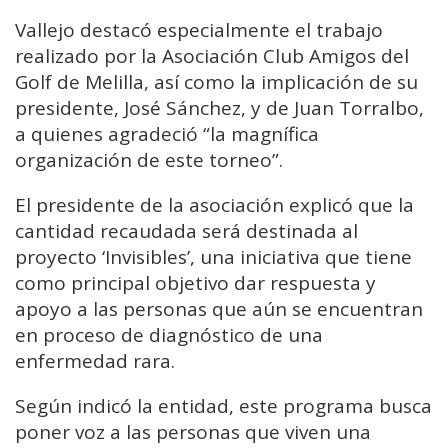
Vallejo destacó especialmente el trabajo
realizado por la Asociación Club Amigos del
Golf de Melilla, así como la implicación de su
presidente, José Sánchez, y de Juan Torralbo,
a quienes agradeció “la magnífica
organización de este torneo”.
El presidente de la asociación explicó que la
cantidad recaudada será destinada al
proyecto ‘Invisibles’, una iniciativa que tiene
como principal objetivo dar respuesta y
apoyo a las personas que aún se encuentran
en proceso de diagnóstico de una
enfermedad rara.
Según indicó la entidad, este programa busca
poner voz a las personas que viven una