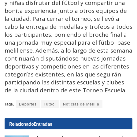
y niñas disfrutar del fútbol y compartir una
bonita experiencia junto a otros equipos de
la ciudad. Para cerrar el torneo, se llevó a
cabo la entrega de medallas y trofeos a todos
los participantes, poniendo el broche final a
una jornada muy especial para el fútbol base
melillense. Además, a lo largo de esta semana
continuarán disputándose nuevas jornadas
deportivas y competiciones en las diferentes
categorías existentes, en las que seguirán
participando las distintas escuelas y clubes
de la ciudad dentro de este Torneo Escuela.
Tags:
Deportes
Fútbol
Noticias de Melilla
Relacionado
Entradas