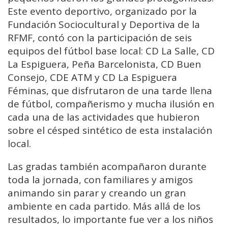
Este evento deportivo, organizado por la
Fundación Sociocultural y Deportiva de la
RFMF, contó con la participación de seis
equipos del fútbol base local: CD La Salle, CD
La Espiguera, Peña Barcelonista, CD Buen
Consejo, CDE ATM y CD La Espiguera
Féminas, que disfrutaron de una tarde llena
de fútbol, compañerismo y mucha ilusión en
cada una de las actividades que hubieron
sobre el césped sintético de esta instalación
local.
Las gradas también acompañaron durante
toda la jornada, con familiares y amigos
animando sin parar y creando un gran
ambiente en cada partido. Más allá de los
resultados, lo importante fue ver a los niños