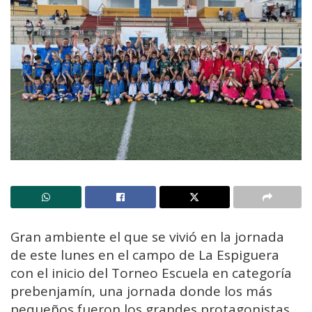
Gran ambiente el que se vivió en la jornada
de este lunes en el campo de La Espiguera
con el inicio del Torneo Escuela en categoría
prebenjamín, una jornada donde los más
pequeños fueron los grandes protagonistas.