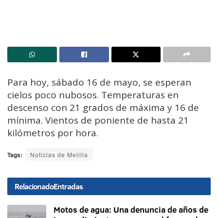
Para hoy, sábado 16 de mayo, se esperan
cielos poco nubosos. Temperaturas en
descenso con 21 grados de máxima y 16 de
mínima. Vientos de poniente de hasta 21
kilómetros por hora.
Tags:
Noticias de Melilla
Relacionado
Entradas
Motos de agua: Una denuncia de años de