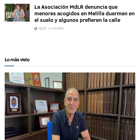
La Asociación MdLR denuncia que
menores acogidos en Melilla duermen en
el suelo y algunos prefieren la calle
HACE 14 HORAS
Lo más visto