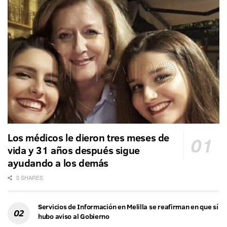
Los médicos le dieron tres meses de
vida y 31 años después sigue
ayudando a los demás
0 SHARES
Servicios de Información en Melilla se reafirman en que sí
hubo aviso al Gobierno