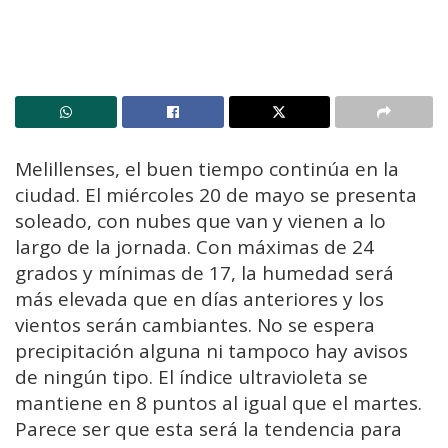
Melillenses, el buen tiempo continúa en la
ciudad. El miércoles 20 de mayo se presenta
soleado, con nubes que van y vienen a lo
largo de la jornada. Con máximas de 24
grados y mínimas de 17, la humedad será
más elevada que en días anteriores y los
vientos serán cambiantes. No se espera
precipitación alguna ni tampoco hay avisos
de ningún tipo. El índice ultravioleta se
mantiene en 8 puntos al igual que el martes.
Parece ser que esta será la tendencia para