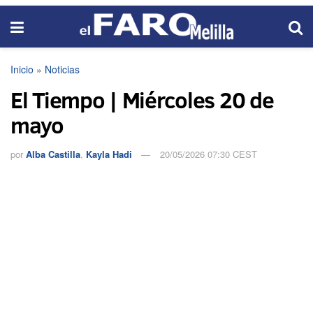
Inicio
»
Noticias
El Tiempo | Miércoles 20 de
mayo
por
Alba Castilla
,
Kayla Hadi
20/05/2026 07:30 CEST